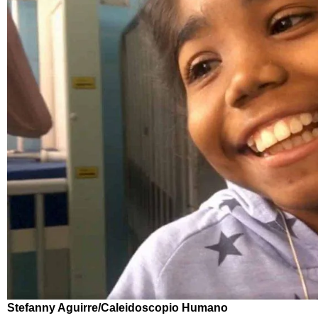
Stefanny Aguirre/Caleidoscopio Humano