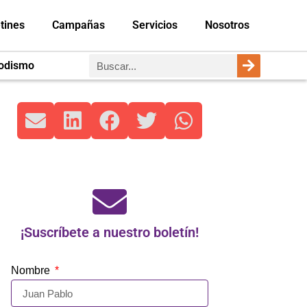
tines
Campañas
Servicios
Nosotros
iodismo
¡Suscríbete a nuestro boletín!
Nombre