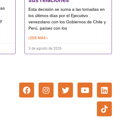
sus relaciones
las
Esta decisión se suma a las tomadas en
los últimos días por el Ejecutivo
 y
venezolano con los Gobiernos de Chile y
Perú, países con los
LEER MÁS »
3 de agosto de 2026