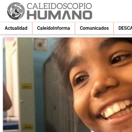
Actualidad
CaleidoInforma
Comunicados
DESC