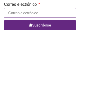
Correo electrónico
Suscribirse