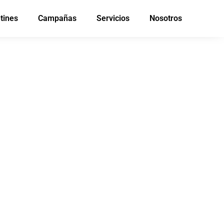
tines
Campañas
Servicios
Nosotros