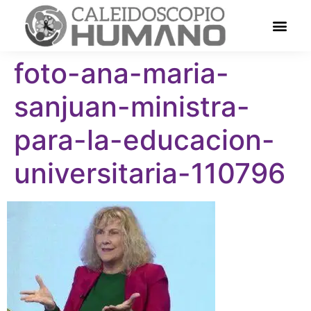
foto-ana-maria-
sanjuan-ministra-
para-la-educacion-
universitaria-110796