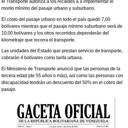
el Transporte autoriza a los Alcaldes a a implementar el
monto mínimo del pasaje urbano y suburbano.
El costo del pasaje urbano en todo el país quedó 7,00
bolívares mientras que el pasaje mínimo suburbano será de
10,00 bolívares y los otros recorridos dependerán del
kilometraje que recorra el transporte.
Las unidades del Estado que prestan servicio de transporte,
cobrarán 4 bolívares como tarifa urbana.
El Ministerio de Transporte anunció que las personas de la
tercera edad (de 55 años o más), así como las personas con
discapacidad tendrán un descuento del 50% en el cobro del
pasaje.