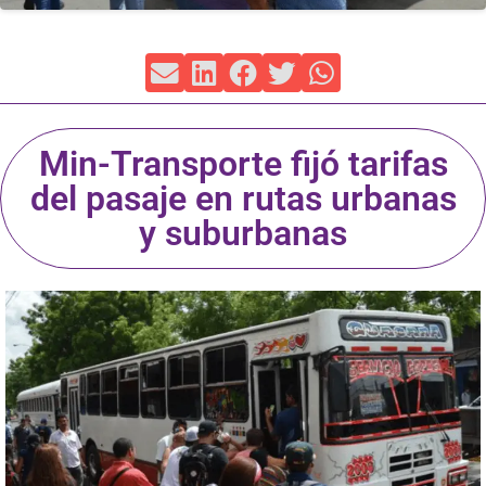
Min-Transporte fijó tarifas
del pasaje en rutas urbanas
y suburbanas