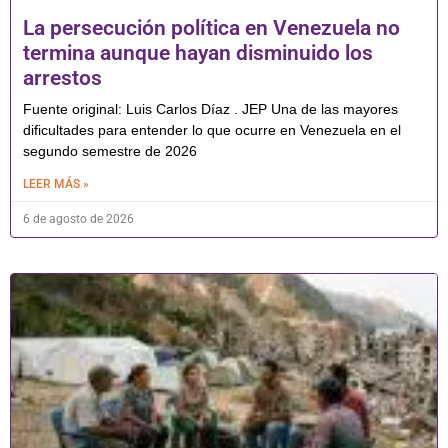
La persecución política en Venezuela no
termina aunque hayan disminuido los
arrestos
Fuente original: Luis Carlos Díaz . JEP Una de las mayores
dificultades para entender lo que ocurre en Venezuela en el
segundo semestre de 2026
LEER MÁS »
6 de agosto de 2026