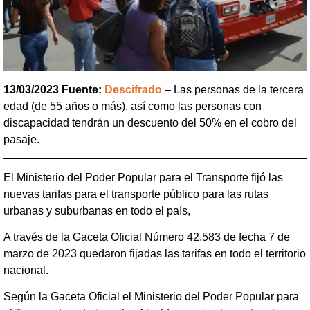
13/03/2023 Fuente:
Descifrado
– Las personas de la tercera
edad (de 55 años o más), así como las personas con
discapacidad tendrán un descuento del 50% en el cobro del
pasaje.
El Ministerio del Poder Popular para el Transporte fijó las
nuevas tarifas para el transporte público para las rutas
urbanas y suburbanas en todo el país,
A través de la Gaceta Oficial Número 42.583 de fecha 7 de
marzo de 2023 quedaron fijadas las tarifas en todo el territorio
nacional.
Según la Gaceta Oficial el Ministerio del Poder Popular para