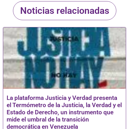
Noticias relacionadas
La plataforma Justicia y Verdad presenta
el Termómetro de la Justicia, la Verdad y el
Estado de Derecho, un instrumento que
mide el umbral de la transición
democrática en Venezuela