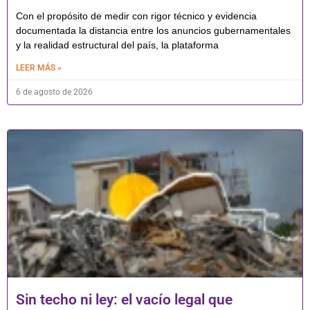
Con el propósito de medir con rigor técnico y evidencia
documentada la distancia entre los anuncios gubernamentales
y la realidad estructural del país, la plataforma
LEER MÁS »
6 de agosto de 2026
Sin techo ni ley: el vacío legal que