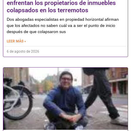
enfrentan los propietarios de inmuebles
colapsados en los terremotos
Dos abogadas especialistas en propiedad horizontal afirman
que los afectados no saben cuál va a ser el punto de inicio
después de que colapsaron sus
LEER MÁS »
6 de agosto de 2026