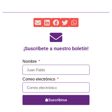
¡Suscríbete a nuestro boletín!
Nombre
Correo electrónico
Suscribirse