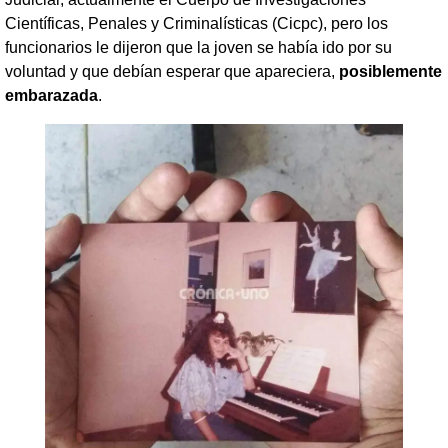
Científicas, Penales y Criminalísticas (Cicpc), pero los
funcionarios le dijeron que la joven se había ido por su
voluntad y que debían esperar que apareciera,
posiblemente
embarazada
.