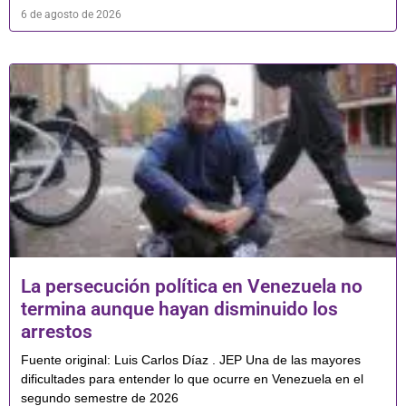
6 de agosto de 2026
La persecución política en Venezuela no
termina aunque hayan disminuido los
arrestos
Fuente original: Luis Carlos Díaz . JEP Una de las mayores
dificultades para entender lo que ocurre en Venezuela en el
segundo semestre de 2026