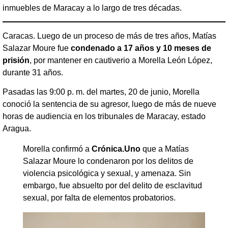
inmuebles de Maracay a lo largo de tres décadas.
Caracas. Luego de un proceso de más de tres años, Matías
Salazar Moure fue
condenado a 17 años y 10 meses de
prisión
, por mantener en cautiverio a Morella León López,
durante 31 años.
Pasadas las 9:00 p. m. del martes, 20 de junio, Morella
conoció la sentencia de su agresor, luego de más de nueve
horas de audiencia en los tribunales de Maracay, estado
Aragua.
Morella confirmó a
Crónica.Uno
que a Matías
Salazar Moure lo condenaron por los delitos de
violencia psicológica y sexual, y amenaza. Sin
embargo, fue absuelto por del delito de esclavitud
sexual, por falta de elementos probatorios.