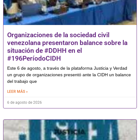
Organizaciones de la sociedad civil
venezolana presentaron balance sobre la
situación de #DDHH en el
#196PeríodoCIDH
Este 6 de agosto, a través de la plataforma Justicia y Verdad
un grupo de organizaciones presentó ante la CIDH un balance
del trabajo que
LEER MÁS »
6 de agosto de 2026