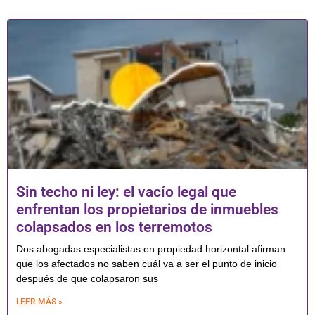
Sin techo ni ley: el vacío legal que
enfrentan los propietarios de inmuebles
colapsados en los terremotos
Dos abogadas especialistas en propiedad horizontal afirman
que los afectados no saben cuál va a ser el punto de inicio
después de que colapsaron sus
LEER MÁS »