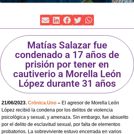
Matías Salazar fue
condenado a 17 años de
prisión por tener en
cautiverio a Morella León
López durante 31 años
21/06/2023.
Crónica.Uno
–
El agresor de Morella León
López recibió la condena por los delitos de violencia
psicológica y sexual, y amenaza. Sin embargo, fue absuelto
por el delito de esclavitud sexual, por falta de elementos
probatorios. La sobreviviente estuvo encerrada en varios