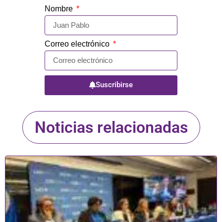
Nombre
Correo electrónico
Suscribirse
Noticias relacionadas