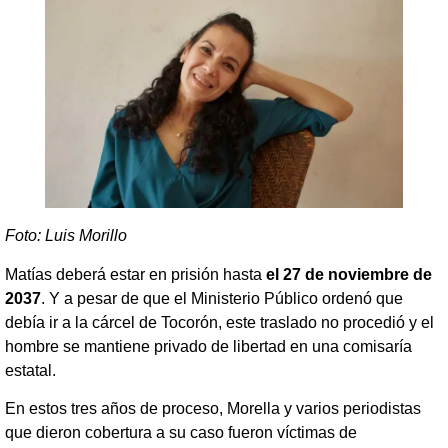
Foto: Luis Morillo
Matías deberá estar en prisión hasta
el 27 de noviembre de
2037
. Y a pesar de que el Ministerio Público ordenó que
debía ir a la cárcel de Tocorón, este traslado no procedió y el
hombre se mantiene privado de libertad en una comisaría
estatal.
En estos tres años de proceso, Morella y varios periodistas
que dieron cobertura a su caso fueron víctimas de