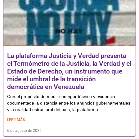
La plataforma Justicia y Verdad presenta
el Termómetro de la Justicia, la Verdad y el
Estado de Derecho, un instrumento que
mide el umbral de la transición
democrática en Venezuela
Con el propósito de medir con rigor técnico y evidencia
documentada la distancia entre los anuncios gubernamentales
y la realidad estructural del país, la plataforma
LEER MÁS »
6 de agosto de 2026