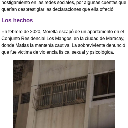
hostigamiento en las redes sociales, por algunas cuentas que
querían desprestigiar las declaraciones que ella ofreció.
Los hechos
En febrero de 2020, Morella escapó de un apartamento en el
Conjunto Residencial Los Mangos, en la ciudad de Maracay,
donde Matías la mantenía cautiva. La sobreviviente denunció
que fue víctima de violencia física, sexual y psicológica.