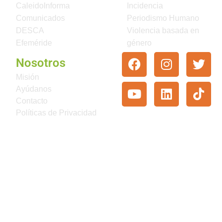
CaleidoInforma
Incidencia
Comunicados
Periodismo Humano
DESCA
Violencia basada en
Efeméride
género
Nosotros
Misión
Ayúdanos
Contacto
Políticas de Privacidad