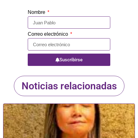
Nombre
Correo electrónico
Suscribirse
Noticias relacionadas