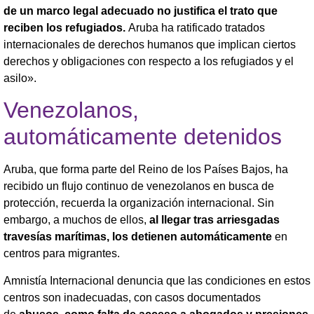
de un marco legal adecuado no justifica el trato que
reciben los refugiados.
Aruba ha ratificado tratados
internacionales de derechos humanos que implican ciertos
derechos y obligaciones con respecto a los refugiados y el
asilo».
Venezolanos,
automáticamente detenidos
Aruba, que forma parte del Reino de los Países Bajos, ha
recibido un flujo continuo de venezolanos en busca de
protección, recuerda la organización internacional. Sin
embargo, a muchos de ellos,
al llegar tras arriesgadas
travesías marítimas, los detienen automáticamente
en
centros para migrantes.
Amnistía Internacional denuncia que las condiciones en estos
centros son inadecuadas, con casos documentados