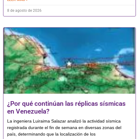
8 de agosto de 2026
¿Por qué continúan las réplicas sísmicas
en Venezuela?
La ingeniera Luiraima Salazar analizó la actividad sísmica
registrada durante el fin de semana en diversas zonas del
país, determinando que la localización de los