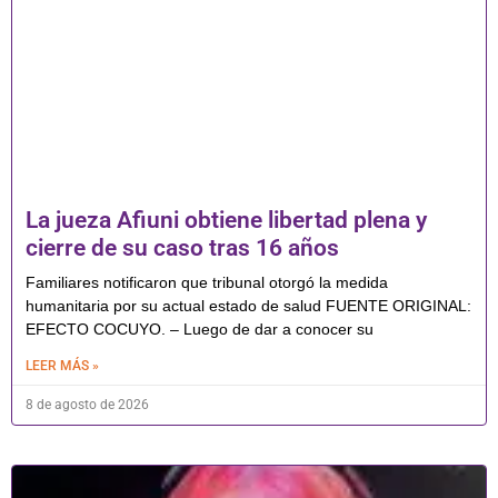
La jueza Afiuni obtiene libertad plena y
cierre de su caso tras 16 años
Familiares notificaron que tribunal otorgó la medida
humanitaria por su actual estado de salud FUENTE ORIGINAL:
EFECTO COCUYO. – Luego de dar a conocer su
LEER MÁS »
8 de agosto de 2026