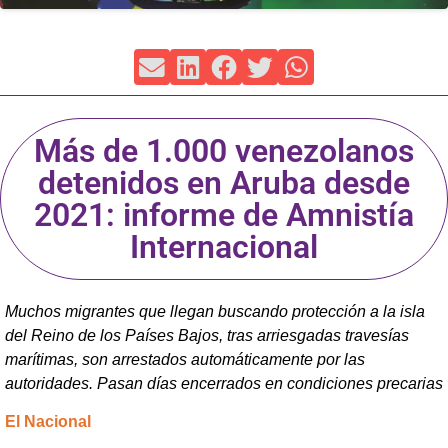
Más de 1.000 venezolanos
detenidos en Aruba desde
2021: informe de Amnistía
Internacional
Muchos migrantes que llegan buscando protección a la isla
del Reino de los Países Bajos, tras arriesgadas travesías
marítimas, son arrestados automáticamente por las
autoridades. Pasan días encerrados en condiciones precarias
El Nacional