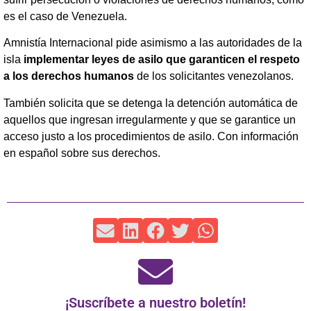
es el caso de Venezuela.
Amnistía Internacional pide asimismo a las autoridades de la
isla
implementar leyes de asilo que garanticen el respeto
a los derechos humanos
de los solicitantes venezolanos.
También solicita que se detenga la detención automática de
aquellos que ingresan irregularmente y que se garantice un
acceso justo a los procedimientos de asilo. Con información
en español sobre sus derechos.
¡Suscríbete a nuestro boletín!