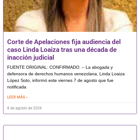
Corte de Apelaciones fija audiencia del
caso Linda Loaiza tras una década de
inacción judicial
FUENTE ORIGINAL: CONFIRMADO. – La abogada y
defensora de derechos humanos venezolana, Linda Loaiza
López Soto, informó este viernes 7 de agosto que fue
notificada
LEER MÁS »
8 de agosto de 2026