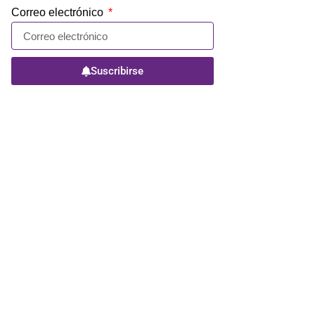
Correo electrónico
Suscribirse