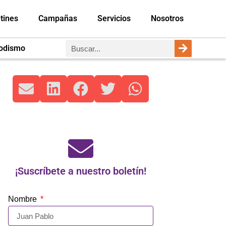
tines
Campañas
Servicios
Nosotros
iodismo
¡Suscríbete a nuestro boletín!
Nombre