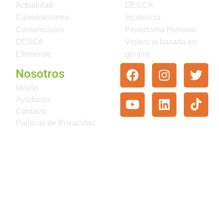
Actualidad
DESCA
CaleidoInforma
Incidencia
Comunicados
Periodismo Humano
DESCA
Violencia basada en
Efeméride
género
Nosotros
Misión
Ayúdanos
Contacto
Políticas de Privacidad