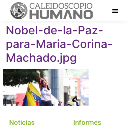
Nobel-de-la-Paz-
para-Maria-Corina-
Machado.jpg
Noticias
Informes