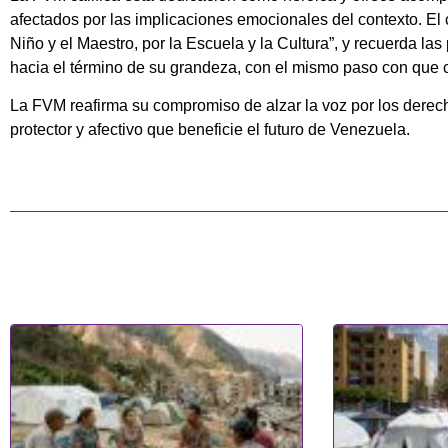
afectados por las implicaciones emocionales del contexto. El 
Niño y el Maestro, por la Escuela y la Cultura”, y recuerda l
hacia el término de su grandeza, con el mismo paso con que 
La FVM reafirma su compromiso de alzar la voz por los derech
protector y afectivo que beneficie el futuro de Venezuela.