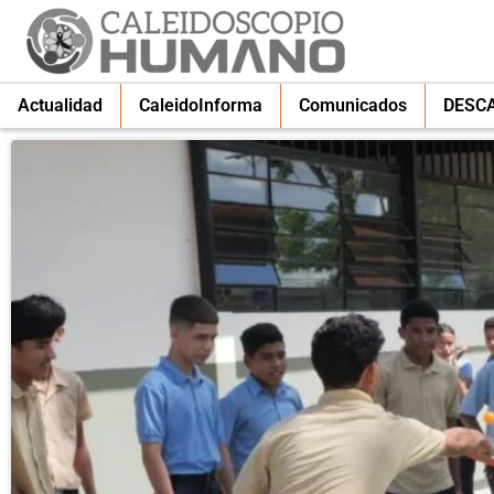
Actualidad
CaleidoInforma
Comunicados
DESC