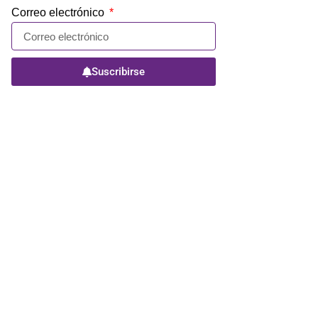
Correo electrónico
Suscribirse