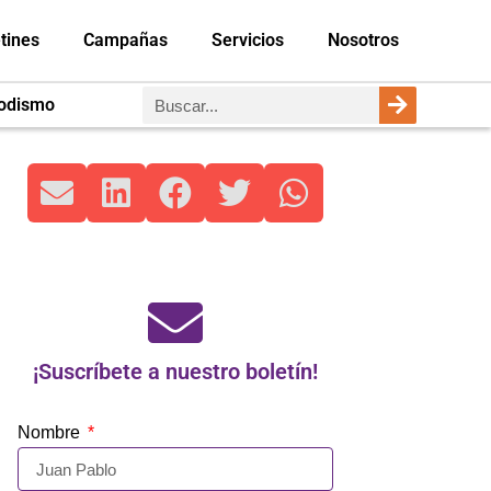
tines
Campañas
Servicios
Nosotros
iodismo
¡Suscríbete a nuestro boletín!
Nombre