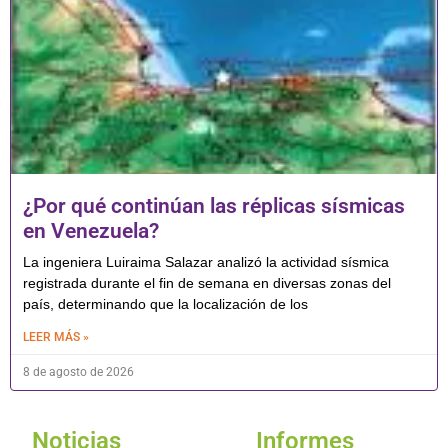
¿Por qué continúan las réplicas sísmicas
en Venezuela?
La ingeniera Luiraima Salazar analizó la actividad sísmica
registrada durante el fin de semana en diversas zonas del
país, determinando que la localización de los
LEER MÁS »
8 de agosto de 2026
Noticias
Informes