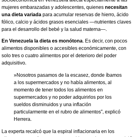
mujeres embarazadas y adolescentes, quienes
necesitan
una dieta variada
para acumular reservas de hierro, ácido
fólico, calcio y ácidos grasos esenciales —nutrientes claves
para el desarrollo del bebé y la salud materna—.
En Venezuela la dieta es monótona
. Es decir, con pocos
alimentos disponibles o accesibles económicamente, con
solo tres o cuatro alimentos por el deterioro del poder
adquisitivo.
​»Nosotros pasamos de la escasez, donde íbamos
a los supermercados y no había alimentos, al
momento de tener todos los alimentos en
supermercados y no poder adquirirlos por los
sueldos disminuidos y una inflación
particularmente en el rubro de alimentos”, explicó
Herrera.
​La experta recalcó que la espiral inflacionaria en los