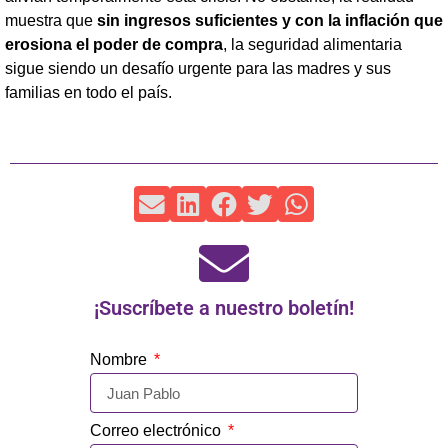
muestra que
sin ingresos suficientes y con la inflación que
erosiona el poder de compra
, la seguridad alimentaria
sigue siendo un desafío urgente para las madres y sus
familias en todo el país.
¡Suscríbete a nuestro boletín!
Nombre
Correo electrónico