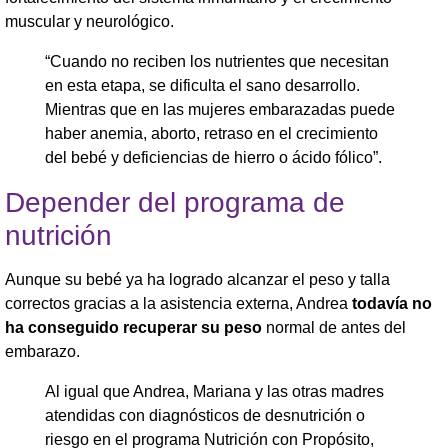
muscular y neurológico.
​“Cuando no reciben los nutrientes que necesitan
en esta etapa, se dificulta el sano desarrollo.
Mientras que en las mujeres embarazadas puede
haber anemia, aborto, retraso en el crecimiento
del bebé y deficiencias de hierro o ácido fólico”.
​Depender del programa de
nutrición
​Aunque su bebé ya ha logrado alcanzar el peso y talla
correctos gracias a la asistencia externa, Andrea
todavía no
ha conseguido recuperar su peso
normal de antes del
embarazo.
​Al igual que Andrea, Mariana y las otras madres
atendidas con diagnósticos de desnutrición o
riesgo en el programa Nutrición con Propósito,