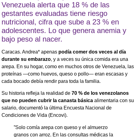
Venezuela alerta que 18 % de las
gestantes evaluadas tiene riesgo
nutricional, cifra que sube a 23 % en
adolescentes. Lo que genera anemia y
bajo peso al nacer.
​Caracas. Andrea* apenas
podía comer dos veces al día
durante su embarazo
, y a veces su única comida era una
arepa. En su hogar, como en muchos otros de Venezuela, las
proteínas —como huevos, queso o pollo— eran escasas y
cada bocado debía rendir para toda la familia.
Su historia refleja la realidad de
70 % de los venezolanos
que no pueden cubrir la canasta básica
alimentaria con su
salario, documentó la última Encuesta Nacional de
Condiciones de Vida (Encovi).
”Solo comía arepa con queso y el almuerzo
granos con arroz. En las consultas médicas la