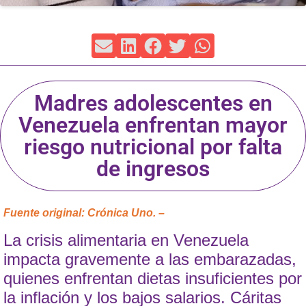
Madres adolescentes en
Venezuela enfrentan mayor
riesgo nutricional por falta
de ingresos
Fuente original: Crónica Uno. –
La crisis alimentaria en Venezuela
impacta gravemente a las embarazadas,
quienes enfrentan dietas insuficientes por
la inflación y los bajos salarios. Cáritas