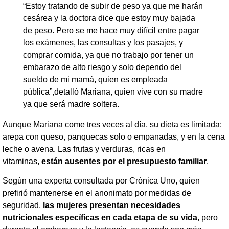
​“Estoy tratando de subir de peso ya que me harán
cesárea y la doctora dice que estoy muy bajada
de peso. Pero se me hace muy difícil entre pagar
los exámenes, las consultas y los pasajes, y
comprar comida, ya que no trabajo por tener un
embarazo de alto riesgo y solo dependo del
sueldo de mi mamá, quien es empleada
pública”,detalló Mariana, quien vive con su madre
ya que será madre soltera.
Aunque Mariana come tres veces al día, su dieta es limitada:
arepa con queso, panquecas solo o empanadas, y en la cena
leche o avena. Las frutas y verduras, ricas en
vitaminas,
están ausentes por el presupuesto familiar
.
​Según una experta consultada por Crónica Uno, quien
prefirió mantenerse en el anonimato por medidas de
seguridad,
las mujeres presentan necesidades
nutricionales específicas en cada etapa de su vida
, pero