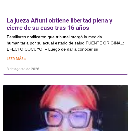
La jueza Afiuni obtiene libertad plena y
cierre de su caso tras 16 años
Familiares notificaron que tribunal otorgó la medida
humanitaria por su actual estado de salud FUENTE ORIGINAL:
EFECTO COCUYO. – Luego de dar a conocer su
LEER MÁS »
8 de agosto de 2026