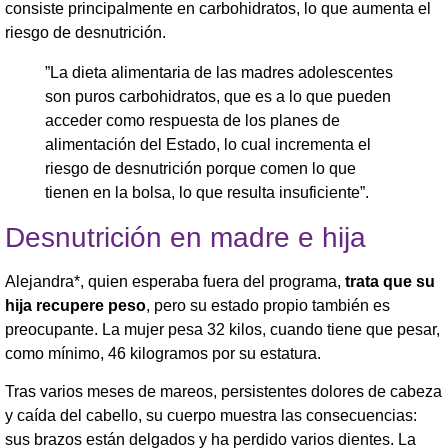
consiste principalmente en carbohidratos, lo que aumenta el
riesgo de desnutrición.
​”La dieta alimentaria de las madres adolescentes
son puros carbohidratos, que es a lo que pueden
acceder como respuesta de los planes de
alimentación del Estado, lo cual incrementa el
riesgo de desnutrición porque comen lo que
tienen en la bolsa, lo que resulta insuficiente”.
​Desnutrición en madre e hija
​Alejandra*, quien esperaba fuera del programa,
trata que su
hija recupere peso
, pero su estado propio también es
preocupante. La mujer pesa 32 kilos, cuando tiene que pesar,
como mínimo, 46 kilogramos por su estatura.
Tras varios meses de mareos, persistentes dolores de cabeza
y caída del cabello, su cuerpo muestra las consecuencias:
sus brazos están delgados y ha perdido varios dientes. La