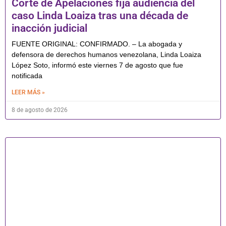
Corte de Apelaciones fija audiencia del
caso Linda Loaiza tras una década de
inacción judicial
FUENTE ORIGINAL: CONFIRMADO. – La abogada y
defensora de derechos humanos venezolana, Linda Loaiza
López Soto, informó este viernes 7 de agosto que fue
notificada
LEER MÁS »
8 de agosto de 2026