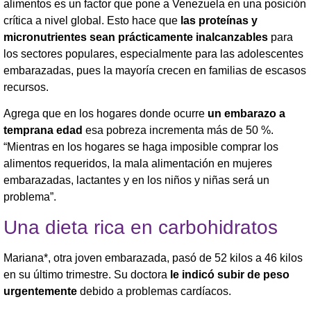
alimentos es un factor que pone a Venezuela en una posición
crítica a nivel global. Esto hace que
las proteínas y
micronutrientes sean prácticamente inalcanzables
para
los sectores populares, especialmente para las adolescentes
embarazadas, pues la mayoría crecen en familias de escasos
recursos.
​Agrega que en los hogares donde ocurre
un embarazo a
temprana edad
esa pobreza incrementa más de 50 %.
“Mientras en los hogares se haga imposible comprar los
alimentos requeridos, la mala alimentación en mujeres
embarazadas, lactantes y en los niños y niñas será un
problema”.
​Una dieta rica en carbohidratos
Mariana*, otra joven embarazada, pasó de 52 kilos a 46 kilos
en su último trimestre. Su doctora
le indicó subir de peso
urgentemente
debido a problemas cardíacos.