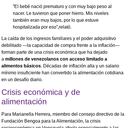
​”El bebé nació prematuro y con muy bajo peso al
nacer. Le tuvieron que poner hierro. Mis niveles
también eran muy bajos, por lo que estuve
hospitalizada por eso”,relató.
La caída de los ingresos familiares y el poder adquisitivo
debilitado —la capacidad de compra frente a la inflación—
forman parte de una crisis económica que ha dejado
a
millones de venezolanos con acceso limitado a
alimentos básicos
. Décadas de inflación alta y un salario
mínimo insuficiente han convertido la alimentación cotidiana
en un desafío diario.
Crisis económica y de
alimentación
​Para Marianella Herrera, miembro del consejo directivo de la
Fundación Bengoa para la Alimentación, la crisis
socioeconómica en Venezuela afecta especialmente a las