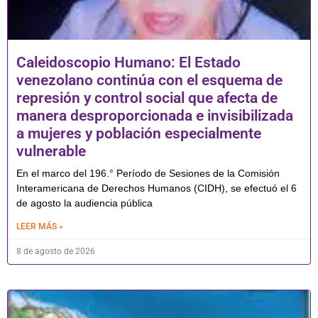
Caleidoscopio Humano: El Estado
venezolano continúa con el esquema de
represión y control social que afecta de
manera desproporcionada e invisibilizada
a mujeres y población especialmente
vulnerable
En el marco del 196.° Período de Sesiones de la Comisión
Interamericana de Derechos Humanos (CIDH), se efectuó el 6
de agosto la audiencia pública
LEER MÁS »
8 de agosto de 2026