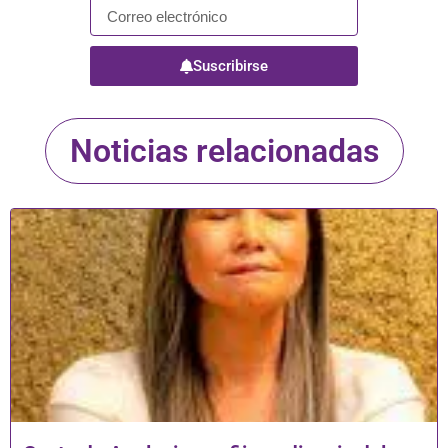
Suscribirse
Noticias relacionadas