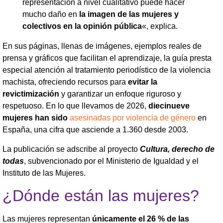
representación a nivel cualitativo puede hacer
mucho daño en
la imagen de las mujeres y
colectivos en la opinión pública
«, explica.
En sus páginas, llenas de imágenes, ejemplos reales de
prensa y gráficos que facilitan el aprendizaje, la guía presta
especial atención al tratamiento periodístico de la violencia
machista, ofreciendo recursos para
evitar la
revictimización
y garantizar un enfoque riguroso y
respetuoso. En lo que llevamos de 2026,
diecinueve
mujeres han sido
asesinadas por violencia de género
en
España, una cifra que asciende a 1.360 desde 2003.
La publicación se adscribe al proyecto
Cultura, derecho de
todas
, subvencionado por el Ministerio de Igualdad y el
Instituto de las Mujeres.
¿Dónde están las mujeres?
Las mujeres representan
únicamente el 26 % de las