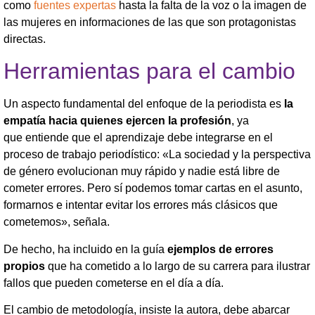
como
fuentes expertas
hasta la falta de la voz o la imagen de
las mujeres en informaciones de las que son protagonistas
directas.
Herramientas para el cambio
Un aspecto fundamental del enfoque de la periodista es
la
empatía hacia quienes ejercen la profesión
, ya
que entiende que el aprendizaje debe integrarse en el
proceso de trabajo periodístico: «La sociedad y la perspectiva
de género evolucionan muy rápido y nadie está libre de
cometer errores. Pero sí podemos tomar cartas en el asunto,
formarnos e intentar evitar los errores más clásicos que
cometemos», señala.
De hecho, ha incluido en la guía
ejemplos de errores
propios
que ha cometido a lo largo de su carrera para ilustrar
fallos que pueden cometerse en el día a día.
El cambio de metodología, insiste la autora, debe abarcar