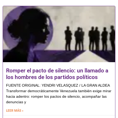
Romper el pacto de silencio: un llamado a
los hombres de los partidos políticos
FUENTE ORIGINAL: YENDRI VELASQUEZ / LA GRAN ALDEA
Transformar democráticamente Venezuela también exige mirar
hacia adentro: romper los pactos de silencio, acompañar las
denuncias y
LEER MÁS »