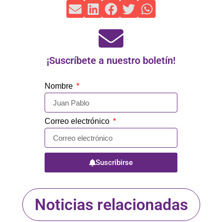
¡Suscríbete a nuestro boletín!
Nombre
Correo electrónico
Suscribirse
Noticias relacionadas