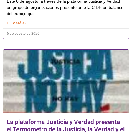
Este 6 de agosto, a través de la plataforma Justicia y Verdad
un grupo de organizaciones presentó ante la CIDH un balance
del trabajo que
LEER MÁS »
6 de agosto de 2026
La plataforma Justicia y Verdad presenta
el Termómetro de la Justicia, la Verdad y el