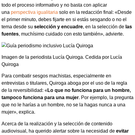
todo el proceso informativo y no basta con aplicar
una
perspectiva igualitaria
solo en la redacción final: «Desde
el primer minuto, debes fijarte en si estás sesgando o no el
tema desde su
selección y encuadre
, en la selección de
las
fuentes
, muchísimo cuidado con esto también», advierte.
Imagen de la periodista Lucía Quiroga. Cedida por Lucía
Quiroga
Para combatir sesgos machistas, especialmente en
entrevistas o titulares, Quiroga aboga por el uso de la regla
de la reversibilidad: «
Lo que no funciona para un hombre,
tampoco funciona para una mujer
. Por ejemplo, la pregunta
que no le harías a un hombre, no se la hagas nunca a una
mujer», explica.
Acerca de la realización y la selección de contenido
audiovisual, ha querido alertar sobre la necesidad de
evitar