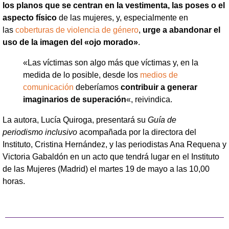
los planos que se centran en la vestimenta, las poses o el
aspecto físico
de las mujeres, y, especialmente en
las
coberturas de violencia de género
,
urge a abandonar el
uso de la imagen del «ojo morado»
.
«Las víctimas son algo más que víctimas y, en la
medida de lo posible, desde los
medios de
comunicación
deberíamos
contribuir a generar
imaginarios de superación
«, reivindica.
La autora, Lucía Quiroga, presentará su
Guía de
periodismo
inclusivo
acompañada por la directora del
Instituto, Cristina Hernández, y las periodistas Ana Requena y
Victoria Gabaldón en un acto que tendrá lugar en el Instituto
de las Mujeres (Madrid) el martes 19 de mayo a las 10,00
horas.