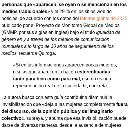
personas que «aparecen, se oyen o se mencionan en los
medios tradicionales»
y el 29 % en los sitios web de
noticias, de acuerdo con los datos del
informe global de 2025
,
publicado por el Proyecto de Monitoreo Global de Medios
(GMMP, por sus siglas en inglés) bajo el título
Igualdad de
género en y a través de los medios de comunicación
mundiales a lo largo de 30 años de seguimiento de los
medios,
recuerda Quiroga.
«Si en tus informaciones aparecen pocas mujeres,
o si las que aparecen lo hacen
estereotipadas
tanto para bien como para mal
, eso no es una
representación real de la sociedad», concreta.
La autora busca con esta guía contribuir a disminuir la
invisibilización que «deja a las mujeres completamente
fuera
del discurso, de la opinión pública y del imaginario
colectivo
«, subraya, y apunta que esa invisibilización puede
darse de diversas maneras, desde la ausencia de mujeres