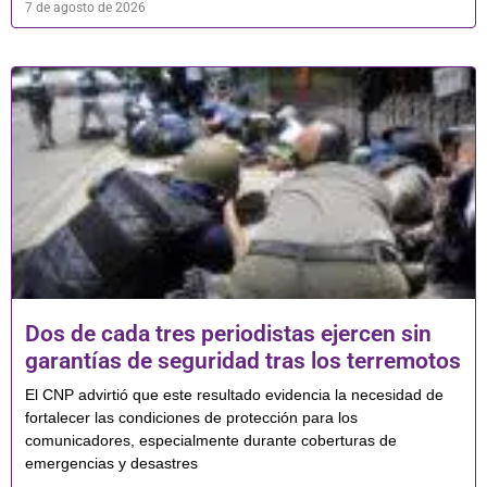
7 de agosto de 2026
Dos de cada tres periodistas ejercen sin
garantías de seguridad tras los terremotos
El CNP advirtió que este resultado evidencia la necesidad de
fortalecer las condiciones de protección para los
comunicadores, especialmente durante coberturas de
emergencias y desastres