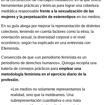
herramientas prácticas y teóricas para lograr una cobertura
mediática responsable
frente a la sexualización de las
mujeres y la perpetuación de estereotipos
en los medios.
En su guía aboga por mejorar la representación de distintos
colectivos, teniendo en cuenta factores como la etnia, la
orientación sexual, la diversidad corporal o el nivel
económico, según ha explicado en una entrevista con
Efeminista.
Convencida de que «un periodismo feminista es un
periodismo de derechos humanos», Quiroga recopila una
batería de consejos prácticos para
emplear una
metodología feminista en el ejercicio diario de la
profesión.
«Los medios no solamente representamos la
realidad, sino que la moldeamos. Una
subrepresentación cuantitativa o una mala