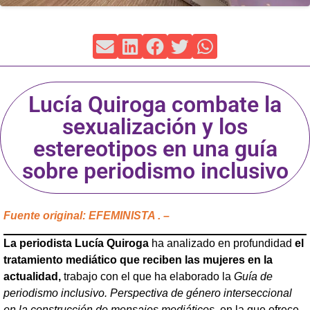
Lucía Quiroga combate la
sexualización y los
estereotipos en una guía
sobre periodismo inclusivo
Fuente original: EFEMINISTA . –
La periodista Lucía Quiroga
ha analizado en profundidad
el
tratamiento mediático que reciben las mujeres en la
actualidad,
trabajo con el que ha elaborado la
Guía de
periodismo inclusivo. Perspectiva de género interseccional
en la construcción de mensajes mediáticos
, en la que ofrece