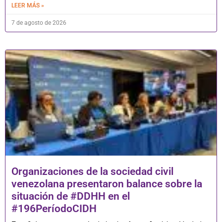
LEER MÁS »
7 de agosto de 2026
Organizaciones de la sociedad civil
venezolana presentaron balance sobre la
situación de #DDHH en el
#196PeríodoCIDH