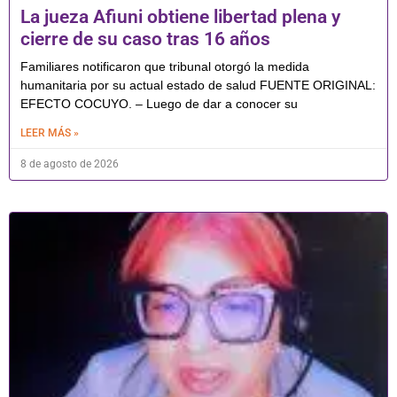
La jueza Afiuni obtiene libertad plena y
cierre de su caso tras 16 años
Familiares notificaron que tribunal otorgó la medida
humanitaria por su actual estado de salud FUENTE ORIGINAL:
EFECTO COCUYO. – Luego de dar a conocer su
LEER MÁS »
8 de agosto de 2026