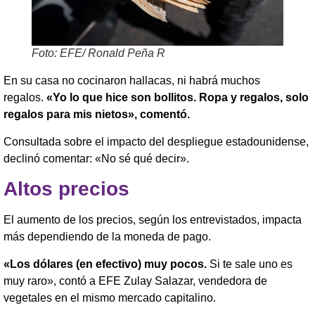
Foto: EFE/ Ronald Peña R
En su casa no cocinaron hallacas, ni habrá muchos
regalos.
«Yo lo que hice son bollitos. Ropa y regalos, solo
regalos para mis nietos», comentó.
Consultada sobre el impacto del despliegue estadounidense,
declinó comentar: «No sé qué decir».
Altos precios
El aumento de los precios, según los entrevistados, impacta
más dependiendo de la moneda de pago.
«Los dólares (en efectivo) muy pocos.
Si te sale uno es
muy raro», contó a EFE Zulay Salazar, vendedora de
vegetales en el mismo mercado capitalino.