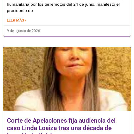
humanitaria por los terremotos del 24 de junio, manifestó el
presidente de
LEER MÁS »
9 de agosto de 2026
Corte de Apelaciones fija audiencia del
caso Linda Loaiza tras una década de