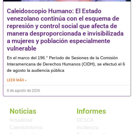
Caleidoscopio Humano: El Estado
venezolano continúa con el esquema de
represión y control social que afecta de
manera desproporcionada e invisibilizada
a mujeres y población especialmente
vulnerable
En el marco del 196.° Período de Sesiones de la Comisión
Interamericana de Derechos Humanos (CIDH), se efectuó el 6
de agosto la audiencia pública
LEER MÁS »
8 de agosto de 2026
Noticias
Informes
Actualidad
DESCA
CaleidoInforma
Incidencia