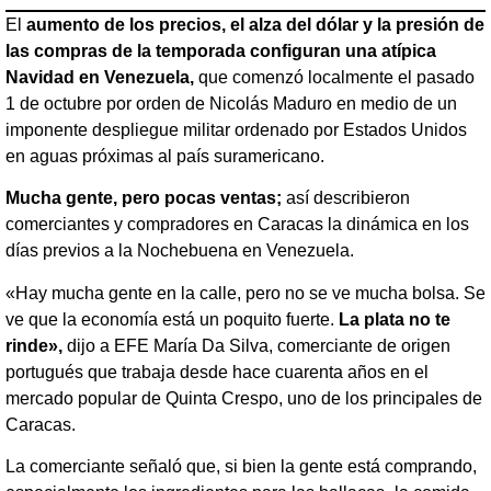
El
aumento de los precios, el alza del dólar y la presión de
las compras de la temporada configuran una atípica
Navidad en Venezuela,
que comenzó localmente el pasado
1 de octubre por orden de Nicolás Maduro en medio de un
imponente despliegue militar ordenado por Estados Unidos
en aguas próximas al país suramericano.
Mucha gente, pero pocas ventas;
así describieron
comerciantes y compradores en Caracas la dinámica en los
días previos a la Nochebuena en Venezuela.
«Hay mucha gente en la calle, pero no se ve mucha bolsa. Se
ve que la economía está un poquito fuerte.
La plata no te
rinde»,
dijo a EFE María Da Silva, comerciante de origen
portugués que trabaja desde hace cuarenta años en el
mercado popular de Quinta Crespo, uno de los principales de
Caracas.
La comerciante señaló que, si bien la gente está comprando,