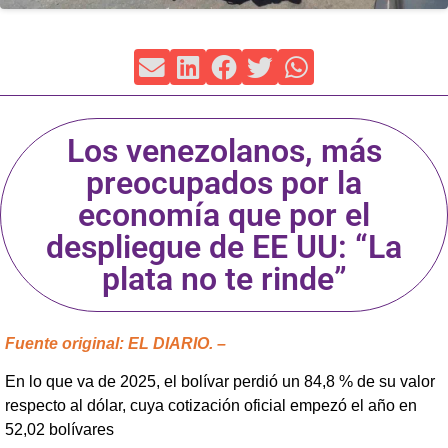
Los venezolanos, más
preocupados por la
economía que por el
despliegue de EE UU: “La
plata no te rinde”
Fuente original: EL DIARIO. –
En lo que va de 2025, el bolívar perdió un 84,8 % de su valor
respecto al dólar, cuya cotización oficial empezó el año en
52,02 bolívares