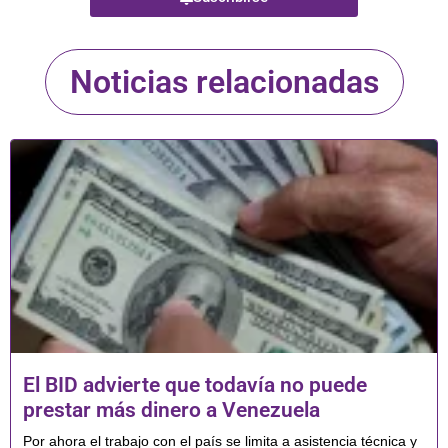
Noticias relacionadas
El BID advierte que todavía no puede
prestar más dinero a Venezuela
Por ahora el trabajo con el país se limita a asistencia técnica y