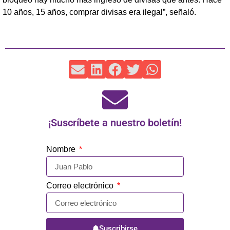
10 años, 15 años, comprar divisas era ilegal”, señaló.
¡Suscríbete a nuestro boletín!
Nombre
Correo electrónico
Suscribirse