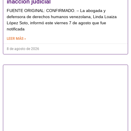
inacción judicial
FUENTE ORIGINAL: CONFIRMADO. – La abogada y
defensora de derechos humanos venezolana, Linda Loaiza
López Soto, informó este viernes 7 de agosto que fue
notificada
LEER MÁS »
8 de agosto de 2026