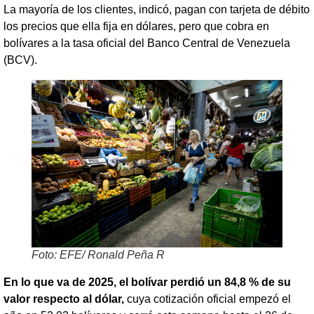
La mayoría de los clientes, indicó, pagan con tarjeta de débito
los precios que ella fija en dólares, pero que cobra en
bolívares a la tasa oficial del Banco Central de Venezuela
(BCV).
Foto: EFE/ Ronald Peña R
En lo que va de 2025, el bolívar perdió un 84,8 % de su
valor respecto al dólar,
cuya cotización oficial empezó el