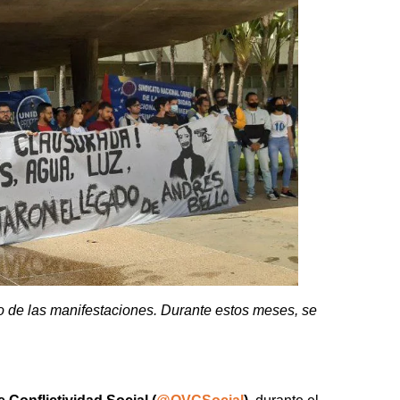
o de las manifestaciones. Durante estos meses, se