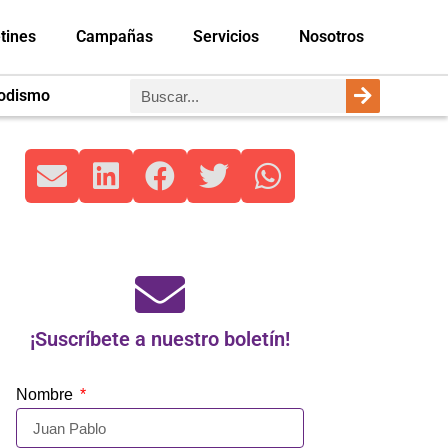
tines
Campañas
Servicios
Nosotros
iodismo
¡Suscríbete a nuestro boletín!
Nombre