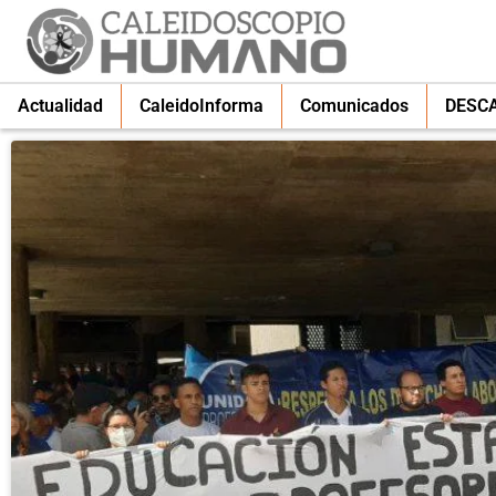
Actualidad
CaleidoInforma
Comunicados
DESC