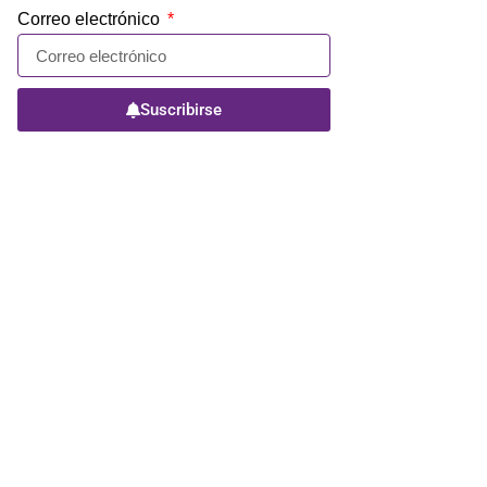
Correo electrónico
Suscribirse