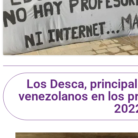
Los Desca, principal
venezolanos en los p
202