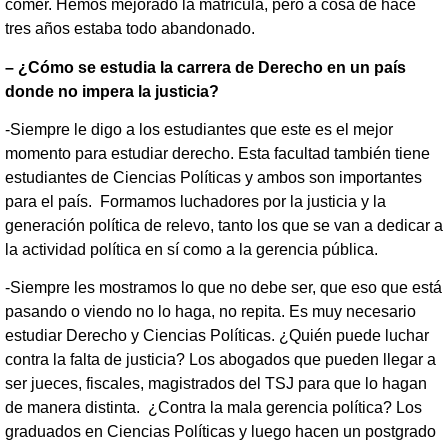
comer. Hemos mejorado la matrícula, pero a cosa de hace
tres años estaba todo abandonado.
– ¿Cómo se estudia la carrera de Derecho en un país
donde no impera la justicia?
-Siempre le digo a los estudiantes que este es el mejor
momento para estudiar derecho. Esta facultad también tiene
estudiantes de Ciencias Políticas y ambos son importantes
para el país. Formamos luchadores por la justicia y la
generación política de relevo, tanto los que se van a dedicar a
la actividad política en sí como a la gerencia pública.
-Siempre les mostramos lo que no debe ser, que eso que está
pasando o viendo no lo haga, no repita. Es muy necesario
estudiar Derecho y Ciencias Políticas. ¿Quién puede luchar
contra la falta de justicia? Los abogados que pueden llegar a
ser jueces, fiscales, magistrados del TSJ para que lo hagan
de manera distinta. ¿Contra la mala gerencia política? Los
graduados en Ciencias Políticas y luego hacen un postgrado