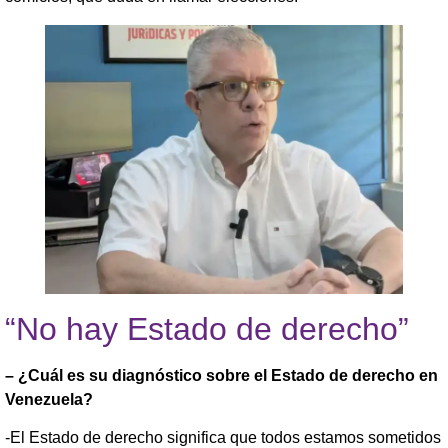
“No hay Estado de derecho”
– ¿Cuál es su diagnóstico sobre el Estado de derecho en
Venezuela?
-El Estado de derecho significa que todos estamos sometidos