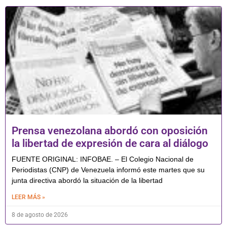
Prensa venezolana abordó con oposición
la libertad de expresión de cara al diálogo
FUENTE ORIGINAL: INFOBAE. – El Colegio Nacional de
Periodistas (CNP) de Venezuela informó este martes que su
junta directiva abordó la situación de la libertad
LEER MÁS »
8 de agosto de 2026