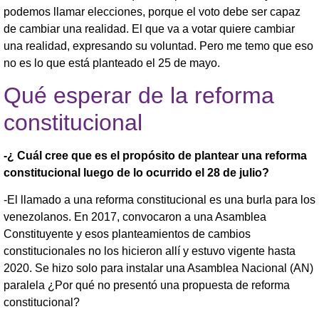
podemos llamar elecciones, porque el voto debe ser capaz
de cambiar una realidad. El que va a votar quiere cambiar
una realidad, expresando su voluntad. Pero me temo que eso
no es lo que está planteado el 25 de mayo.
Qué esperar de la reforma
constitucional
-¿ Cuál cree que es el propósito de plantear una reforma
constitucional luego de lo ocurrido el 28 de julio?
-El llamado a una reforma constitucional es una burla para los
venezolanos. En 2017, convocaron a una Asamblea
Constituyente y esos planteamientos de cambios
constitucionales no los hicieron allí y estuvo vigente hasta
2020. Se hizo solo para instalar una Asamblea Nacional (AN)
paralela ¿Por qué no presentó una propuesta de reforma
constitucional?