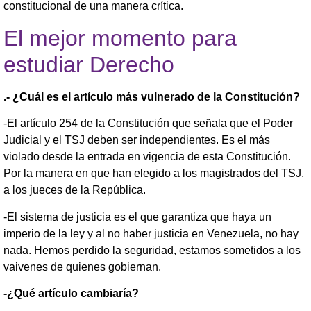
constitucional de una manera crítica.
El mejor momento para
estudiar Derecho
.- ¿Cuál es el artículo más vulnerado de la Constitución?
-El artículo 254 de la Constitución que señala que el Poder
Judicial y el TSJ deben ser independientes. Es el más
violado desde la entrada en vigencia de esta Constitución.
Por la manera en que han elegido a los magistrados del TSJ,
a los jueces de la República.
-El sistema de justicia es el que garantiza que haya un
imperio de la ley y al no haber justicia en Venezuela, no hay
nada. Hemos perdido la seguridad, estamos sometidos a los
vaivenes de quienes gobiernan.
-¿Qué artículo cambiaría?