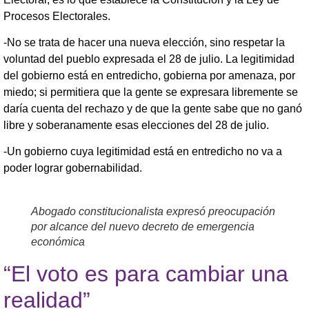
Procesos Electorales.
-No se trata de hacer una nueva elección, sino respetar la
voluntad del pueblo expresada el 28 de julio. La legitimidad
del gobierno está en entredicho, gobierna por amenaza, por
miedo; si permitiera que la gente se expresara libremente se
daría cuenta del rechazo y de que la gente sabe que no ganó
libre y soberanamente esas elecciones del 28 de julio.
-Un gobierno cuya legitimidad está en entredicho no va a
poder lograr gobernabilidad.
Abogado constitucionalista expresó preocupación
por alcance del nuevo decreto de emergencia
económica
“El voto es para cambiar una
realidad”