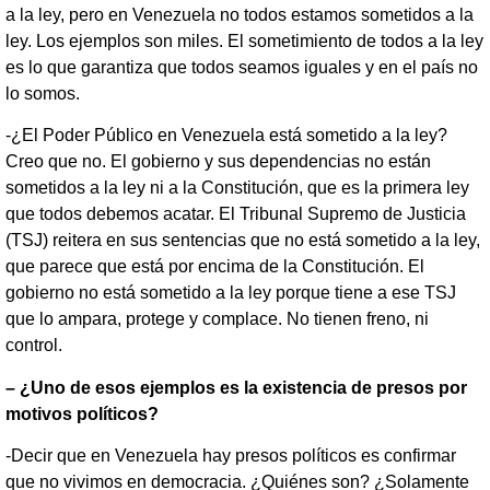
a la ley, pero en Venezuela no todos estamos sometidos a la
ley. Los ejemplos son miles. El sometimiento de todos a la ley
es lo que garantiza que todos seamos iguales y en el país no
lo somos.
-¿El Poder Público en Venezuela está sometido a la ley?
Creo que no. El gobierno y sus dependencias no están
sometidos a la ley ni a la Constitución, que es la primera ley
que todos debemos acatar. El Tribunal Supremo de Justicia
(TSJ) reitera en sus sentencias que no está sometido a la ley,
que parece que está por encima de la Constitución. El
gobierno no está sometido a la ley porque tiene a ese TSJ
que lo ampara, protege y complace. No tienen freno, ni
control.
– ¿Uno de esos ejemplos es la existencia de presos por
motivos políticos?
-Decir que en Venezuela hay presos políticos es confirmar
que no vivimos en democracia. ¿Quiénes son? ¿Solamente