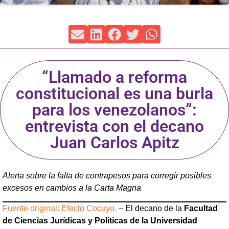
“Llamado a reforma
constitucional es una burla
para los venezolanos”:
entrevista con el decano
Juan Carlos Apitz
Alerta sobre la falta de contrapesos para corregir posibles
excesos en cambios a la Carta Magna
Fuente original: Efecto Cocuyo.
– El decano de la
Facultad
de Ciencias Jurídicas y Políticas de la Universidad