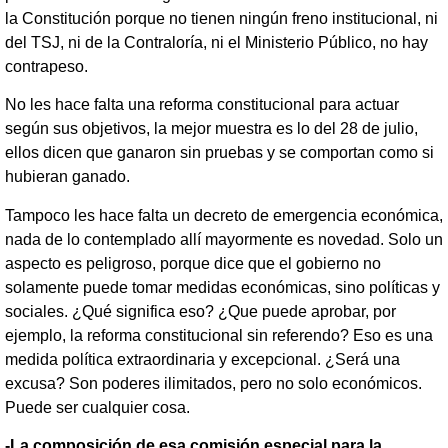
la Constitución porque no tienen ningún freno institucional, ni
del TSJ, ni de la Contraloría, ni el Ministerio Público, no hay
contrapeso.
No les hace falta una reforma constitucional para actuar
según sus objetivos, la mejor muestra es lo del 28 de julio,
ellos dicen que ganaron sin pruebas y se comportan como si
hubieran ganado.
Tampoco les hace falta un decreto de emergencia económica,
nada de lo contemplado allí mayormente es novedad. Solo un
aspecto es peligroso, porque dice que el gobierno no
solamente puede tomar medidas económicas, sino políticas y
sociales. ¿Qué significa eso? ¿Que puede aprobar, por
ejemplo, la reforma constitucional sin referendo? Eso es una
medida política extraordinaria y excepcional. ¿Será una
excusa? Son poderes ilimitados, pero no solo económicos.
Puede ser cualquier cosa.
-La composición de esa comisión especial para la