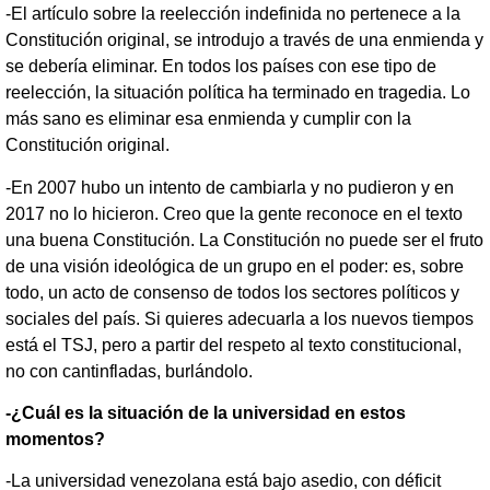
-El artículo sobre la reelección indefinida no pertenece a la
Constitución original, se introdujo a través de una enmienda y
se debería eliminar. En todos los países con ese tipo de
reelección, la situación política ha terminado en tragedia. Lo
más sano es eliminar esa enmienda y cumplir con la
Constitución original.
-En 2007 hubo un intento de cambiarla y no pudieron y en
2017 no lo hicieron. Creo que la gente reconoce en el texto
una buena Constitución. La Constitución no puede ser el fruto
de una visión ideológica de un grupo en el poder: es, sobre
todo, un acto de consenso de todos los sectores políticos y
sociales del país. Si quieres adecuarla a los nuevos tiempos
está el TSJ, pero a partir del respeto al texto constitucional,
no con cantinfladas, burlándolo.
-¿Cuál es la situación de la universidad en estos
momentos?
-La universidad venezolana está bajo asedio, con déficit