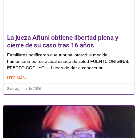
La jueza Afiuni obtiene libertad plena y
cierre de su caso tras 16 años
Familiares notificaron que tribunal otorgó la medida
humanitaria por su actual estado de salud FUENTE ORIGINAL:
EFECTO COCUYO. – Luego de dar a conocer su
LEER MÁS »
8 de agosto de 2026