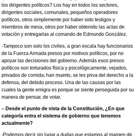
los dirigentes políticos? Los hay en todos los sectores,
dirigentes sociales, comunales, pequeños operadores
políticos, otros simplemente por haber sido testigos y
miembros de mesa, otros por haber obtenido las actas de
votación y entregarlas al comando de Edmundo González.
-Tampoco son solo los civiles, a gran escala hay funcionarios
de la Fuerza Armada presos por motivos políticos, por no
apoyar las decisiones del gobierno. Además esos presos
políticos son torturados física y psicológicamente, vejados,
privados de comida; han muerto, se les priva del derecho a la
defensa, del debido proceso. Una de las causas por las
cuales la gente emigra es porque se siente perseguida por su
manera de pensar, de votar.
– Desde el punto de vista de la Constitución, ¿En que
categoría entra el sistema de gobierno que tenemos
actualmente?
-Podemos decir sin lugar a dudas que estamos al margen de