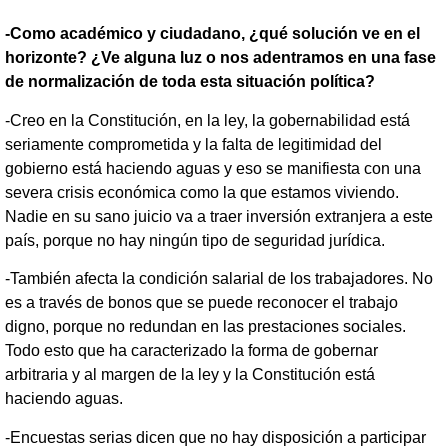
-Como académico y ciudadano, ¿qué solución ve en el
horizonte? ¿Ve alguna luz o nos adentramos en una fase
de normalización de toda esta situación política?
-Creo en la Constitución, en la ley, la gobernabilidad está
seriamente comprometida y la falta de legitimidad del
gobierno está haciendo aguas y eso se manifiesta con una
severa crisis económica como la que estamos viviendo.
Nadie en su sano juicio va a traer inversión extranjera a este
país, porque no hay ningún tipo de seguridad jurídica.
-También afecta la condición salarial de los trabajadores. No
es a través de bonos que se puede reconocer el trabajo
digno, porque no redundan en las prestaciones sociales.
Todo esto que ha caracterizado la forma de gobernar
arbitraria y al margen de la ley y la Constitución está
haciendo aguas.
-Encuestas serias dicen que no hay disposición a participar