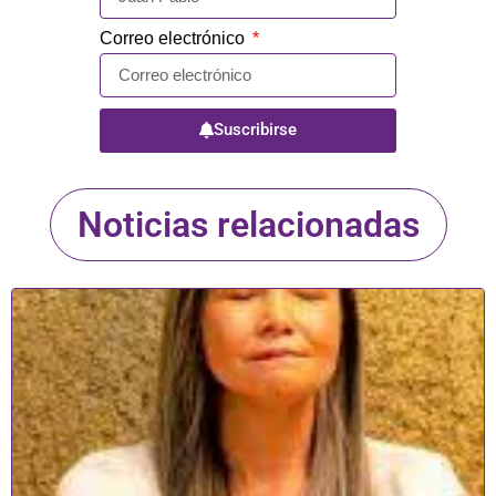
Correo electrónico
Suscribirse
Noticias relacionadas