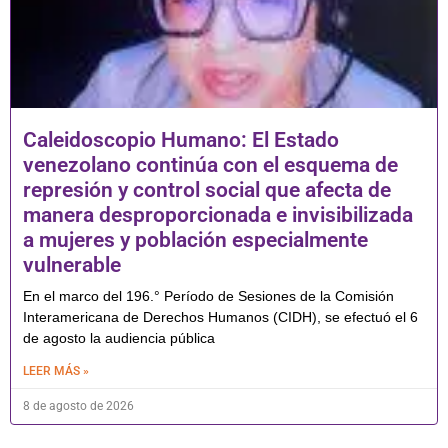
Caleidoscopio Humano: El Estado
venezolano continúa con el esquema de
represión y control social que afecta de
manera desproporcionada e invisibilizada
a mujeres y población especialmente
vulnerable
En el marco del 196.° Período de Sesiones de la Comisión
Interamericana de Derechos Humanos (CIDH), se efectuó el 6
de agosto la audiencia pública
LEER MÁS »
8 de agosto de 2026