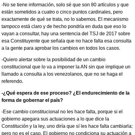
-No se tiene información, solo sé que son 80 artículos y que
están sometidos a cuatro o cinco puntos cardinales, pero
exactamente de qué se trata, no lo sabemos. El mecanismo
tampoco está claro y de hecho pondría en duda que eso lo
vayan a consultar, hay una sentencia del TSJ de 2017 sobre
esa Constituyente que señala que no hace falta esa consulta
a la gente para aprobar los cambios en todos los casos.
-Quiero alertar sobre la posibilidad de un cambio
constitucional que lo va a imponer la AN sin que implique un
llamado a consulta a los venezolanos, que no se haga el
referendo.
-¿Qué espera de ese proceso? ¿El endurecimiento de la
forma de gobernar el país?
-Ese cambio constitucional no les hace falta, porque si el
gobierno apegara sus actuaciones a lo que dice la
Constitución y la ley, uno diría que sí les hace falta cambiarla;
pero no es el caso. El gobierno no condiciona su actuación a