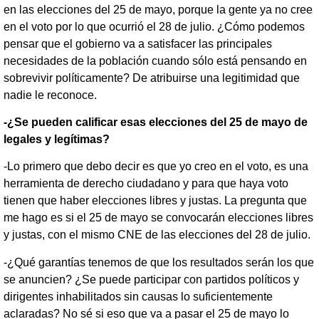
en las elecciones del 25 de mayo, porque la gente ya no cree
en el voto por lo que ocurrió el 28 de julio. ¿Cómo podemos
pensar que el gobierno va a satisfacer las principales
necesidades de la población cuando sólo está pensando en
sobrevivir políticamente? De atribuirse una legitimidad que
nadie le reconoce.
-¿Se pueden calificar esas elecciones del 25 de mayo de
legales y legítimas?
-Lo primero que debo decir es que yo creo en el voto, es una
herramienta de derecho ciudadano y para que haya voto
tienen que haber elecciones libres y justas. La pregunta que
me hago es si el 25 de mayo se convocarán elecciones libres
y justas, con el mismo CNE de las elecciones del 28 de julio.
-¿Qué garantías tenemos de que los resultados serán los que
se anuncien? ¿Se puede participar con partidos políticos y
dirigentes inhabilitados sin causas lo suficientemente
aclaradas? No sé si eso que va a pasar el 25 de mayo lo