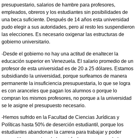
presupuestario, salarios de hambre para profesores,
empleados, obreros y los estudiantes sin posibilidades de
una beca suficiente. Después de 14 años esta universidad
pudo elegir a sus autoridades, pero al resto les suspendieron
las elecciones. Es necesario oxigenar las estructuras de
gobierno universitario.
-Desde el gobierno no hay una actitud de enaltecer la
educación superior en Venezuela. El salario promedio de un
profesor de esta universidad es de 20 a 25 dólares. Estamos
subsidiando la universidad, porque surfeamos de manera
permanente la insuficiencia presupuestaria, lo que se logra
es con aranceles que pagan los alumnos o porque lo
compran los mismos profesores, no porque a la universidad
se le asigne el presupuesto necesario.
-Hemos sufrido en la Facultad de Ciencias Jurídicas y
Políticas hasta 50% de deserción estudiantil, porque los
estudiantes abandonan la carrera para trabajar y poder