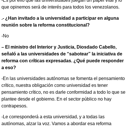
-Es por ello que las universidades juegan un papel vital y lo
que opinemos será de interés para todos los venezolanos.
.- ¿Han invitado a la universidad a participar en alguna
reunión sobre la reforma constitucional?
-No
– El ministro del Interior y Justicia, Diosdado Cabello,
señaló a las universidades de “sabotear” la iniciativa de
reforma con críticas expresadas. ¿Qué puede responder
a eso?
-En las universidades autónomas se fomenta el pensamiento
crítico, nuestra obligación como universidad es tener
pensamiento crítico, no es darle conformidad a todo lo que se
plantee desde el gobierno. En el sector público no hay
contrapesos.
-Le corresponderá a esta universidad, y a todas las
autónomas, alzar la voz. Vamos a abordar esa reforma