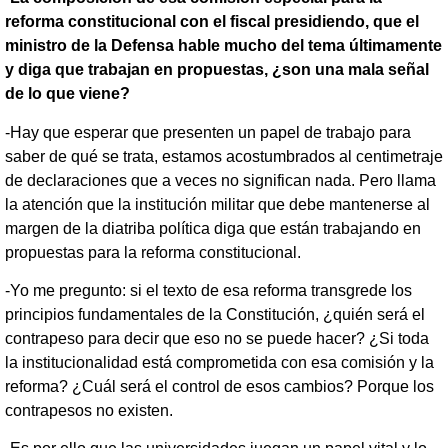
reforma constitucional con el fiscal presidiendo, que el
ministro de la Defensa hable mucho del tema últimamente
y diga que trabajan en propuestas, ¿son una mala señal
de lo que viene?
-Hay que esperar que presenten un papel de trabajo para
saber de qué se trata, estamos acostumbrados al centimetraje
de declaraciones que a veces no significan nada. Pero llama
la atención que la institución militar que debe mantenerse al
margen de la diatriba política diga que están trabajando en
propuestas para la reforma constitucional.
-Yo me pregunto: si el texto de esa reforma transgrede los
principios fundamentales de la Constitución, ¿quién será el
contrapeso para decir que eso no se puede hacer? ¿Si toda
la institucionalidad está comprometida con esa comisión y la
reforma? ¿Cuál será el control de esos cambios? Porque los
contrapesos no existen.