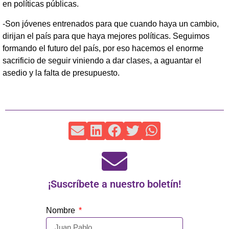
en políticas públicas.
-Son jóvenes entrenados para que cuando haya un cambio,
dirijan el país para que haya mejores políticas. Seguimos
formando el futuro del país, por eso hacemos el enorme
sacrificio de seguir viniendo a dar clases, a aguantar el
asedio y la falta de presupuesto.
¡Suscríbete a nuestro boletín!
Nombre