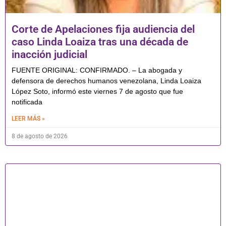
Corte de Apelaciones fija audiencia del
caso Linda Loaiza tras una década de
inacción judicial
FUENTE ORIGINAL: CONFIRMADO. – La abogada y
defensora de derechos humanos venezolana, Linda Loaiza
López Soto, informó este viernes 7 de agosto que fue
notificada
LEER MÁS »
8 de agosto de 2026