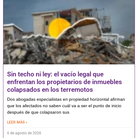
Sin techo ni ley: el vacío legal que
enfrentan los propietarios de inmuebles
colapsados en los terremotos
Dos abogadas especialistas en propiedad horizontal afirman
que los afectados no saben cuál va a ser el punto de inicio
después de que colapsaron sus
LEER MÁS »
6 de agosto de 2026