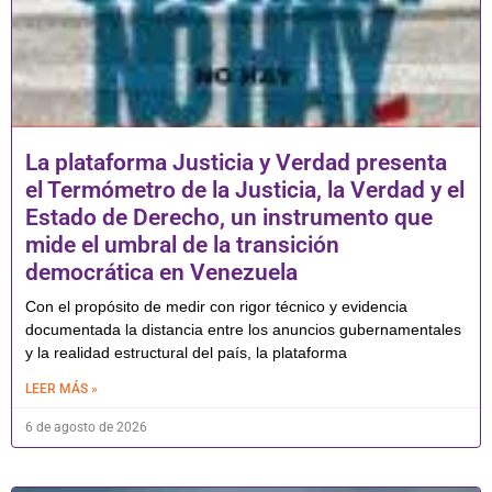
La plataforma Justicia y Verdad presenta
el Termómetro de la Justicia, la Verdad y el
Estado de Derecho, un instrumento que
mide el umbral de la transición
democrática en Venezuela
Con el propósito de medir con rigor técnico y evidencia
documentada la distancia entre los anuncios gubernamentales
y la realidad estructural del país, la plataforma
LEER MÁS »
6 de agosto de 2026