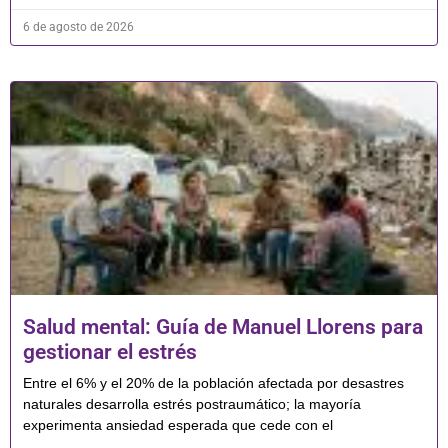
6 de agosto de 2026
Salud mental: Guía de Manuel Llorens para
gestionar el estrés
Entre el 6% y el 20% de la población afectada por desastres
naturales desarrolla estrés postraumático; la mayoría
experimenta ansiedad esperada que cede con el