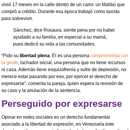
vivió 17 meses en la calle dentro de un carro: un Malibú que
compró a crédito. Durante esa época trabajó como taxista
para sobrevivir.
Sánchez, dice Rosaura, siente pena por no haber
ayudado a su familia, en especial a su mamá,
pues dedicó su vida a las comunidades.
“Pido su
libertad plena
. Él es una persona
comprometida con
la gente
, luchador social, una persona que no tiene recursos
ni casa. Además tiene esquizofrenia y sufre de depresión, no
merece estar pasando por eso, por ejercer el derecho de
expresarse”, comenta la pareja, quien espera la revisión de
su caso y la anulación de la sentencia.
Perseguido por expresarse
Opinar en redes sociales es un derecho fundamental
asociado a la libertad de expresión, en Venezuela este