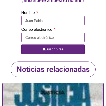
¡Suscríbete a nuestro boletín!
Nombre
Correo electrónico
Suscribirse
Noticias relacionadas