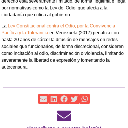
derecho está severamente limitado, de forma ilegítima e ilegal
por normativas como la Ley del Odio, que afecta a la
ciudadanía que critica al gobierno.
La
Ley Constitucional contra el Odio, por la Convivencia
Pacífica y la Tolerancia
en Venezuela (2017) penaliza con
hasta 20 años de cárcel la difusión de mensajes en redes
sociales que funcionarios, de forma discrecional, consideren
como incitación al odio, discriminación o violencia, limitando
severamente la libertad de expresión y fomentando la
autocensura.