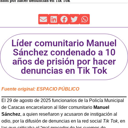
Líder comunitario Manuel
Sánchez condenado a 10
años de prisión por hacer
denuncias en Tik Tok
Fuente original: ESPACIO PÚBLICO
El 29 de agosto de 2025 funcionarios de la Policía Municipal
de Caracas encarcelaron al líder comunitario
Manuel
Sánchez
, a quien reseñaron y acusaron de instigación al
odio, por la difusión de denuncias en la red social
Tik Tok
, en
las que criticaba el “mal proceder de los cuerpos de