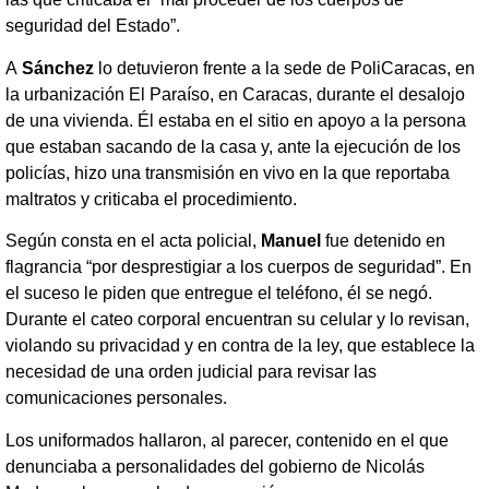
seguridad del Estado”.
A
Sánchez
lo detuvieron frente a la sede de PoliCaracas, en
la urbanización El Paraíso, en Caracas, durante el desalojo
de una vivienda. Él estaba en el sitio en apoyo a la persona
que estaban sacando de la casa y, ante la ejecución de los
policías, hizo una transmisión en vivo en la que reportaba
maltratos y criticaba el procedimiento.
Según consta en el acta policial,
Manuel
fue detenido en
flagrancia “por desprestigiar a los cuerpos de seguridad”. En
el suceso le piden que entregue el teléfono, él se negó.
Durante el cateo corporal encuentran su celular y lo revisan,
violando su privacidad y en contra de la ley, que establece la
necesidad de una orden judicial para revisar las
comunicaciones personales.
Los uniformados hallaron, al parecer, contenido en el que
denunciaba a personalidades del gobierno de Nicolás