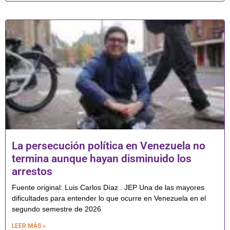
La persecución política en Venezuela no
termina aunque hayan disminuido los
arrestos
Fuente original: Luis Carlos Díaz . JEP Una de las mayores
dificultades para entender lo que ocurre en Venezuela en el
segundo semestre de 2026
LEER MÁS »