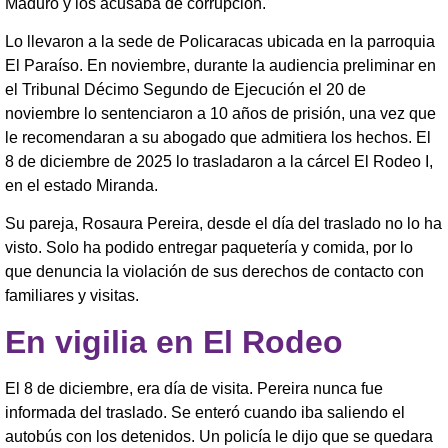
Maduro y los acusaba de corrupción.
Lo llevaron a la sede de Policaracas ubicada en la parroquia
El Paraíso. En noviembre, durante la audiencia preliminar en
el Tribunal Décimo Segundo de Ejecución el 20 de
noviembre lo sentenciaron a 10 años de prisión, una vez que
le recomendaran a su abogado que admitiera los hechos. El
8 de diciembre de 2025 lo trasladaron a la cárcel El Rodeo I,
en el estado Miranda.
Su pareja, Rosaura Pereira, desde el día del traslado no lo ha
visto. Solo ha podido entregar paquetería y comida, por lo
que denuncia la violación de sus derechos de contacto con
familiares y visitas.
En vigilia en El Rodeo
El 8 de diciembre, era día de visita. Pereira nunca fue
informada del traslado. Se enteró cuando iba saliendo el
autobús con los detenidos. Un policía le dijo que se quedara