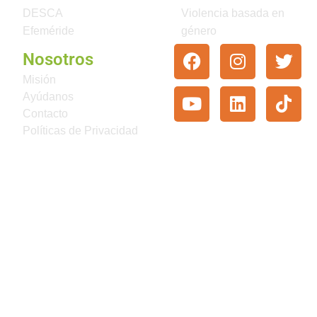
DESCA
Violencia basada en
Efeméride
género
Nosotros
Misión
Ayúdanos
Contacto
Políticas de Privacidad