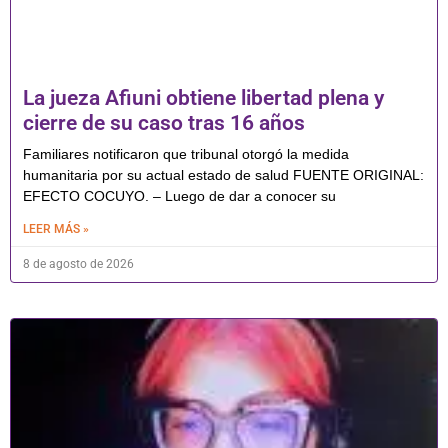
La jueza Afiuni obtiene libertad plena y
cierre de su caso tras 16 años
Familiares notificaron que tribunal otorgó la medida
humanitaria por su actual estado de salud FUENTE ORIGINAL:
EFECTO COCUYO. – Luego de dar a conocer su
LEER MÁS »
8 de agosto de 2026