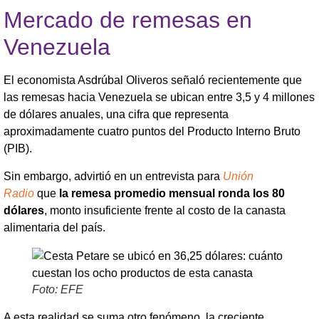
Mercado de remesas en
Venezuela
El economista Asdrúbal Oliveros señaló recientemente que
las remesas hacia Venezuela se ubican entre 3,5 y 4 millones
de dólares anuales, una cifra que representa
aproximadamente cuatro puntos del Producto Interno Bruto
(PIB).
Sin embargo, advirtió en un entrevista para
Unión
Radio
que
la remesa promedio mensual ronda los 80
dólares
, monto insuficiente frente al costo de la canasta
alimentaria del país.
Foto: EFE
A esta realidad se suma otro fenómeno, la creciente