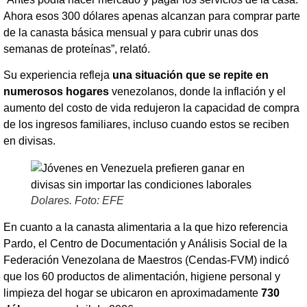
Ahora esos 300 dólares apenas alcanzan para comprar parte
de la canasta básica mensual y para cubrir unas dos
semanas de proteínas”, relató.
Su experiencia refleja
una situación que se repite en
numerosos hogares
venezolanos, donde la inflación y el
aumento del costo de vida redujeron la capacidad de compra
de los ingresos familiares, incluso cuando estos se reciben
en divisas.
Dolares. Foto: EFE
En cuanto a la canasta alimentaria a la que hizo referencia
Pardo, el Centro de Documentación y Análisis Social de la
Federación Venezolana de Maestros (Cendas-FVM) indicó
que los 60 productos de alimentación, higiene personal y
limpieza del hogar se ubicaron en aproximadamente
730