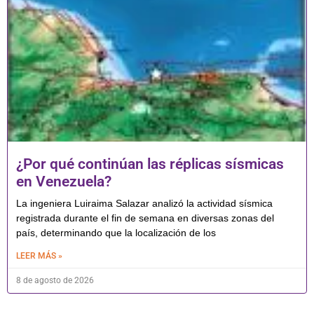
¿Por qué continúan las réplicas sísmicas
en Venezuela?
La ingeniera Luiraima Salazar analizó la actividad sísmica
registrada durante el fin de semana en diversas zonas del
país, determinando que la localización de los
LEER MÁS »
8 de agosto de 2026