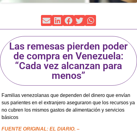
Las remesas pierden poder
de compra en Venezuela:
“Cada vez alcanzan para
menos”
Familias venezolanas que dependen del dinero que envían
sus parientes en el extranjero aseguraron que los recursos ya
no cubren los mismos gastos de alimentación y servicios
básicos
FUENTE ORIGINAL: EL DIARIO. –