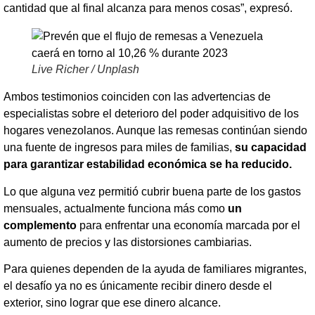
cantidad que al final alcanza para menos cosas”, expresó.
Live Richer / Unplash
Ambos testimonios coinciden con las advertencias de
especialistas sobre el deterioro del poder adquisitivo de los
hogares venezolanos. Aunque las remesas continúan siendo
una fuente de ingresos para miles de familias,
su capacidad
para garantizar estabilidad económica se ha reducido.
Lo que alguna vez permitió cubrir buena parte de los gastos
mensuales, actualmente funciona más como
un
complemento
para enfrentar una economía marcada por el
aumento de precios y las distorsiones cambiarias.
Para quienes dependen de la ayuda de familiares migrantes,
el desafío ya no es únicamente recibir dinero desde el
exterior, sino lograr que ese dinero alcance.