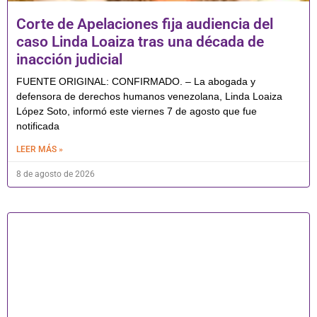
Corte de Apelaciones fija audiencia del
caso Linda Loaiza tras una década de
inacción judicial
FUENTE ORIGINAL: CONFIRMADO. – La abogada y
defensora de derechos humanos venezolana, Linda Loaiza
López Soto, informó este viernes 7 de agosto que fue
notificada
LEER MÁS »
8 de agosto de 2026