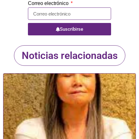
Correo electrónico
Suscribirse
Noticias relacionadas