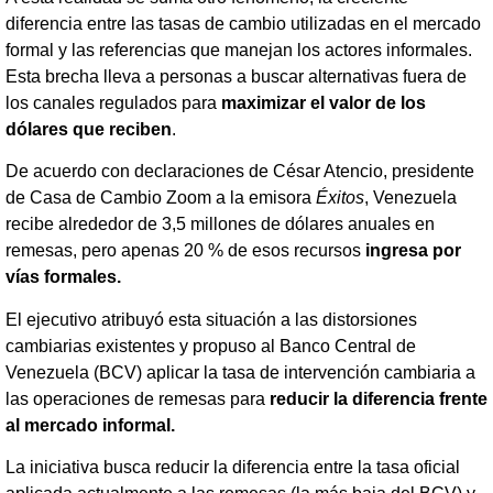
diferencia entre las tasas de cambio utilizadas en el mercado
formal y las referencias que manejan los actores informales.
Esta brecha lleva a personas a buscar alternativas fuera de
los canales regulados para
maximizar el valor de los
dólares que reciben
.
De acuerdo con declaraciones de César Atencio, presidente
de Casa de Cambio Zoom a la emisora
Éxitos
, Venezuela
recibe alrededor de 3,5 millones de dólares anuales en
remesas, pero apenas 20 % de esos recursos
ingresa por
vías formales.
El ejecutivo atribuyó esta situación a las distorsiones
cambiarias existentes y propuso al Banco Central de
Venezuela (BCV) aplicar la tasa de intervención cambiaria a
las operaciones de remesas para
reducir la diferencia frente
al mercado informal.
La iniciativa busca reducir la diferencia entre la tasa oficial