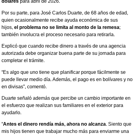
dólares
para abril de 2026.
Por su parte, para José Carlos Duarte, de 68 años de edad,
quien ocasionalmente recibe ayuda económica de sus
hijos,
el problema no se limita al monto de la remesa
;
también involucra el proceso necesario para retirarla.
Explicó que cuando recibe dinero a través de una agencia
autorizada debe organizar buena parte de su jornada para
completar el trámite.
“Es algo que uno tiene que planificar porque fácilmente se
puede llevar medio día. Además, el pago es en bolívares y no
en divisas”, comentó.
Duarte señaló además que percibe un cambio importante en
el esfuerzo que realizan sus familiares en el exterior para
ayudarlo.
“
Antes el dinero rendía más, ahora no alcanza
. Siento que
mis hijos tienen que trabajar mucho más para enviarme una