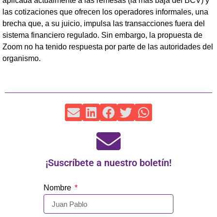
aplicada actualmente a las remesas (la más baja del BCV) y
las cotizaciones que ofrecen los operadores informales, una
brecha que, a su juicio, impulsa las transacciones fuera del
sistema financiero regulado. Sin embargo, la propuesta de
Zoom no ha tenido respuesta por parte de las autoridades del
organismo.
¡Suscríbete a nuestro boletín!
Nombre