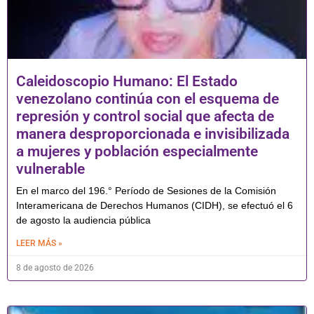
Caleidoscopio Humano: El Estado
venezolano continúa con el esquema de
represión y control social que afecta de
manera desproporcionada e invisibilizada
a mujeres y población especialmente
vulnerable
En el marco del 196.° Período de Sesiones de la Comisión
Interamericana de Derechos Humanos (CIDH), se efectuó el 6
de agosto la audiencia pública
LEER MÁS »
8 de agosto de 2026