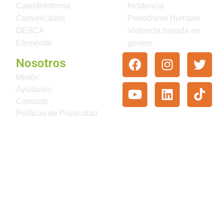
CaleidoInforma
Incidencia
Comunicados
Periodismo Humano
DESCA
Violencia basada en
Efeméride
género
Nosotros
Misión
Ayúdanos
Contacto
Políticas de Privacidad