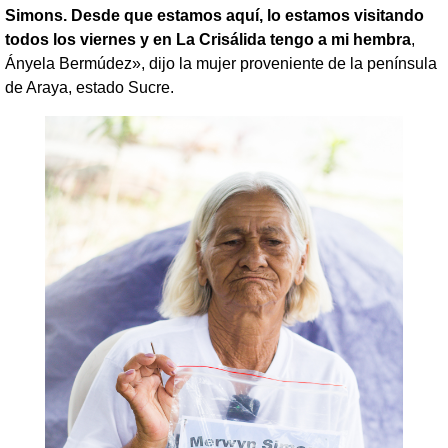
Simons. Desde que estamos aquí, lo estamos visitando
todos los viernes y en La Crisálida tengo a mi hembra
,
Ányela Bermúdez», dijo la mujer proveniente de la península
de Araya, estado Sucre.