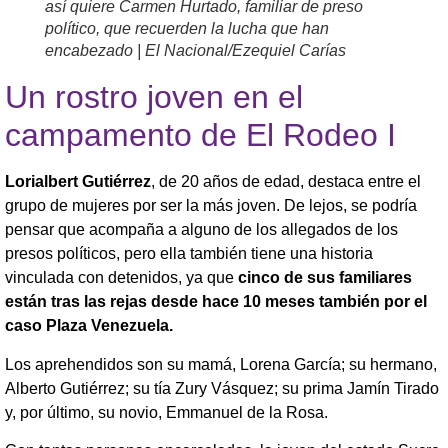
así quiere Carmen Hurtado, familiar de preso
político, que recuerden la lucha que han
encabezado | El Nacional/Ezequiel Carías
Un rostro joven en el
campamento de El Rodeo I
Lorialbert Gutiérrez
, de 20 años de edad, destaca entre el
grupo de mujeres por ser la más joven. De lejos, se podría
pensar que acompaña a alguno de los allegados de los
presos políticos, pero ella también tiene una historia
vinculada con detenidos, ya que
cinco de sus familiares
están tras las rejas desde hace 10 meses también por el
caso Plaza Venezuela.
Los aprehendidos son su mamá, Lorena García; su hermano,
Alberto Gutiérrez; su tía Zury Vásquez; su prima Jamín Tirado
y, por último, su novio, Emmanuel de la Rosa.