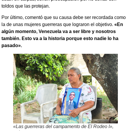
toldos que las protejan.
Por último, comentó que su causa debe ser recordada como
la de unas mujeres guerreras que lograron el objetivo.
«En
algún momento, Venezuela va a ser libre y nosotros
también. Esto va a la historia porque esto nadie lo ha
pasado».
«Las guerreras del campamento de El Rodeo I»,