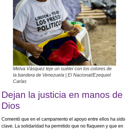
Melva Vásquez teje un suéter con los colores de
la bandera de Venezuela | El Nacional/Ezequiel
Carías
Dejan la justicia en manos de
Dios
Comentó que en el campamento el apoyo entre ellos ha sido
clave. La solidaridad ha permitido que no flaqueen y que en