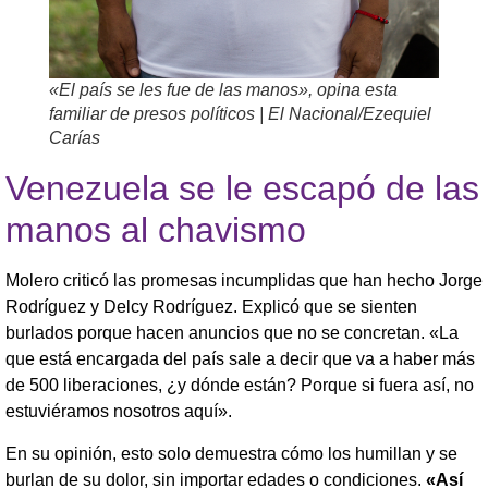
«El país se les fue de las manos», opina esta
familiar de presos políticos | El Nacional/Ezequiel
Carías
Venezuela se le escapó de las
manos al chavismo
Molero criticó las promesas incumplidas que han hecho Jorge
Rodríguez y Delcy Rodríguez. Explicó que se sienten
burlados porque hacen anuncios que no se concretan. «La
que está encargada del país sale a decir que va a haber más
de 500 liberaciones, ¿y dónde están? Porque si fuera así, no
estuviéramos nosotros aquí».
En su opinión, esto solo demuestra cómo los humillan y se
burlan de su dolor, sin importar edades o condiciones.
«Así