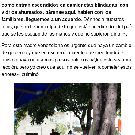
como entran escondidos en camionetas blindadas, con
vidrios ahumados, párense aquí, hablen con los
familiares, lleguemos a un acuerdo
. Dénnos a nuestros
hijos, que no tienen culpa de lo que está sucediendo, del país
que se les escapó de las manos y que no supieron dirigir».
Para esta madre venezolana es urgente que haya un cambio
de gobierno y que en ese renacimiento que cree tendrá el
país no haya nunca más presos políticos. «Que esto sea una
lección, pero yo creo que aquí no se vuelven a cometer estos
errores», culminó.