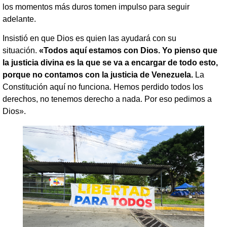
los momentos más duros tomen impulso para seguir
adelante.
Insistió en que Dios es quien las ayudará con su
situación.
«Todos aquí estamos con Dios. Yo pienso que
la justicia divina es la que se va a encargar de todo esto,
porque no contamos con la justicia de Venezuela.
La
Constitución aquí no funciona. Hemos perdido todos los
derechos, no tenemos derecho a nada. Por eso pedimos a
Dios».