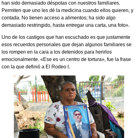
han sido demasiado déspotas con nuestros familiares.
Permiten que uno les dé la medicina cuando ellos quieren, y
contada. No tienen acceso a alimentos; ha sido algo
demasiado restringido, hasta entregar una carta, una foto».
Uno de los castigos que han escuchado es que justamente
esos recuerdos personales que dejan algunos familiares se
los rompen en la cara a los detenidos para herirlos
emocionalmente. «Ese es un centro de tortura», fue la frase
con la que definió a El Rodeo I.