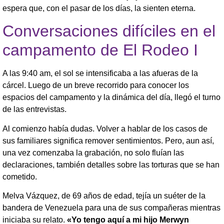
espera que, con el pasar de los días, la sienten eterna.
Conversaciones difíciles en el
campamento de El Rodeo I
A las 9:40 am, el sol se intensificaba a las afueras de la
cárcel. Luego de un breve recorrido para conocer los
espacios del campamento y la dinámica del día, llegó el turno
de las entrevistas.
Al comienzo había dudas. Volver a hablar de los casos de
sus familiares significa remover sentimientos. Pero, aun así,
una vez comenzaba la grabación, no solo fluían las
declaraciones, también detalles sobre las torturas que se han
cometido.
Melva Vázquez, de 69 años de edad, tejía un suéter de la
bandera de Venezuela para una de sus compañeras mientras
iniciaba su relato.
«Yo tengo aquí a mi hijo Merwyn