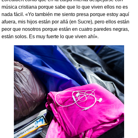
música cristiana porque sabe que lo que viven ellos no es
nada fácil. «Yo también me siento presa porque estoy aquí
afuera, mis hijos están por allá (en Sucre), pero ellos están
peor que nosotros porque están en cuatro paredes negras,
están solos. Es muy fuerte lo que viven ahí».