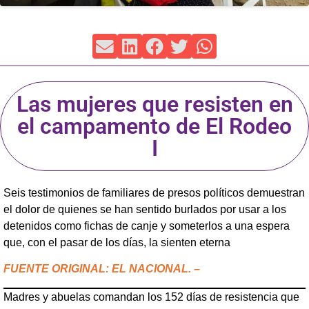
Las mujeres que resisten en
el campamento de El Rodeo
I
Seis testimonios de familiares de presos políticos demuestran
el dolor de quienes se han sentido burlados por usar a los
detenidos como fichas de canje y someterlos a una espera
que, con el pasar de los días, la sienten eterna
FUENTE ORIGINAL: EL NACIONAL. –
Madres y abuelas comandan los 152 días de resistencia que