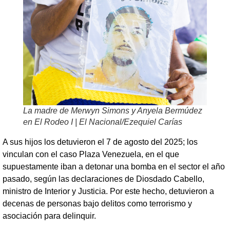
La madre de Merwyn Simons y Anyela Bermúdez
en El Rodeo I | El Nacional/Ezequiel Carías
A sus hijos los detuvieron el 7 de agosto del 2025; los
vinculan con el caso Plaza Venezuela, en el que
supuestamente iban a detonar una bomba en el sector el año
pasado, según las declaraciones de Diosdado Cabello,
ministro de Interior y Justicia. Por este hecho, detuvieron a
decenas de personas bajo delitos como terrorismo y
asociación para delinquir.