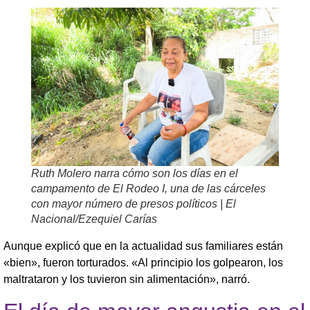
Ruth Molero narra cómo son los días en el
campamento de El Rodeo I, una de las cárceles
con mayor número de presos políticos | El
Nacional/Ezequiel Carías
Aunque explicó que en la actualidad sus familiares están
«bien», fueron torturados. «Al principio los golpearon, los
maltrataron y los tuvieron sin alimentación», narró.