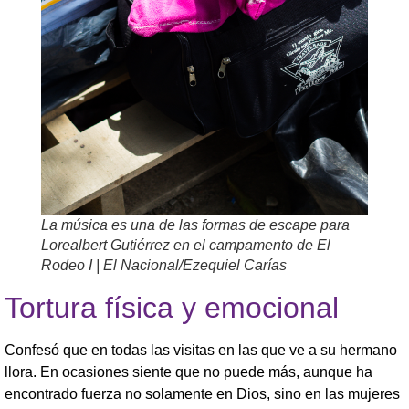
La música es una de las formas de escape para
Lorealbert Gutiérrez en el campamento de El
Rodeo I | El Nacional/Ezequiel Carías
Tortura física y emocional
Confesó que en todas las visitas en las que ve a su hermano
llora. En ocasiones siente que no puede más, aunque ha
encontrado fuerza no solamente en Dios, sino en las mujeres