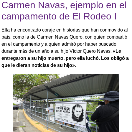
Carmen Navas, ejemplo en el
campamento de El Rodeo I
Ella ha encontrado coraje en historias que han conmovido al
país, como la de Carmen Navas Quero, con quien compartió
en el campamento y a quien admiró por haber buscado
durante más de un año a su hijo Víctor Quero Navas.
«Le
entregaron a su hijo muerto, pero ella luchó. Los obligó a
que le dieran noticias de su hijo»
.