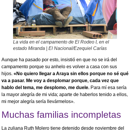
La vida en el campamento de El Rodeo I, en el
estado Miranda | El Nacional/Ezequiel Carías
Aunque ha pasado por esto, insistió en que no se irá del
campamento porque su anhelo es volver a casa con sus
hijos.
«No quiero llegar a Araya sin ellos porque no sé qué
va a pasar. Me voy a desplomar porque, cada vez que
hablo del tema, me desplomo, me duele.
Para mí esa sería
la mayor alegría de mi vida; aparte de haberlos tenido a ellos,
mi mejor alegría sería llevármelos».
Muchas familias incompletas
La zuliana Ruth Molero tiene detenido desde noviembre del