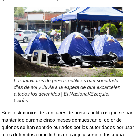
Los familiares de presos políticos han soportado
días de sol y lluvia a la espera de que excarcelen
a todos los detenidos | El Nacional/Ezequiel
Carías
Seis testimonios de familiares de presos políticos que se han
mantenido durante cinco meses demuestran el dolor de
quienes se han sentido burlados por las autoridades por usar
a los detenidos como fichas de canje y someterlos a una