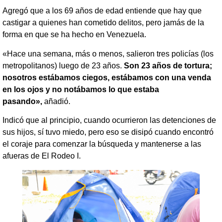
Agregó que a los 69 años de edad entiende que hay que
castigar a quienes han cometido delitos, pero jamás de la
forma en que se ha hecho en Venezuela.
«Hace una semana, más o menos, salieron tres policías (los
metropolitanos) luego de 23 años.
Son 23 años de tortura;
nosotros estábamos ciegos, estábamos con una venda
en los ojos y no notábamos lo que estaba
pasando»,
añadió.
Indicó que al principio, cuando ocurrieron las detenciones de
sus hijos, sí tuvo miedo, pero eso se disipó cuando encontró
el coraje para comenzar la búsqueda y mantenerse a las
afueras de El Rodeo I.