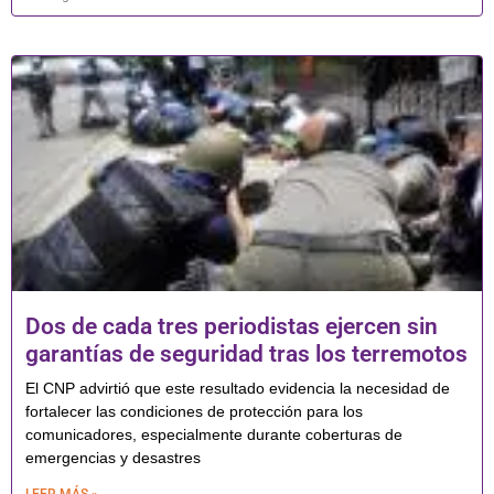
Dos de cada tres periodistas ejercen sin
garantías de seguridad tras los terremotos
El CNP advirtió que este resultado evidencia la necesidad de
fortalecer las condiciones de protección para los
comunicadores, especialmente durante coberturas de
emergencias y desastres
LEER MÁS »