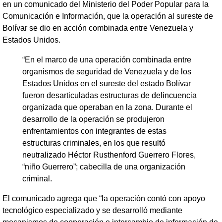
en un comunicado del Ministerio del Poder Popular para la
Comunicación e Información, que la operación al sureste de
Bolívar se dio en acción combinada entre Venezuela y
Estados Unidos.
“En el marco de una operación combinada entre
organismos de seguridad de Venezuela y de los
Estados Unidos en el sureste del estado Bolívar
fueron desarticuladas estructuras de delincuencia
organizada que operaban en la zona. Durante el
desarrollo de la operación se produjeron
enfrentamientos con integrantes de estas
estructuras criminales, en los que resultó
neutralizado Héctor Rusthenford Guerrero Flores,
“niño Guerrero”; cabecilla de una organización
criminal.
El comunicado agrega que “la operación contó con apoyo
tecnológico especializado y se desarrolló mediante