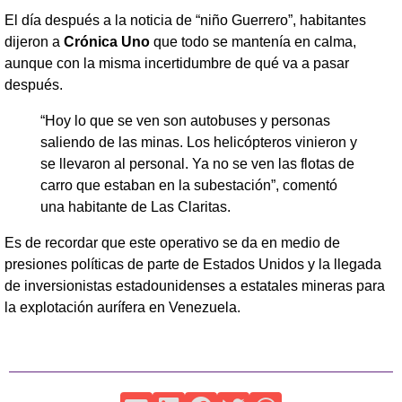
El día después a la noticia de “niño Guerrero”, habitantes
dijeron a
Crónica Uno
que todo se mantenía en calma,
aunque con la misma incertidumbre de qué va a pasar
después.
“Hoy lo que se ven son autobuses y personas
saliendo de las minas. Los helicópteros vinieron y
se llevaron al personal. Ya no se ven las flotas de
carro que estaban en la subestación”, comentó
una habitante de Las Claritas.
Es de recordar que este operativo se da en medio de
presiones políticas de parte de Estados Unidos y la llegada
de inversionistas estadounidenses a estatales mineras para
la explotación aurífera en Venezuela.