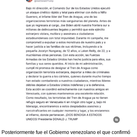
Posteriormente fue el Gobierno venezolano el que confirmó