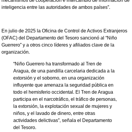
mecanismos de cooperación e intercambio de información de
inteligencia entre las autoridades de ambos países”.
En julio de 2025 la Oficina de Control de Activos Extranjeros
(OFAC) del Departamento del Tesoro sancionó al “Niño
Guerrero” y a otros cinco líderes y afiliados clave de la
organización.
“Niño Guerrero ha transformado al Tren de
Aragua, de una pandilla carcelaria dedicada a la
extorsión y el soborno, en una organización
influyente que amenaza la seguridad pública en
todo el hemisferio occidental. El Tren de Aragua
participa en el narcotráfico, el tráfico de personas,
la extorsión, la explotación sexual de mujeres y
niños, y el lavado de dinero, entre otras
actividades delictivas”, señala el Departamento
del Tesoro.