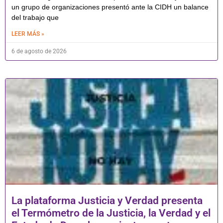
un grupo de organizaciones presentó ante la CIDH un balance
del trabajo que
LEER MÁS »
6 de agosto de 2026
La plataforma Justicia y Verdad presenta
el Termómetro de la Justicia, la Verdad y el