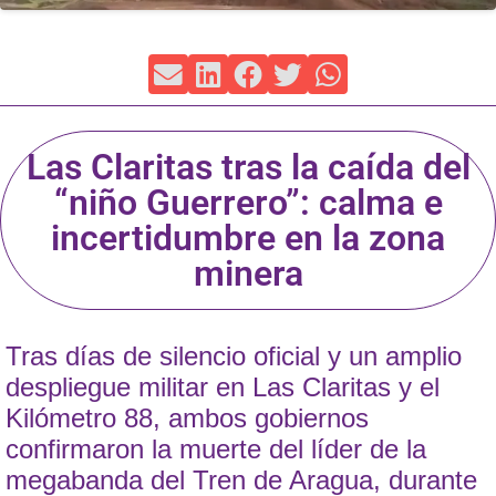
Las Claritas tras la caída del
“niño Guerrero”: calma e
incertidumbre en la zona
minera
Tras días de silencio oficial y un amplio
despliegue militar en Las Claritas y el
Kilómetro 88, ambos gobiernos
confirmaron la muerte del líder de la
megabanda del Tren de Aragua, durante