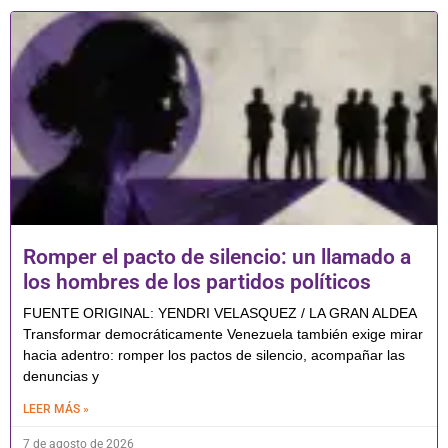
Romper el pacto de silencio: un llamado a
los hombres de los partidos políticos
FUENTE ORIGINAL: YENDRI VELASQUEZ / LA GRAN ALDEA
Transformar democráticamente Venezuela también exige mirar
hacia adentro: romper los pactos de silencio, acompañar las
denuncias y
LEER MÁS »
7 de agosto de 2026