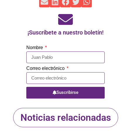
¡Suscríbete a nuestro boletín!
Nombre
Correo electrónico
Suscribirse
Noticias relacionadas