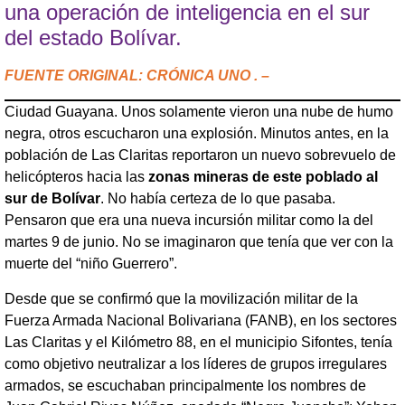
una operación de inteligencia en el sur
del estado Bolívar.
FUENTE ORIGINAL: CRÓNICA UNO . –
Ciudad Guayana. Unos solamente vieron una nube de humo
negra, otros escucharon una explosión. Minutos antes, en la
población de Las Claritas reportaron un nuevo sobrevuelo de
helicópteros hacia las
zonas mineras de este poblado al
sur de Bolívar
. No había certeza de lo que pasaba.
Pensaron que era una nueva incursión militar como la del
martes 9 de junio. No se imaginaron que tenía que ver con la
muerte del “niño Guerrero”.
Desde que se confirmó que la movilización militar de la
Fuerza Armada Nacional Bolivariana (FANB), en los sectores
Las Claritas y el Kilómetro 88, en el municipio Sifontes, tenía
como objetivo neutralizar a los líderes de grupos irregulares
armados, se escuchaban principalmente los nombres de