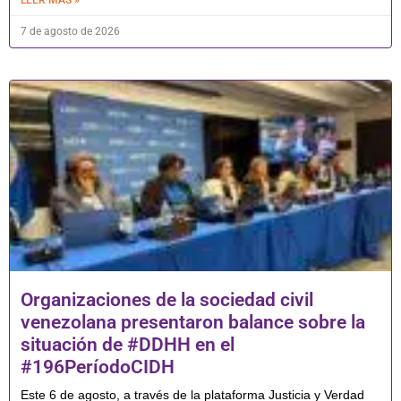
7 de agosto de 2026
Organizaciones de la sociedad civil
venezolana presentaron balance sobre la
situación de #DDHH en el
#196PeríodoCIDH
Este 6 de agosto, a través de la plataforma Justicia y Verdad