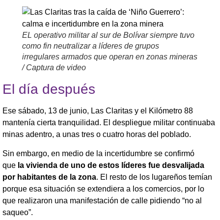
EL operativo militar al sur de Bolívar siempre tuvo
como fin neutralizar a líderes de grupos
irregulares armados que operan en zonas mineras
/ Captura de video
El día después
Ese sábado, 13 de junio, Las Claritas y el Kilómetro 88
mantenía cierta tranquilidad. El despliegue militar continuaba
minas adentro, a unas tres o cuatro horas del poblado.
Sin embargo, en medio de la incertidumbre se confirmó
que
la vivienda de uno de estos líderes fue desvalijada
por habitantes de la zona
. El resto de los lugareños temían
porque esa situación se extendiera a los comercios, por lo
que realizaron una manifestación de calle pidiendo “no al
saqueo”.