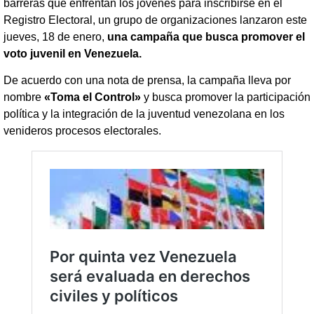
barreras que enfrentan los jóvenes para inscribirse en el
Registro Electoral, un grupo de organizaciones lanzaron este
jueves, 18 de enero,
una campaña que busca promover el
voto juvenil en Venezuela.
De acuerdo con una nota de prensa, la campaña lleva por
nombre
«Toma el Control»
y busca promover la participación
política y la integración de la juventud venezolana en los
venideros procesos electorales.