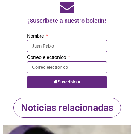
¡Suscríbete a nuestro boletín!
Nombre
Correo electrónico
Suscribirse
Noticias relacionadas