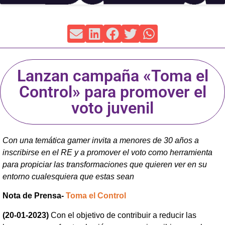
Lanzan campaña «Toma el
Control» para promover el
voto juvenil
Con una temática gamer invita a menores de 30 años a
inscribirse en el RE y a promover el voto como herramienta
para propiciar las transformaciones que quieren ver en su
entorno cualesquiera que estas sean
Nota de Prensa-
Toma el Control
(20-01-2023)
Con el objetivo de contribuir a reducir las