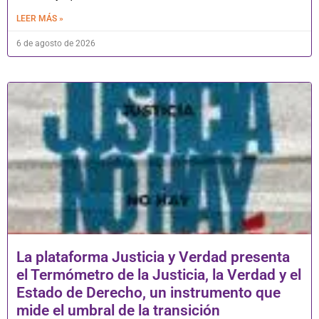
LEER MÁS »
6 de agosto de 2026
La plataforma Justicia y Verdad presenta
el Termómetro de la Justicia, la Verdad y el
Estado de Derecho, un instrumento que
mide el umbral de la transición