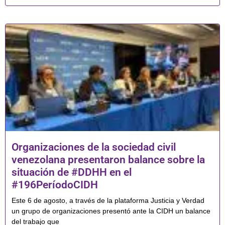
Organizaciones de la sociedad civil
venezolana presentaron balance sobre la
situación de #DDHH en el
#196PeríodoCIDH
Este 6 de agosto, a través de la plataforma Justicia y Verdad
un grupo de organizaciones presentó ante la CIDH un balance
del trabajo que