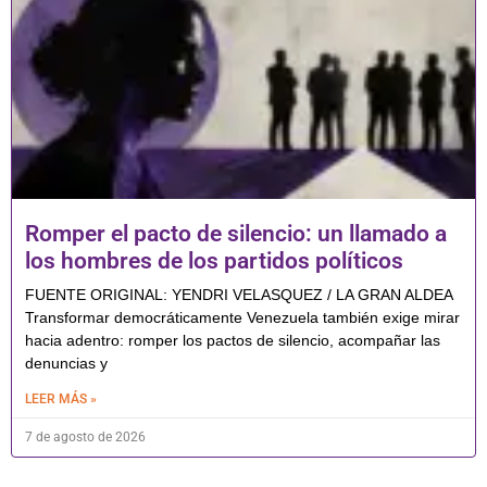
Romper el pacto de silencio: un llamado a
los hombres de los partidos políticos
FUENTE ORIGINAL: YENDRI VELASQUEZ / LA GRAN ALDEA
Transformar democráticamente Venezuela también exige mirar
hacia adentro: romper los pactos de silencio, acompañar las
denuncias y
LEER MÁS »
7 de agosto de 2026