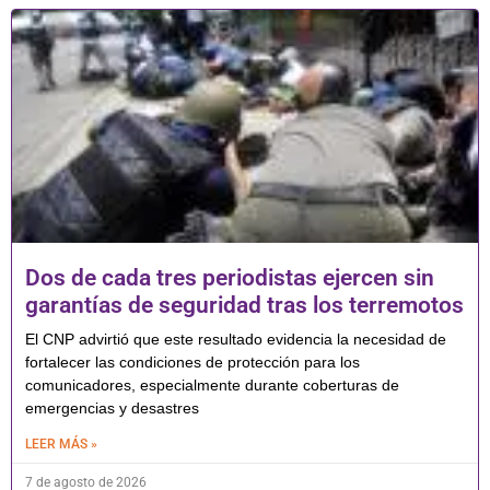
Dos de cada tres periodistas ejercen sin
garantías de seguridad tras los terremotos
El CNP advirtió que este resultado evidencia la necesidad de
fortalecer las condiciones de protección para los
comunicadores, especialmente durante coberturas de
emergencias y desastres
LEER MÁS »
7 de agosto de 2026