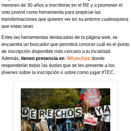
menores de 30 años a inscribirse en el RE y a promover el
voto juvenil como herramienta para propiciar las
transformaciones que quieren ver en su entorno cualesquiera
que estas sean.
Entre las herramientas destacadas de la página web, se
encuentra un buscador que permitirá conocer cuál es el punto
de inscripción disponible más cercano a tu localidad.
Además,
tienen presencia en
WhatsApp
donde
responderán todas las dudas que se les presente a los
jóvenes sobre la inscripción o sobre como jugar #TEC.