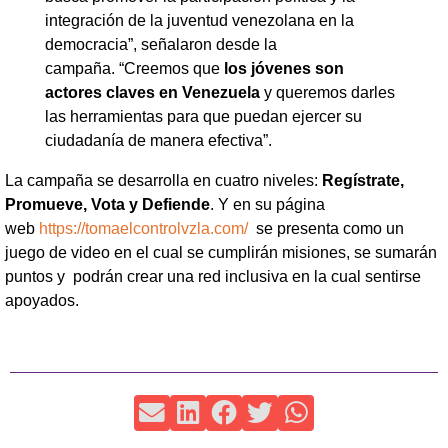
integración de la juventud venezolana en la
democracia”, señalaron desde la
campaña. “Creemos que
los jóvenes son
actores claves en Venezuela
y queremos darles
las herramientas para que puedan ejercer su
ciudadanía de manera efectiva”.
La campaña se desarrolla en cuatro niveles:
Regístrate,
Promueve, Vota y Defiende
. Y en su página
web
https://tomaelcontrolvzla.com/
se presenta como un
juego de video en el cual se cumplirán misiones, se sumarán
puntos y podrán crear una red inclusiva en la cual sentirse
apoyados.