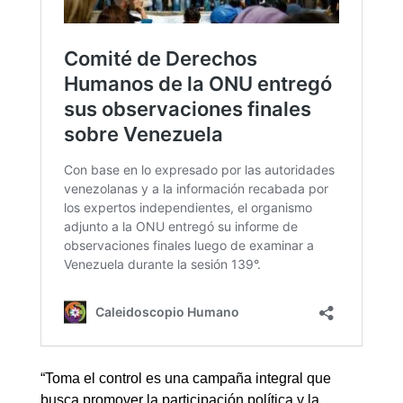
“Toma el control es una campaña integral que
busca promover la participación política y la