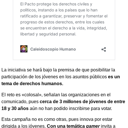
La iniciativa se hará bajo la premisa de que posibilitar la
participación de los jóvenes en los asuntos públicos
es un
tema de derechos humanos.
El reto es «colosal», señalan las organizaciones en el
comunicado, pues
cerca de 3 millones de jóvenes de entre
18 y 30 años
aún no han podido inscribirse para votar.
Esta campaña no es como otras, pues innova por estar
dirigida a los jóvenes.
Con una temática
gamer
invita a