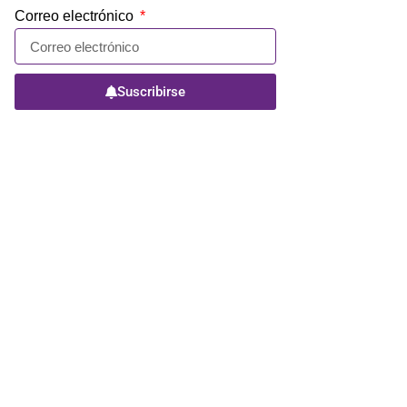
Correo electrónico
Suscribirse