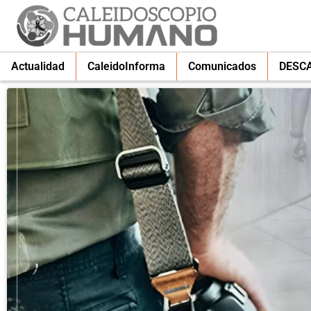
Actualidad
CaleidoInforma
Comunicados
DESC