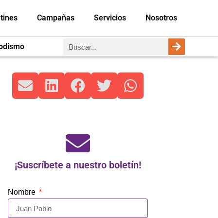
tines
Campañas
Servicios
Nosotros
iodismo
¡Suscríbete a nuestro boletín!
Nombre