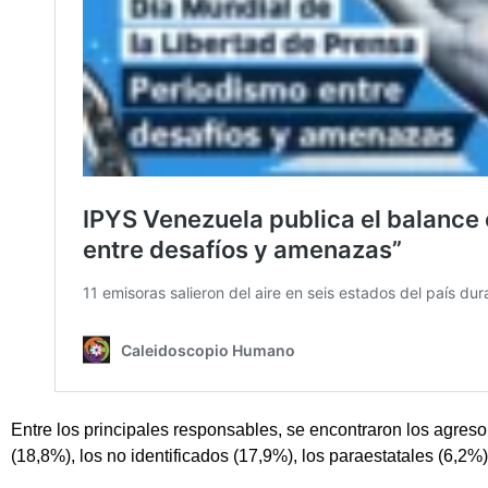
Entre los principales responsables, se encontraron los agreso
(18,8%), los no identificados (17,9%), los paraestatales (6,2%