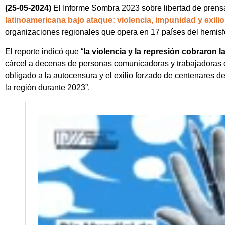
(25-05-2024)
El Informe Sombra 2023 sobre libertad de prens
latinoamericana bajo ataque: violencia, impunidad y exilio
organizaciones regionales que opera en 17 países del hemisfe
El reporte indicó que “
la violencia y la represión cobraron 
cárcel a decenas de personas comunicadoras y trabajadoras
obligado a la autocensura y el exilio forzado de centenares d
la región durante 2023”.