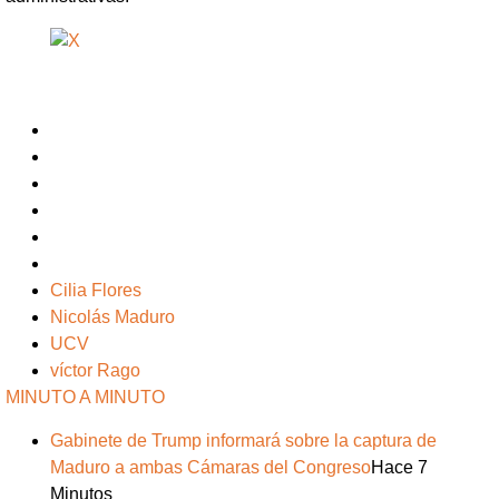
Cilia Flores
Nicolás Maduro
UCV
víctor Rago
MINUTO A MINUTO
Gabinete de Trump informará sobre la captura de
Maduro a ambas Cámaras del Congreso
Hace 7
Minutos