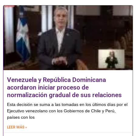
Venezuela y República Dominicana
acordaron iniciar proceso de
normalización gradual de sus relaciones
Esta decisión se suma a las tomadas en los últimos días por el
Ejecutivo venezolano con los Gobiernos de Chile y Perú,
países con los
LEER MÁS »