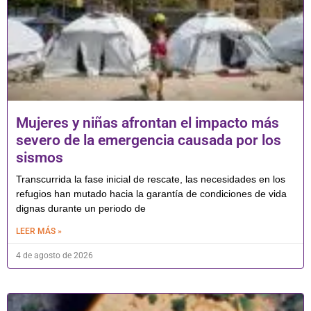
Mujeres y niñas afrontan el impacto más
severo de la emergencia causada por los
sismos
Transcurrida la fase inicial de rescate, las necesidades en los
refugios han mutado hacia la garantía de condiciones de vida
dignas durante un periodo de
LEER MÁS »
4 de agosto de 2026