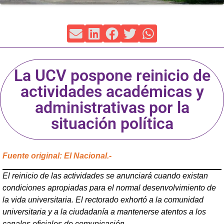
La UCV pospone reinicio de
actividades académicas y
administrativas por la
situación política
Fuente original: El Nacional.-
El reinicio de las actividades se anunciará cuando existan
condiciones apropiadas para el normal desenvolvimiento de
la vida universitaria. El rectorado exhortó a la comunidad
universitaria y a la ciudadanía a mantenerse atentos a los
canales oficiales de comunicación