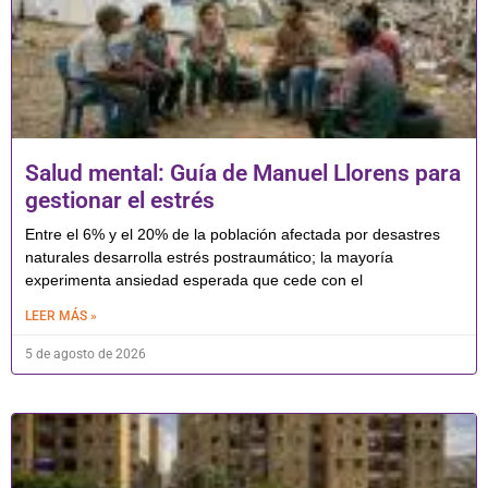
Salud mental: Guía de Manuel Llorens para
gestionar el estrés
Entre el 6% y el 20% de la población afectada por desastres
naturales desarrolla estrés postraumático; la mayoría
experimenta ansiedad esperada que cede con el
LEER MÁS »
5 de agosto de 2026