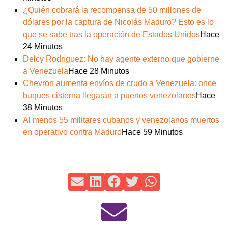
¿Quién cobrará la recompensa de 50 millones de
dólares por la captura de Nicolás Maduro? Esto es lo
que se sabe tras la operación de Estados Unidos
Hace
24 Minutos
Delcy Rodríguez: No hay agente externo que gobierne
a Venezuela
Hace 28 Minutos
Chevron aumenta envíos de crudo a Venezuela: once
buques cisterna llegarán a puertos venezolanos
Hace
38 Minutos
Al menos 55 militares cubanos y venezolanos muertos
en operativo contra Maduro
Hace 59 Minutos