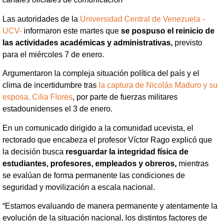
Las autoridades de la
Universidad Central de Venezuela -
UCV-
informaron este martes que
se pospuso
el reinicio de
las actividades académicas y administrativas,
previsto
para el miércoles 7 de enero.
Argumentaron la compleja situación política del país y el
clima de incertidumbre tras
la captura de Nicolás Maduro y su
esposa, Cilia Flores
, por parte de fuerzas militares
estadounidenses el 3 de enero.
En un comunicado dirigido a la comunidad ucevista, el
rectorado que encabeza el profesor Víctor Rago explicó que
la decisión busca
resguardar la integridad física de
estudiantes, profesores, empleados y obreros,
mientras
se evalúan de forma permanente las condiciones de
seguridad y movilización a escala nacional.
“Estamos evaluando de manera permanente y atentamente la
evolución de la situación nacional, los distintos factores de