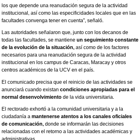
los que depende una reanudación segura de la actividad
institucional, así como las especificidades locales que en las
facultades convenga tener en cuenta”, señaló.
Las autoridades señalaron que, junto con los decanos de
todas las facultades, se mantiene
un seguimiento constante
de la evolución de la situación,
así como de los factores
necesarios para una reanudación segura de la actividad
institucional en los campus de Caracas, Maracay y otros
centros académicos de la UCV en el país.
El comunicado precisa que el reinicio de las actividades se
anunciará cuando existan
condiciones apropiadas para el
normal desenvolvimiento
de la vida universitaria.
El rectorado exhortó a la comunidad universitaria y a la
ciudadanía a
mantenerse atentos a los canales oficiales
de comunicación,
donde se informarán las decisiones
relacionadas con el retorno a las actividades académicas y
administrativas.