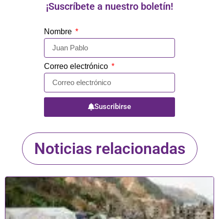
¡Suscríbete a nuestro boletín!
Nombre
Correo electrónico
Suscribirse
Noticias relacionadas