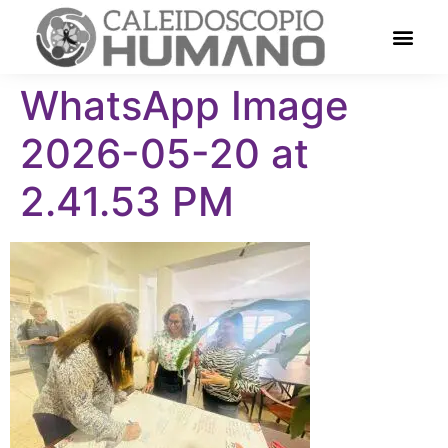
WhatsApp Image
2026-05-20 at
2.41.53 PM