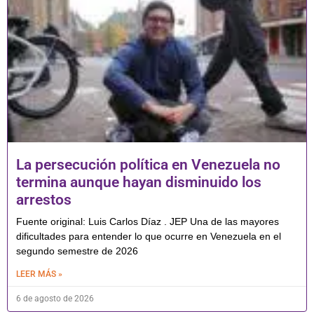
La persecución política en Venezuela no
termina aunque hayan disminuido los
arrestos
Fuente original: Luis Carlos Díaz . JEP Una de las mayores
dificultades para entender lo que ocurre en Venezuela en el
segundo semestre de 2026
LEER MÁS »
6 de agosto de 2026