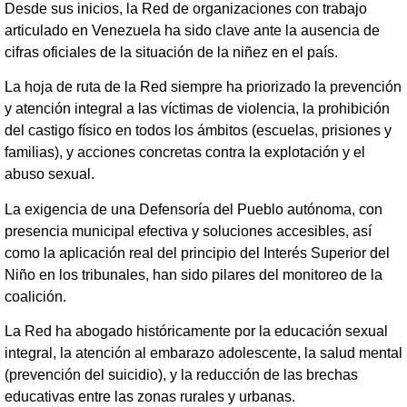
Desde sus inicios, la Red de organizaciones con trabajo
articulado en Venezuela ha sido clave ante la ausencia de
cifras oficiales de la situación de la niñez en el país.
La hoja de ruta de la Red siempre ha priorizado la prevención
y atención integral a las víctimas de violencia, la prohibición
del castigo físico en todos los ámbitos (escuelas, prisiones y
familias), y acciones concretas contra la explotación y el
abuso sexual.
La exigencia de una Defensoría del Pueblo autónoma, con
presencia municipal efectiva y soluciones accesibles, así
como la aplicación real del principio del Interés Superior del
Niño en los tribunales, han sido pilares del monitoreo de la
coalición.
La Red ha abogado históricamente por la educación sexual
integral, la atención al embarazo adolescente, la salud mental
(prevención del suicidio), y la reducción de las brechas
educativas entre las zonas rurales y urbanas.