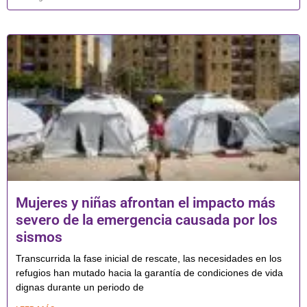
Mujeres y niñas afrontan el impacto más
severo de la emergencia causada por los
sismos
Transcurrida la fase inicial de rescate, las necesidades en los
refugios han mutado hacia la garantía de condiciones de vida
dignas durante un periodo de