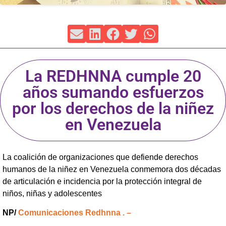
La REDHNNA cumple 20
años sumando esfuerzos
por los derechos de la niñez
en Venezuela
La coalición de organizaciones que defiende derechos
humanos de la niñez en Venezuela conmemora dos décadas
de articulación e incidencia por la protección integral de
niños, niñas y adolescentes
NP/
Comunicaciones Redhnna . –