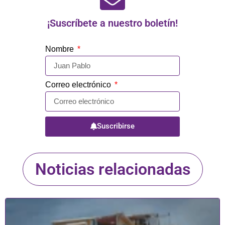
¡Suscríbete a nuestro boletín!
Nombre
Correo electrónico
Suscribirse
Noticias relacionadas