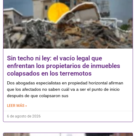
Sin techo ni ley: el vacío legal que
enfrentan los propietarios de inmuebles
colapsados en los terremotos
Dos abogadas especialistas en propiedad horizontal afirman
que los afectados no saben cuál va a ser el punto de inicio
después de que colapsaron sus
LEER MÁS »
6 de agosto de 2026