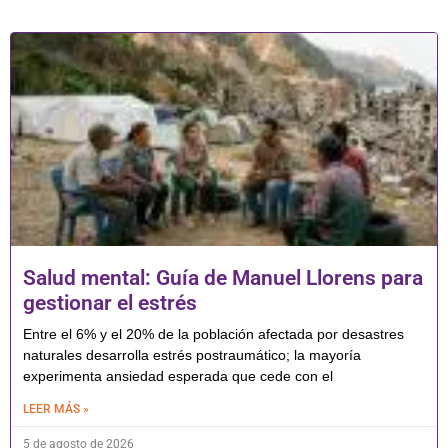
Salud mental: Guía de Manuel Llorens para
gestionar el estrés
Entre el 6% y el 20% de la población afectada por desastres
naturales desarrolla estrés postraumático; la mayoría
experimenta ansiedad esperada que cede con el
LEER MÁS »
5 de agosto de 2026