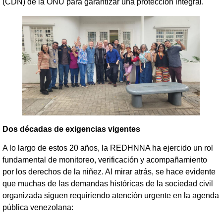
(CDN) de la ONU para garantizar una protección integral.
Dos décadas de exigencias vigentes
A lo largo de estos 20 años, la REDHNNA ha ejercido un rol
fundamental de monitoreo, verificación y acompañamiento
por los derechos de la niñez. Al mirar atrás, se hace evidente
que muchas de las demandas históricas de la sociedad civil
organizada siguen requiriendo atención urgente en la agenda
pública venezolana: