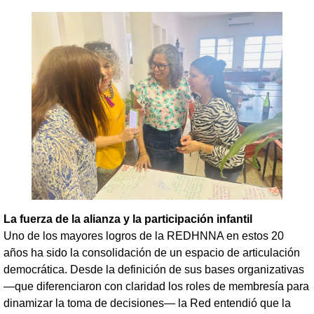
La fuerza de la alianza y la participación infantil
Uno de los mayores logros de la REDHNNA en estos 20
años ha sido la consolidación de un espacio de articulación
democrática. Desde la definición de sus bases organizativas
—que diferenciaron con claridad los roles de membresía para
dinamizar la toma de decisiones— la Red entendió que la