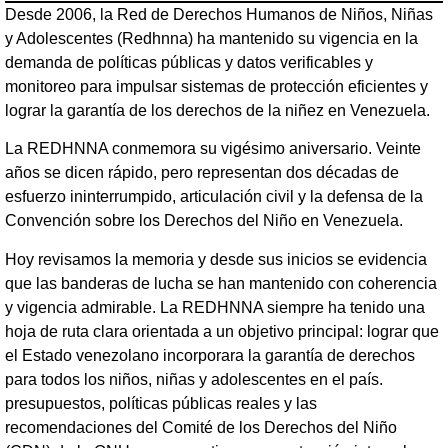
Desde 2006, la Red de Derechos Humanos de Niños, Niñas
y Adolescentes (Redhnna) ha mantenido su vigencia en la
demanda de políticas públicas y datos verificables y
monitoreo para impulsar sistemas de protección eficientes y
lograr la garantía de los derechos de la niñez en Venezuela.
La REDHNNA conmemora su vigésimo aniversario. Veinte
años se dicen rápido, pero representan dos décadas de
esfuerzo ininterrumpido, articulación civil y la defensa de la
Convención sobre los Derechos del Niño en Venezuela.
Hoy revisamos la memoria y desde sus inicios se evidencia
que las banderas de lucha se han mantenido con coherencia
y vigencia admirable. La REDHNNA siempre ha tenido una
hoja de ruta clara orientada a un objetivo principal: lograr que
el Estado venezolano incorporara la garantía de derechos
para todos los niños, niñas y adolescentes en el país.
presupuestos, políticas públicas reales y las
recomendaciones del Comité de los Derechos del Niño