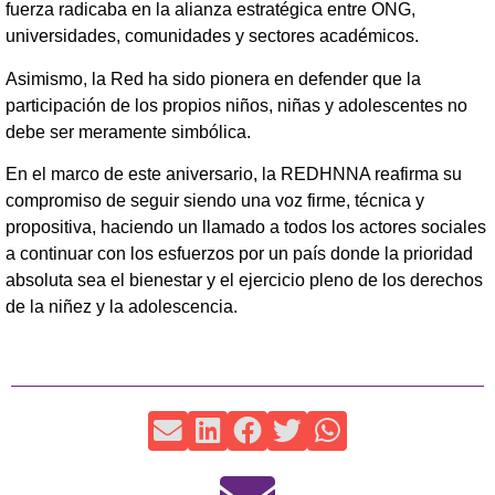
fuerza radicaba en la alianza estratégica entre ONG,
universidades, comunidades y sectores académicos.
Asimismo, la Red ha sido pionera en defender que la
participación de los propios niños, niñas y adolescentes no
debe ser meramente simbólica.
En el marco de este aniversario, la REDHNNA reafirma su
compromiso de seguir siendo una voz firme, técnica y
propositiva, haciendo un llamado a todos los actores sociales
a continuar con los esfuerzos por un país donde la prioridad
absoluta sea el bienestar y el ejercicio pleno de los derechos
de la niñez y la adolescencia.