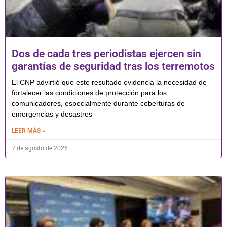
Dos de cada tres periodistas ejercen sin
garantías de seguridad tras los terremotos
El CNP advirtió que este resultado evidencia la necesidad de
fortalecer las condiciones de protección para los
comunicadores, especialmente durante coberturas de
emergencias y desastres
LEER MÁS »
7 de agosto de 2026