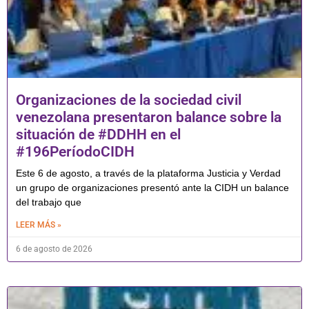
Organizaciones de la sociedad civil
venezolana presentaron balance sobre la
situación de #DDHH en el
#196PeríodoCIDH
Este 6 de agosto, a través de la plataforma Justicia y Verdad
un grupo de organizaciones presentó ante la CIDH un balance
del trabajo que
LEER MÁS »
6 de agosto de 2026