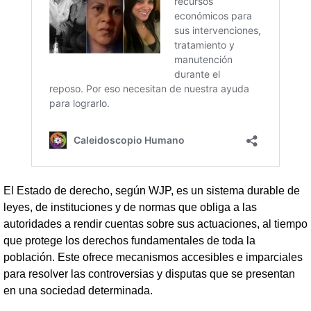
El Estado de derecho, según WJP, es un sistema durable de
leyes, de instituciones y de normas que obliga a las
autoridades a rendir cuentas sobre sus actuaciones, al tiempo
que protege los derechos fundamentales de toda la
población. Este ofrece mecanismos accesibles e imparciales
para resolver las controversias y disputas que se presentan
en una sociedad determinada.