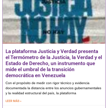
La plataforma Justicia y Verdad presenta
el Termómetro de la Justicia, la Verdad y el
Estado de Derecho, un instrumento que
mide el umbral de la transición
democrática en Venezuela
Con el propósito de medir con rigor técnico y evidencia
documentada la distancia entre los anuncios gubernamentales
y la realidad estructural del país, la plataforma
LEER MÁS »