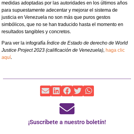
medidas adoptadas por las autoridades en los últimos años
para supuestamente adecentar y mejorar el sistema de
justicia en Venezuela no son más que puros gestos
simbólicos, que no se han traducido hasta el momento en
resultados tangibles y concretos.
Para ver la infografía
Índice de Estado de derecho de World
Justice Project 2023 (calificación de Venezuela)
,
haga clic
aquí
.
¡Suscríbete a nuestro boletín!