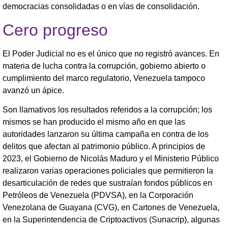
democracias consolidadas o en vías de consolidación.
Cero progreso
El Poder Judicial no es el único que no registró avances. En
materia de lucha contra la corrupción, gobierno abierto o
cumplimiento del marco regulatorio, Venezuela tampoco
avanzó un ápice.
Son llamativos los resultados referidos a la corrupción; los
mismos se han producido el mismo año en que las
autoridades lanzaron su última campaña en contra de los
delitos que afectan al patrimonio público. A principios de
2023, el Gobierno de Nicolás Maduro y el Ministerio Público
realizaron varias operaciones policiales que permitieron la
desarticulación de redes que sustraían fondos públicos en
Petróleos de Venezuela (PDVSA), en la Corporación
Venezolana de Guayana (CVG), en Cartones de Venezuela,
en la Superintendencia de Criptoactivos (Sunacrip), algunas