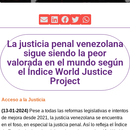
La justicia penal venezolana
sigue siendo la peor
valorada en el mundo según
el Índice World Justice
Project
Acceso a la Justicia
(13-01-2024)
Pese a todas las reformas legislativas e intentos
de mejora desde 2021, la justicia venezolana se encuentra
en el foso, en especial la justicia penal. Así lo refleja el Índice