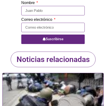
Nombre
Correo electrónico
Suscribirse
Noticias relacionadas