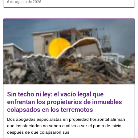
6 de agosto de 2026
Sin techo ni ley: el vacío legal que
enfrentan los propietarios de inmuebles
colapsados en los terremotos
Dos abogadas especialistas en propiedad horizontal afirman
que los afectados no saben cuál va a ser el punto de inicio
después de que colapsaron sus