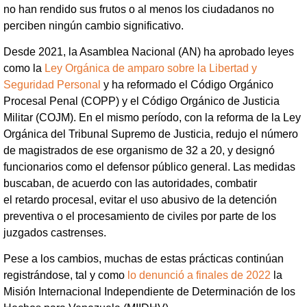
no han rendido sus frutos o al menos los ciudadanos no
perciben ningún cambio significativo.
Desde 2021, la Asamblea Nacional (AN) ha aprobado leyes
como la
Ley Orgánica de amparo sobre la Libertad y
Seguridad Personal
y ha reformado el Código Orgánico
Procesal Penal (COPP) y el Código Orgánico de Justicia
Militar (COJM). En el mismo período, con la reforma de la Ley
Orgánica del Tribunal Supremo de Justicia, redujo el número
de magistrados de ese organismo de 32 a 20, y designó
funcionarios como el defensor público general. Las medidas
buscaban, de acuerdo con las autoridades, combatir
el retardo procesal, evitar el uso abusivo de la detención
preventiva o el procesamiento de civiles por parte de los
juzgados castrenses.
Pese a los cambios, muchas de estas prácticas continúan
registrándose, tal y como
lo denunció a finales de 2022
la
Misión Internacional Independiente de Determinación de los