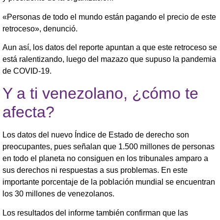
«Personas de todo el mundo están pagando el precio de este
retroceso», denunció.
Aun así, los datos del reporte apuntan a que este retroceso se
está ralentizando, luego del mazazo que supuso la pandemia
de COVID-19.
Y a ti venezolano, ¿cómo te
afecta?
Los datos del nuevo Índice de Estado de derecho son
preocupantes, pues señalan que 1.500 millones de personas
en todo el planeta no consiguen en los tribunales amparo a
sus derechos ni respuestas a sus problemas. En este
importante porcentaje de la población mundial se encuentran
los 30 millones de venezolanos.
Los resultados del informe también confirman que las