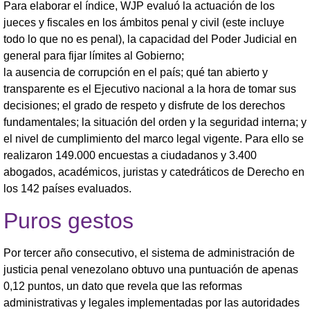
Para elaborar el índice, WJP evaluó la actuación de los
jueces y fiscales en los ámbitos penal y civil (este incluye
todo lo que no es penal), la capacidad del Poder Judicial en
general para fijar límites al Gobierno;
la ausencia de corrupción en el país; qué tan abierto y
transparente es el Ejecutivo nacional a la hora de tomar sus
decisiones; el grado de respeto y disfrute de los derechos
fundamentales; la situación del orden y la seguridad interna; y
el nivel de cumplimiento del marco legal vigente. Para ello se
realizaron 149.000 encuestas a ciudadanos y 3.400
abogados, académicos, juristas y catedráticos de Derecho en
los 142 países evaluados.
Puros gestos
Por tercer año consecutivo, el sistema de administración de
justicia penal venezolano obtuvo una puntuación de apenas
0,12 puntos, un dato que revela que las reformas
administrativas y legales implementadas por las autoridades