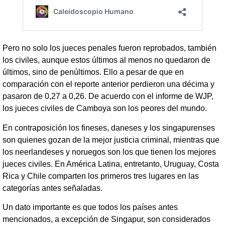
Pero no solo los jueces penales fueron reprobados, también
los civiles, aunque estos últimos al menos no quedaron de
últimos, sino de penúltimos. Ello a pesar de que en
comparación con el reporte anterior perdieron una décima y
pasaron de 0,27 a 0,26. De acuerdo con el informe de WJP,
los jueces civiles de Camboya son los peores del mundo.
En contraposición los fineses, daneses y los singapurenses
son quienes gozan de la mejor justicia criminal, mientras que
los neerlandeses y noruegos son los que tienen los mejores
jueces civiles. En América Latina, entretanto, Uruguay, Costa
Rica y Chile comparten los primeros tres lugares en las
categorías antes señaladas.
Un dato importante es que todos los países antes
mencionados, a excepción de Singapur, son considerados