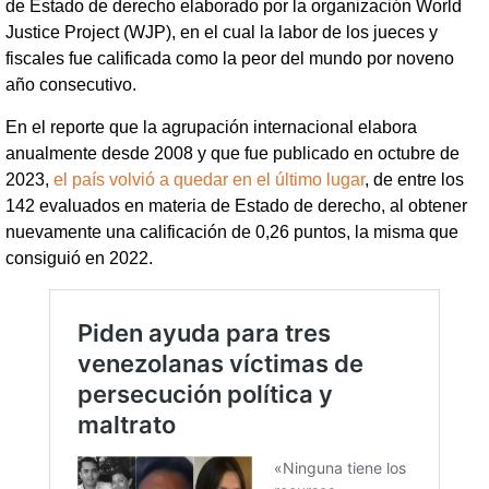
de Estado de derecho elaborado por la organización World
Justice Project (WJP), en el cual la labor de los jueces y
fiscales fue calificada como la peor del mundo por noveno
año consecutivo.
En el reporte que la agrupación internacional elabora
anualmente desde 2008 y que fue publicado en octubre de
2023,
el país volvió a quedar en el último lugar
, de entre los
142 evaluados en materia de Estado de derecho, al obtener
nuevamente una calificación de 0,26 puntos, la misma que
consiguió en 2022.