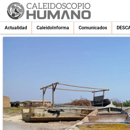
Actualidad
CaleidoInforma
Comunicados
DESC