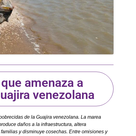
r que amenaza a
uajira venezolana
obrecidas de la Guajira venezolana. La marea
roduce daños a la infraestructura, altera
 familias y disminuye cosechas. Entre omisiones y