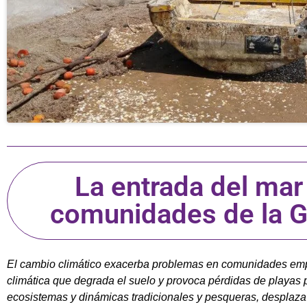
La entrada del ma
comunidades de la G
El cambio climático exacerba problemas en comunidades emp
climática que degrada el suelo y provoca pérdidas de playas p
ecosistemas y dinámicas tradicionales y pesqueras, desplaza