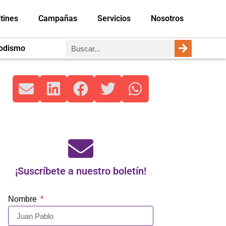
tines
Campañas
Servicios
Nosotros
iodismo
¡Suscríbete a nuestro boletín!
Nombre