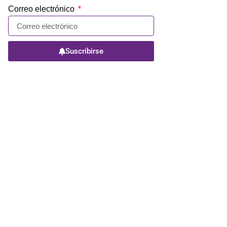
Correo electrónico
Suscribirse