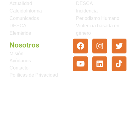
Actualidad
DESCA
CaleidoInforma
Incidencia
Comunicados
Periodismo Humano
DESCA
Violencia basada en
Efeméride
género
Nosotros
Misión
Ayúdanos
Contacto
Políticas de Privacidad