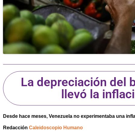
La depreciación del b
llevó la infla
Desde hace meses, Venezuela no experimentaba una inflac
Redacción
Caleidoscopio Humano