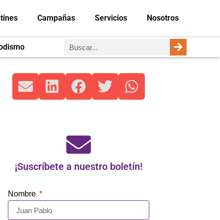
tines
Campañas
Servicios
Nosotros
iodismo
¡Suscríbete a nuestro boletín!
Nombre