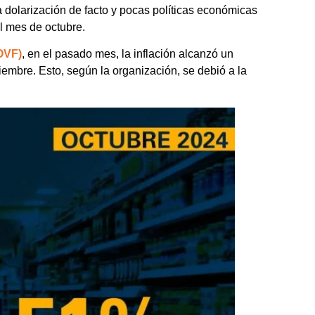
 dolarización de facto y pocas políticas económicas
el mes de octubre.
OVF)
, en el pasado mes, la inflación alcanzó un
iembre. Esto, según la organización, se debió a la