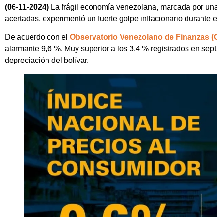
(06-11-2024)
La frágil economía venezolana, marcada por una
acertadas, experimentó un fuerte golpe inflacionario durante 
De acuerdo con el
Observatorio Venezolano de Finanzas (
alarmante 9,6 %. Muy superior a los 3,4 % registrados en sept
depreciación del bolívar.