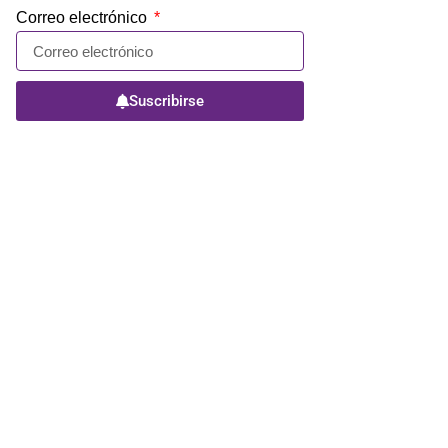
Correo electrónico
Suscribirse