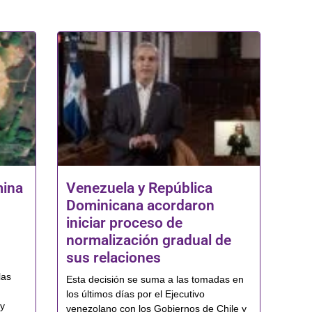
mina
Venezuela y República
Dominicana acordaron
iniciar proceso de
normalización gradual de
sus relaciones
las
Esta decisión se suma a las tomadas en
los últimos días por el Ejecutivo
 y
venezolano con los Gobiernos de Chile y