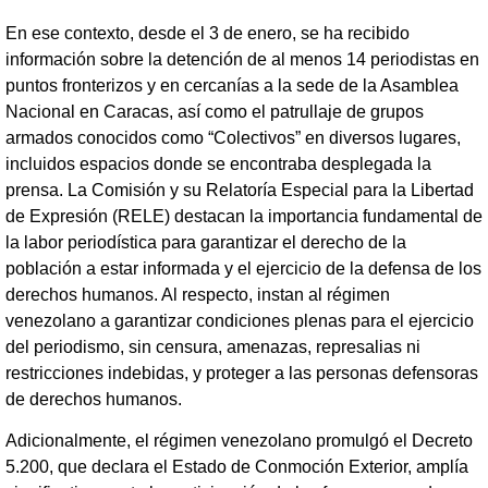
En ese contexto, desde el 3 de enero, se ha recibido
información sobre la detención de al menos 14 periodistas en
puntos fronterizos y en cercanías a la sede de la Asamblea
Nacional en Caracas, así como el patrullaje de grupos
armados conocidos como “Colectivos” en diversos lugares,
incluidos espacios donde se encontraba desplegada la
prensa. La Comisión y su Relatoría Especial para la Libertad
de Expresión (RELE) destacan la importancia fundamental de
la labor periodística para garantizar el derecho de la
población a estar informada y el ejercicio de la defensa de los
derechos humanos. Al respecto, instan al régimen
venezolano a garantizar condiciones plenas para el ejercicio
del periodismo, sin censura, amenazas, represalias ni
restricciones indebidas, y proteger a las personas defensoras
de derechos humanos.
Adicionalmente, el régimen venezolano promulgó el Decreto
5.200, que declara el Estado de Conmoción Exterior, amplía