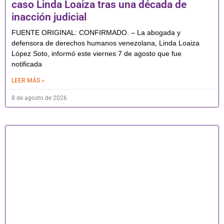
caso Linda Loaiza tras una década de
inacción judicial
FUENTE ORIGINAL: CONFIRMADO. – La abogada y
defensora de derechos humanos venezolana, Linda Loaiza
López Soto, informó este viernes 7 de agosto que fue
notificada
LEER MÁS »
8 de agosto de 2026