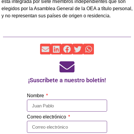
está integrada por siete miembros independientes que son
elegidos por la Asamblea General de la OEA a título personal,
y no representan sus países de origen o residencia.
¡Suscríbete a nuestro boletín!
Nombre
Correo electrónico