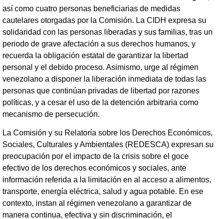
así como cuatro personas beneficiarias de medidas
cautelares otorgadas por la Comisión. La CIDH expresa su
solidaridad con las personas liberadas y sus familias, tras un
periodo de grave afectación a sus derechos humanos, y
recuerda la obligación estatal de garantizar la libertad
personal y el debido proceso. Asimismo, urge al régimen
venezolano a disponer la liberación inmediata de todas las
personas que continúan privadas de libertad por razones
políticas, y a cesar el uso de la detención arbitraria como
mecanismo de persecución.
La Comisión y su Relatoría sobre los Derechos Económicos,
Sociales, Culturales y Ambientales (REDESCA) expresan su
preocupación por el impacto de la crisis sobre el goce
efectivo de los derechos económicos y sociales, ante
información referida a la limitación en al acceso a alimentos,
transporte, energía eléctrica, salud y agua potable. En ese
contexto, instan al régimen venezolano a garantizar de
manera continua, efectiva y sin discriminación, el