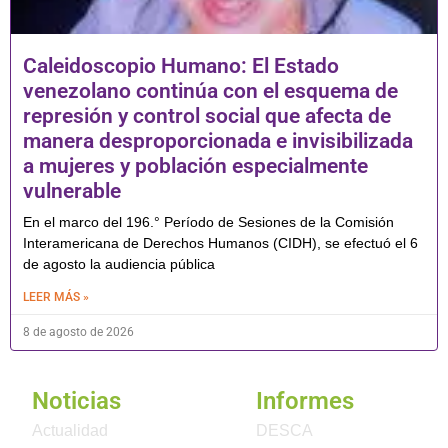
Caleidoscopio Humano: El Estado
venezolano continúa con el esquema de
represión y control social que afecta de
manera desproporcionada e invisibilizada
a mujeres y población especialmente
vulnerable
En el marco del 196.° Período de Sesiones de la Comisión
Interamericana de Derechos Humanos (CIDH), se efectuó el 6
de agosto la audiencia pública
LEER MÁS »
8 de agosto de 2026
Noticias
Informes
Actualidad
DESCA