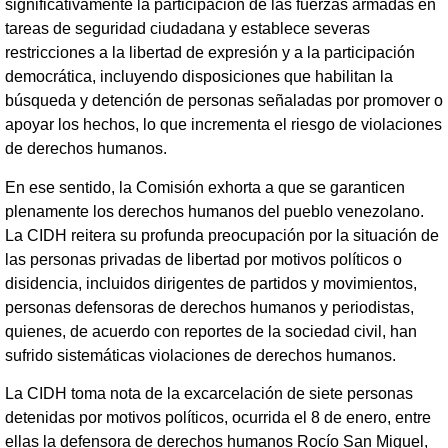
significativamente la participación de las fuerzas armadas en
tareas de seguridad ciudadana y establece severas
restricciones a la libertad de expresión y a la participación
democrática, incluyendo disposiciones que habilitan la
búsqueda y detención de personas señaladas por promover o
apoyar los hechos, lo que incrementa el riesgo de violaciones
de derechos humanos.
En ese sentido, la Comisión exhorta a que se garanticen
plenamente los derechos humanos del pueblo venezolano.
La CIDH reitera su profunda preocupación por la situación de
las personas privadas de libertad por motivos políticos o
disidencia, incluidos dirigentes de partidos y movimientos,
personas defensoras de derechos humanos y periodistas,
quienes, de acuerdo con reportes de la sociedad civil, han
sufrido sistemáticas violaciones de derechos humanos.
La CIDH toma nota de la excarcelación de siete personas
detenidas por motivos políticos, ocurrida el 8 de enero, entre
ellas la defensora de derechos humanos Rocío San Miguel,