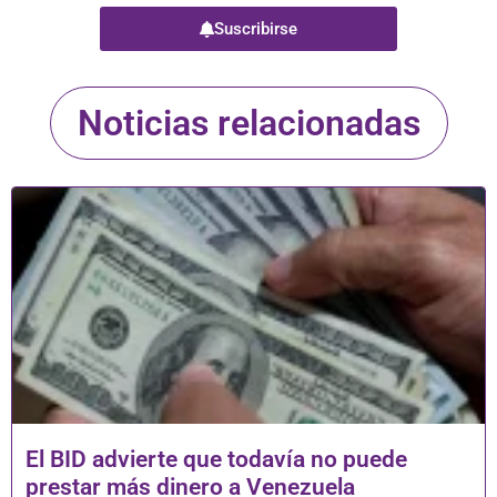
Suscribirse
Noticias relacionadas
El BID advierte que todavía no puede
prestar más dinero a Venezuela