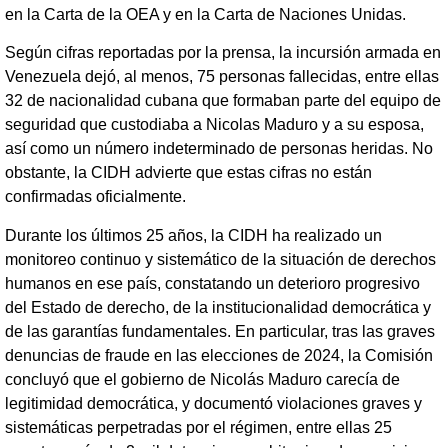
en la Carta de la OEA y en la Carta de Naciones Unidas.
Según cifras reportadas por la prensa, la incursión armada en
Venezuela dejó, al menos, 75 personas fallecidas, entre ellas
32 de nacionalidad cubana que formaban parte del equipo de
seguridad que custodiaba a Nicolas Maduro y a su esposa,
así como un número indeterminado de personas heridas. No
obstante, la CIDH advierte que estas cifras no están
confirmadas oficialmente.
Durante los últimos 25 años, la CIDH ha realizado un
monitoreo continuo y sistemático de la situación de derechos
humanos en ese país, constatando un deterioro progresivo
del Estado de derecho, de la institucionalidad democrática y
de las garantías fundamentales. En particular, tras las graves
denuncias de fraude en las elecciones de 2024, la Comisión
concluyó que el gobierno de Nicolás Maduro carecía de
legitimidad democrática, y documentó violaciones graves y
sistemáticas perpetradas por el régimen, entre ellas 25