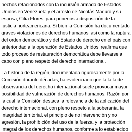
hechos relacionados con la incursión armada de Estados
Unidos en Venezuela y el arresto de Nicolás Maduro y su
esposa, Cilia Flores, para ponerlos a disposición de la
justicia norteamericana. Si bien la Comisión ha documentado
graves violaciones de derechos humanos, así como la ruptura
del orden democrático y del Estado de derecho en el país con
anterioridad a la operación de Estados Unidos, reafirma que
todo proceso de restauración democrática debe llevarse a
cabo con pleno respeto del derecho internacional.
La historia de la región, documentada rigurosamente por la
Comisión durante décadas, ha evidenciado que la falta de
observancia del derecho internacional suele provocar mayor
posibilidad de vulneración de derechos humanos. Razón por
la cual la Comisión destaca la relevancia de la aplicación del
derecho internacional, con pleno respeto a la soberanía, la
integridad territorial, el principio de no intervención y no
agresión, la prohibición del uso de la fuerza, y la protección
integral de los derechos humanos, conforme a lo establecido