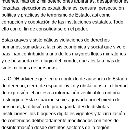
muertes, más de 2 mil detenciones arbitrarias, desapariciones
forzadas, ejecuciones extrajudiciales, censura, persecución
política y prácticas de terrorismo de Estado, así como
corrupción y cooptación de las instituciones estatales. Todo
ello con el fin de consolidarse en el poder.
Estas graves y sistemáticas violaciones de derechos
humanos, sumadas a la crisis económica y social que vive el
país, han contribuido a uno de los mayores flujos migratorios
y de búsqueda de refugio del mundo, que afecta a más de
siete millones de personas.
La CIDH advierte que, en un contexto de ausencia de Estado
de derecho, cierre de espacio cívico y obstáculos a la libertad
de expresión, el acceso a información verificable continúa
restringido. Esta situación se ve agravada por el miedo de
personas, la difusión de propaganda desde distintas
instituciones, los bloqueos digitales vigentes y la circulación
de contenidos deliberadamente modificados con fines de
desinformación desde distintos sectores de la región.