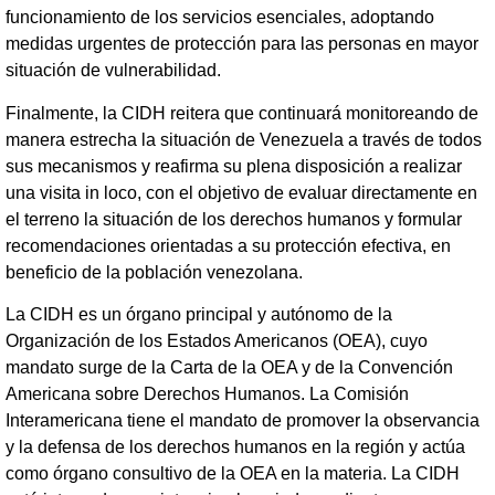
funcionamiento de los servicios esenciales, adoptando
medidas urgentes de protección para las personas en mayor
situación de vulnerabilidad.
Finalmente, la CIDH reitera que continuará monitoreando de
manera estrecha la situación de Venezuela a través de todos
sus mecanismos y reafirma su plena disposición a realizar
una visita in loco, con el objetivo de evaluar directamente en
el terreno la situación de los derechos humanos y formular
recomendaciones orientadas a su protección efectiva, en
beneficio de la población venezolana.
La CIDH es un órgano principal y autónomo de la
Organización de los Estados Americanos (OEA), cuyo
mandato surge de la Carta de la OEA y de la Convención
Americana sobre Derechos Humanos. La Comisión
Interamericana tiene el mandato de promover la observancia
y la defensa de los derechos humanos en la región y actúa
como órgano consultivo de la OEA en la materia. La CIDH