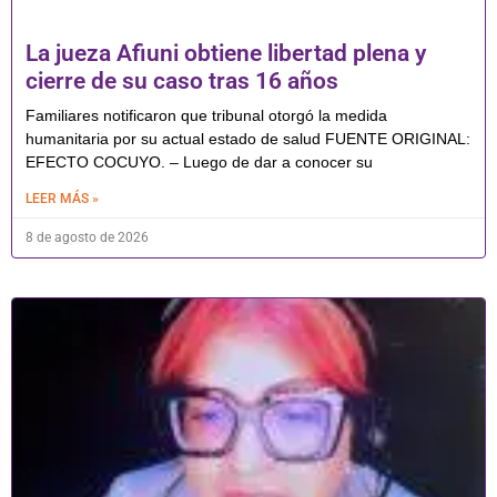
La jueza Afiuni obtiene libertad plena y
cierre de su caso tras 16 años
Familiares notificaron que tribunal otorgó la medida
humanitaria por su actual estado de salud FUENTE ORIGINAL:
EFECTO COCUYO. – Luego de dar a conocer su
LEER MÁS »
8 de agosto de 2026