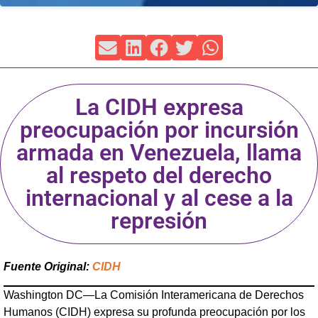
La CIDH expresa
preocupación por incursión
armada en Venezuela, llama
al respeto del derecho
internacional y al cese a la
represión
Fuente Original:
CIDH
Washington DC—La Comisión Interamericana de Derechos
Humanos (CIDH) expresa su profunda preocupación por los