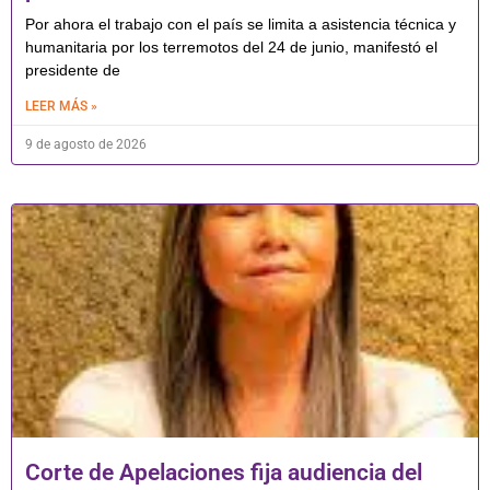
Por ahora el trabajo con el país se limita a asistencia técnica y
humanitaria por los terremotos del 24 de junio, manifestó el
presidente de
LEER MÁS »
9 de agosto de 2026
Corte de Apelaciones fija audiencia del