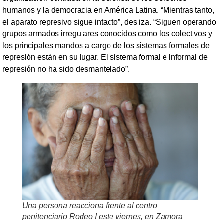
humanos y la democracia en América Latina. “Mientras tanto,
el aparato represivo sigue intacto”, desliza. “Siguen operando
grupos armados irregulares conocidos como los colectivos y
los principales mandos a cargo de los sistemas formales de
represión están en su lugar. El sistema formal e informal de
represión no ha sido desmantelado”.
Una persona reacciona frente al centro
penitenciario Rodeo I este viernes, en Zamora