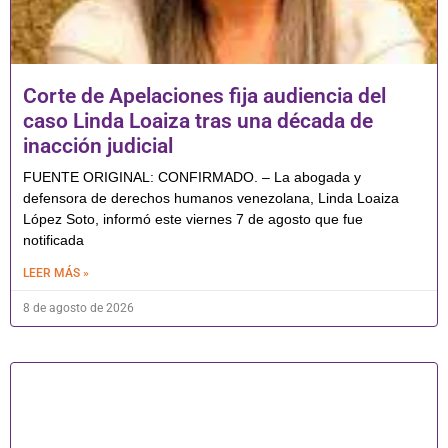
Corte de Apelaciones fija audiencia del
caso Linda Loaiza tras una década de
inacción judicial
FUENTE ORIGINAL: CONFIRMADO. – La abogada y
defensora de derechos humanos venezolana, Linda Loaiza
López Soto, informó este viernes 7 de agosto que fue
notificada
LEER MÁS »
8 de agosto de 2026