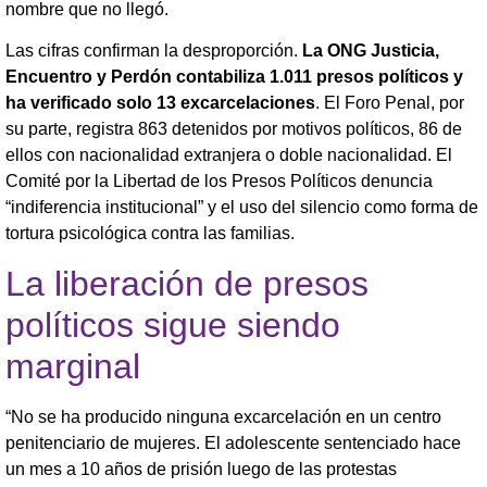
nombre que no llegó.
Las cifras confirman la desproporción.
La ONG Justicia,
Encuentro y Perdón contabiliza 1.011 presos políticos y
ha verificado solo 13 excarcelaciones
. El Foro Penal, por
su parte, registra 863 detenidos por motivos políticos, 86 de
ellos con nacionalidad extranjera o doble nacionalidad. El
Comité por la Libertad de los Presos Políticos denuncia
“indiferencia institucional” y el uso del silencio como forma de
tortura psicológica contra las familias.
La liberación de presos
políticos sigue siendo
marginal
“No se ha producido ninguna excarcelación en un centro
penitenciario de mujeres. El adolescente sentenciado hace
un mes a 10 años de prisión luego de las protestas