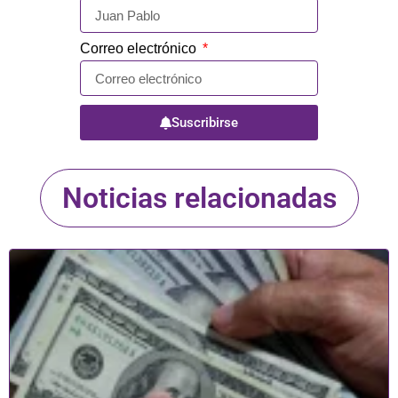
Correo electrónico
Suscribirse
Noticias relacionadas