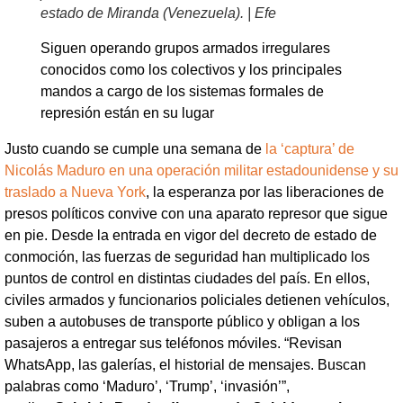
estado de Miranda (Venezuela). | Efe
Siguen operando grupos armados irregulares
conocidos como los colectivos y los principales
mandos a cargo de los sistemas formales de
represión están en su lugar
Justo cuando se cumple una semana de
la ‘captura’ de
Nicolás Maduro en una operación militar estadounidense y su
traslado a Nueva York
, la esperanza por las liberaciones de
presos políticos convive con una aparato represor que sigue
en pie. Desde la entrada en vigor del decreto de estado de
conmoción, las fuerzas de seguridad han multiplicado los
puntos de control en distintas ciudades del país. En ellos,
civiles armados y funcionarios policiales detienen vehículos,
suben a autobuses de transporte público y obligan a los
pasajeros a entregar sus teléfonos móviles. “Revisan
WhatsApp, las galerías, el historial de mensajes. Buscan
palabras como ‘Maduro’, ‘Trump’, ‘invasión’”,