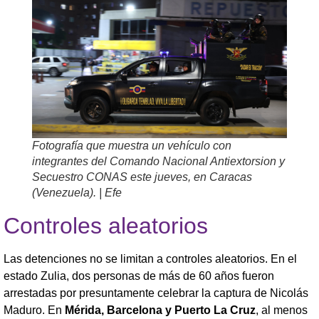
Fotografía que muestra un vehículo con
integrantes del Comando Nacional Antiextorsion y
Secuestro CONAS este jueves, en Caracas
(Venezuela). | Efe
Controles aleatorios
Las detenciones no se limitan a controles aleatorios. En el
estado Zulia, dos personas de más de 60 años fueron
arrestadas por presuntamente celebrar la captura de Nicolás
Maduro. En
Mérida, Barcelona y Puerto La Cruz
, al menos