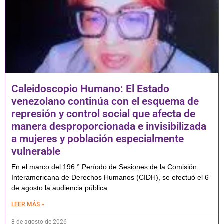
Caleidoscopio Humano: El Estado
venezolano continúa con el esquema de
represión y control social que afecta de
manera desproporcionada e invisibilizada
a mujeres y población especialmente
vulnerable
En el marco del 196.° Período de Sesiones de la Comisión
Interamericana de Derechos Humanos (CIDH), se efectuó el 6
de agosto la audiencia pública
LEER MÁS »
8 de agosto de 2026