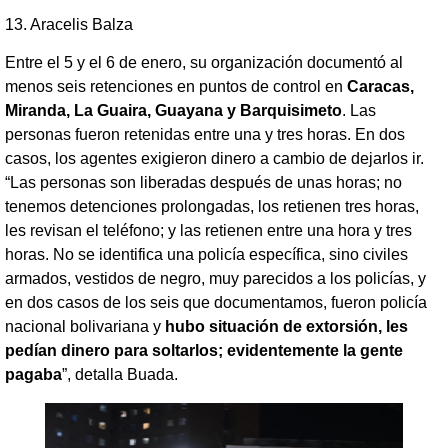
13. Aracelis Balza
Entre el 5 y el 6 de enero, su organización documentó al
menos seis retenciones en puntos de control en
Caracas,
Miranda, La Guaira, Guayana y Barquisimeto
. Las
personas fueron retenidas entre una y tres horas. En dos
casos, los agentes exigieron dinero a cambio de dejarlos ir.
“Las personas son liberadas después de unas horas; no
tenemos detenciones prolongadas, los retienen tres horas,
les revisan el teléfono; y las retienen entre una hora y tres
horas. No se identifica una policía específica, sino civiles
armados, vestidos de negro, muy parecidos a los policías, y
en dos casos de los seis que documentamos, fueron policía
nacional bolivariana y
hubo situación de extorsión, les
pedían dinero para soltarlos; evidentemente la gente
pagaba
”, detalla Buada.