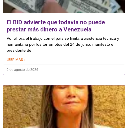
El BID advierte que todavía no puede
prestar más dinero a Venezuela
Por ahora el trabajo con el país se limita a asistencia técnica y
humanitaria por los terremotos del 24 de junio, manifestó el
presidente de
LEER MÁS »
9 de agosto de 2026