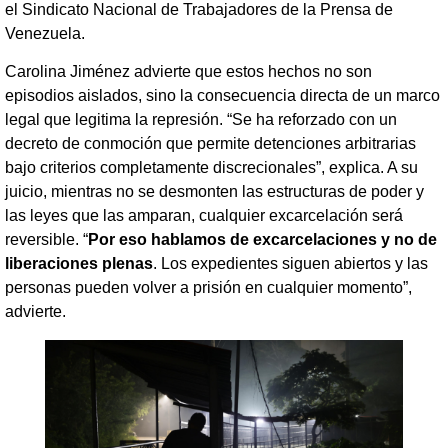
el Sindicato Nacional de Trabajadores de la Prensa de
Venezuela.
Carolina Jiménez advierte que estos hechos no son
episodios aislados, sino la consecuencia directa de un marco
legal que legitima la represión. “Se ha reforzado con un
decreto de conmoción que permite detenciones arbitrarias
bajo criterios completamente discrecionales”, explica. A su
juicio, mientras no se desmonten las estructuras de poder y
las leyes que las amparan, cualquier excarcelación será
reversible. “
Por eso hablamos de excarcelaciones y no de
liberaciones plenas
. Los expedientes siguen abiertos y las
personas pueden volver a prisión en cualquier momento”,
advierte.