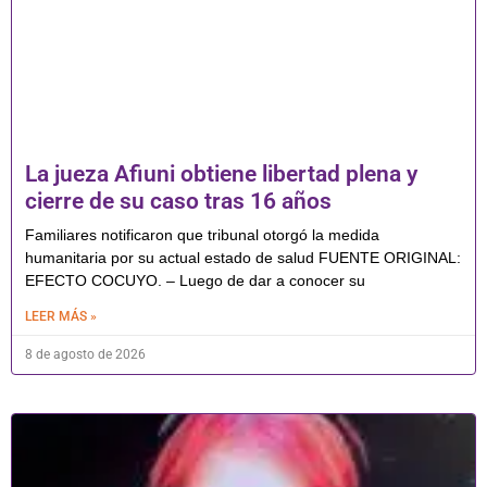
La jueza Afiuni obtiene libertad plena y
cierre de su caso tras 16 años
Familiares notificaron que tribunal otorgó la medida
humanitaria por su actual estado de salud FUENTE ORIGINAL:
EFECTO COCUYO. – Luego de dar a conocer su
LEER MÁS »
8 de agosto de 2026