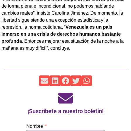
de forma plena e incondicional, no podemos hablar de
cambios reales”, insiste Carolina Jiménez. De momento, la
libertad sigue siendo una excepción estadística y la
represión, la norma cotidiana. “
Venezuela es un país
inmerso en una crisis de derechos humanos bastante
profunda
. Entonces mejorar esa situación de la noche a la
mañana es muy difícil”, concluye.
¡Suscríbete a nuestro boletín!
Nombre