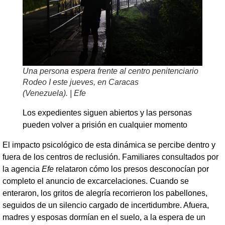
Una persona espera frente al centro penitenciario
Rodeo I este jueves, en Caracas
(Venezuela). | Efe
Los expedientes siguen abiertos y las personas
pueden volver a prisión en cualquier momento
El impacto psicológico de esta dinámica se percibe dentro y
fuera de los centros de reclusión. Familiares consultados por
la agencia
Efe
relataron cómo los presos desconocían por
completo el anuncio de excarcelaciones. Cuando se
enteraron, los gritos de alegría recorrieron los pabellones,
seguidos de un silencio cargado de incertidumbre. Afuera,
madres y esposas dormían en el suelo, a la espera de un