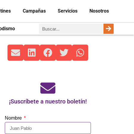
tines
Campañas
Servicios
Nosotros
iodismo
¡Suscríbete a nuestro boletín!
Nombre