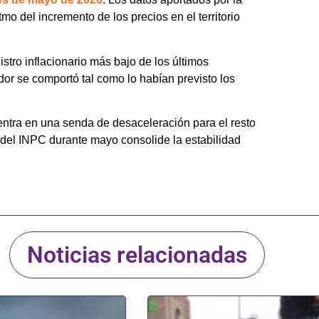
tmo del incremento de los precios en el territorio
istro inflacionario más bajo de los últimos
dor se comportó tal como lo habían previsto los
entra en una senda de desaceleración para el resto
del INPC durante mayo consolide la estabilidad
Noticias relacionadas