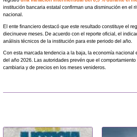
institución bancaria estatal confirman una disminución en el ri
nacional.
El ente financiero destacó que este resultado constituye el reg
diecinueve meses. De acuerdo con el reporte oficial, el indica
análisis técnicos de la institución para este periodo del año.
Con esta marcada tendencia a la baja, la economía nacional 
del año 2026. Las autoridades prevén que el comportamiento 
cambiaria y de precios en los meses venideros.