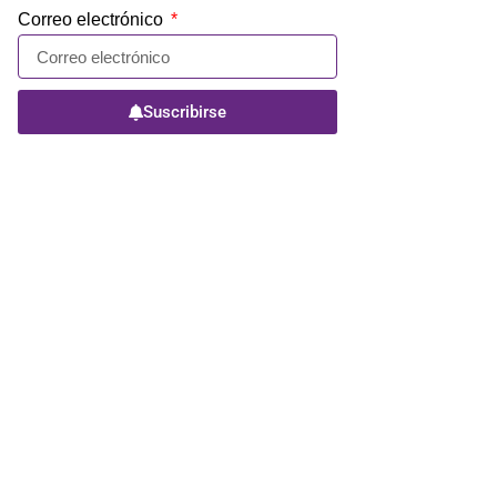
Correo electrónico
Suscribirse