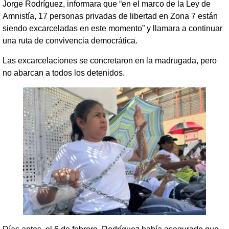
Jorge Rodríguez, informara que “en el marco de la Ley de
Amnistía, 17 personas privadas de libertad en Zona 7 están
siendo excarceladas en este momento” y llamara a continuar
una ruta de convivencia democrática.
Las excarcelaciones se concretaron en la madrugada, pero
no abarcan a todos los detenidos.