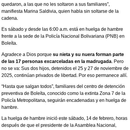
quedaron, a las que no les soltaron a sus familiares”,
manifiesta Marina Saldivia, quien habla sin soltarse de la
cadena.
Es sábado y desde las 6:00 a.m. está en huelga de hambre
frente a la sede de la Policía Nacional Bolivariana (PNB) en
Boleíta.
Agradece a Dios porque
su nieta y su nuera forman parte
de las 17 personas excarceladas en la madrugada
. Pero
no se va: Sus dos hijos, detenidos el 25 y 27 de noviembre de
2025, continúan privados de libertad. Por eso permanece allí.
“Hasta que salgan todos”, familiares del centro de detención
preventiva de Boleíta, conocido como la extinta Zona 7 de la
Policía Metropolitana, seguirán encadenadas y en huelga de
hambre.
La huelga de hambre inició este sábado, 14 de febrero, horas
después de que el presidente de la Asamblea Nacional,