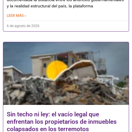
y la realidad estructural del país, la plataforma
LEER MÁS »
6 de agosto de 2026
Sin techo ni ley: el vacío legal que
enfrentan los propietarios de inmuebles
colapsados en los terremotos