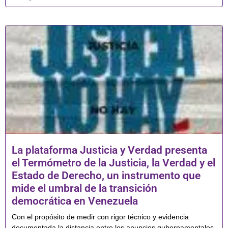
La plataforma Justicia y Verdad presenta
el Termómetro de la Justicia, la Verdad y el
Estado de Derecho, un instrumento que
mide el umbral de la transición
democrática en Venezuela
Con el propósito de medir con rigor técnico y evidencia
documentada la distancia entre los anuncios gubernamentales