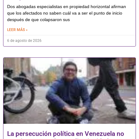
Dos abogadas especialistas en propiedad horizontal afirman
que los afectados no saben cuál va a ser el punto de inicio
después de que colapsaron sus
LEER MÁS »
6 de agosto de 2026
La persecución política en Venezuela no