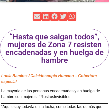
“Hasta que salgan todos”,
mujeres de Zona 7 resisten
encadenadas y en huelga de
hambre
Lucia Ramírez / Caleidoscopio Humano – Cobertura
especial
La mayoría de las personas encadenadas y en huelga de
hambre son mujeres. #RostrosInvisibles
“Aquí estoy todavía en la lucha, como todas las demás que