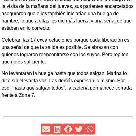
la visita de la mañana del jueves, sus parientes encarcelados
aseguraron que ellos también iniciarían una huelga de
hambre, lo que a ellas les dio más fuerza y una señal de que
estaban en lo correcto.
Celebran las 17 excarcelaciones porque cada liberación es
una señal de que la salida es posible. Se abrazan con
quienes lograron reencontrarse con los suyos. Pero repiten
que no es suficiente.
No levantarán la huelga hasta que todos salgan. Marina lo
dice sin elevar la voz. Las demás expresan lo mismo. Por
eso, “hasta que salgan todos”, la cadena permanece cerrada
frente a Zona 7.