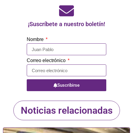
¡Suscríbete a nuestro boletín!
Nombre
Correo electrónico
Suscribirse
Noticias relacionadas