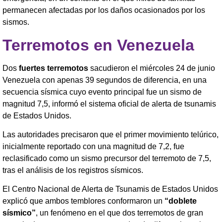
permanecen afectadas por los daños ocasionados por los
sismos.
Terremotos en Venezuela
Dos
fuertes terremotos
sacudieron el miércoles 24 de junio
Venezuela con apenas 39 segundos de diferencia, en una
secuencia sísmica cuyo evento principal fue un sismo de
magnitud 7,5, informó el sistema oficial de alerta de tsunamis
de Estados Unidos.
Las autoridades precisaron que el primer movimiento telúrico,
inicialmente reportado con una magnitud de 7,2, fue
reclasificado como un sismo precursor del terremoto de 7,5,
tras el análisis de los registros sísmicos.
El Centro Nacional de Alerta de Tsunamis de Estados Unidos
explicó que ambos temblores conformaron un
“doblete
sísmico”
, un fenómeno en el que dos terremotos de gran