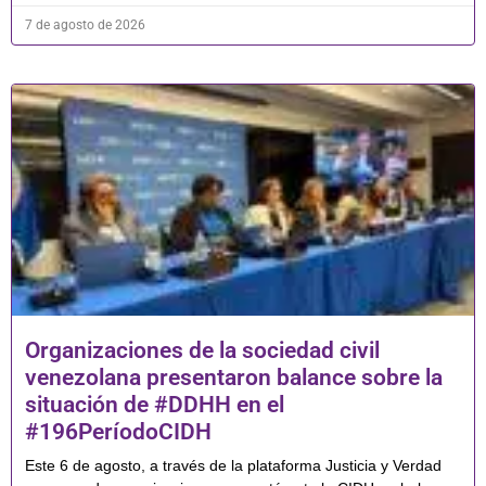
7 de agosto de 2026
Organizaciones de la sociedad civil
venezolana presentaron balance sobre la
situación de #DDHH en el
#196PeríodoCIDH
Este 6 de agosto, a través de la plataforma Justicia y Verdad