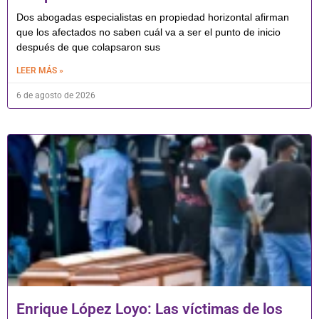
Dos abogadas especialistas en propiedad horizontal afirman
que los afectados no saben cuál va a ser el punto de inicio
después de que colapsaron sus
LEER MÁS »
6 de agosto de 2026
Enrique López Loyo: Las víctimas de los