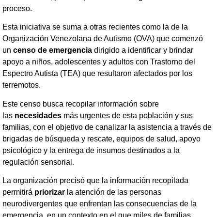
proceso.
Esta iniciativa se suma a otras recientes como la de la
Organización Venezolana de Autismo (OVA) que comenzó
un
censo de emergencia
dirigido a identificar y brindar
apoyo a niños, adolescentes y adultos con Trastorno del
Espectro Autista (TEA) que resultaron afectados por los
terremotos.
Este censo busca recopilar información sobre
las
necesidades
más urgentes de esta población y sus
familias, con el objetivo de canalizar la asistencia a través de
brigadas de búsqueda y rescate, equipos de salud, apoyo
psicológico y la entrega de insumos destinados a la
regulación sensorial.
La organización precisó que la información recopilada
permitirá
priorizar
la atención de las personas
neurodivergentes que enfrentan las consecuencias de la
emergencia, en un contexto en el que miles de familias