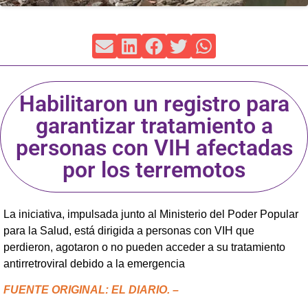
Habilitaron un registro para
garantizar tratamiento a
personas con VIH afectadas
por los terremotos
La iniciativa, impulsada junto al Ministerio del Poder Popular
para la Salud, está dirigida a personas con VIH que
perdieron, agotaron o no pueden acceder a su tratamiento
antirretroviral debido a la emergencia
FUENTE ORIGINAL: EL DIARIO. –