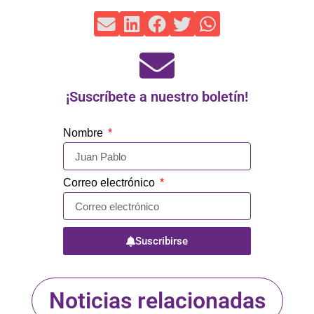
¡Suscríbete a nuestro boletín!
Nombre
Correo electrónico
Suscribirse
Noticias relacionadas