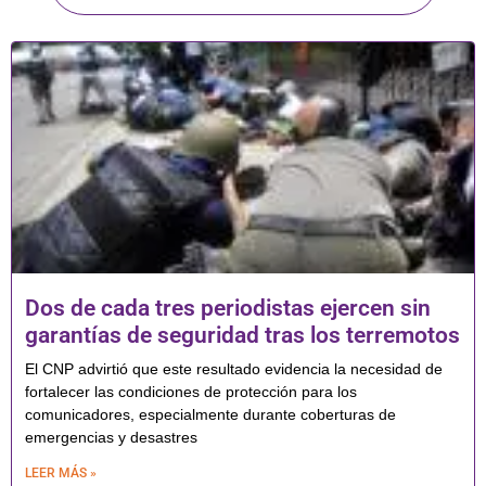
Dos de cada tres periodistas ejercen sin
garantías de seguridad tras los terremotos
El CNP advirtió que este resultado evidencia la necesidad de
fortalecer las condiciones de protección para los
comunicadores, especialmente durante coberturas de
emergencias y desastres
LEER MÁS »