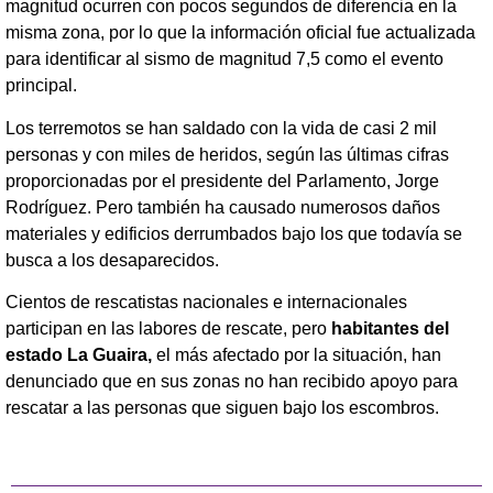
magnitud ocurren con pocos segundos de diferencia en la
misma zona, por lo que la información oficial fue actualizada
para identificar al sismo de magnitud 7,5 como el evento
principal.
Los terremotos se han saldado con la vida de casi 2 mil
personas y con miles de heridos, según las últimas cifras
proporcionadas por el presidente del Parlamento, Jorge
Rodríguez. Pero también ha causado numerosos daños
materiales y edificios derrumbados bajo los que todavía se
busca a los desaparecidos.
Cientos de rescatistas nacionales e internacionales
participan en las labores de rescate, pero
habitantes del
estado La Guaira,
el más afectado por la situación, han
denunciado que en sus zonas no han recibido apoyo para
rescatar a las personas que siguen bajo los escombros.