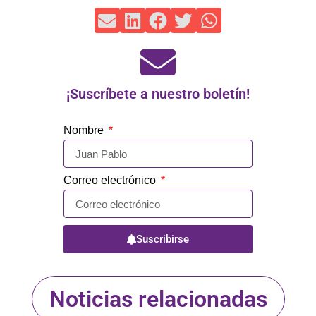
¡Suscríbete a nuestro boletín!
Nombre
Correo electrónico
Suscribirse
Noticias relacionadas