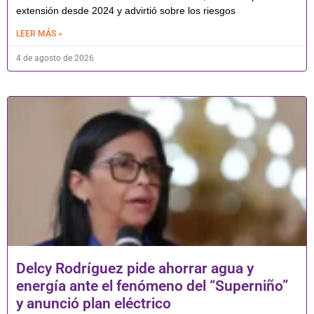
extensión desde 2024 y advirtió sobre los riesgos
LEER MÁS »
4 de agosto de 2026
Delcy Rodríguez pide ahorrar agua y
energía ante el fenómeno del “Superniño”
y anunció plan eléctrico