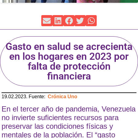
Gasto en salud se acrecienta
en los hogares en 2023 por
falta de protección
financiera
19.02.2023. Fuente:
Crónica Uno
En el tercer año de pandemia, Venezuela
no invierte suficientes recursos para
preservar las condiciones físicas y
mentales de la población. El “gasto