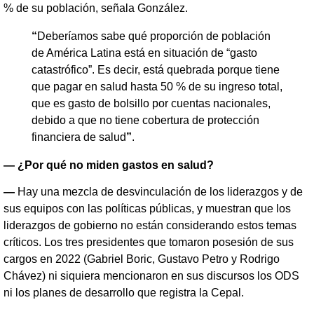
% de su población, señala González.
“
Deberíamos sabe qué proporción de población
de América Latina está en situación de “gasto
catastrófico”. Es decir, está quebrada porque tiene
que pagar en salud hasta 50 % de su ingreso total,
que es gasto de bolsillo por cuentas nacionales,
debido a que no tiene cobertura de protección
financiera de salud
”
.
— ¿Por qué no miden gastos en salud?
—
Hay una mezcla de desvinculación de los liderazgos y de
sus equipos con las políticas públicas, y muestran que los
liderazgos de gobierno no están considerando estos temas
críticos. Los tres presidentes que tomaron posesión de sus
cargos en 2022 (Gabriel Boric, Gustavo Petro y Rodrigo
Chávez) ni siquiera mencionaron en sus discursos los ODS
ni los planes de desarrollo que registra la Cepal.