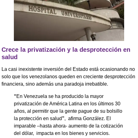
Crece la privatización y la desprotección en
salud
La casi inexistente inversión del Estado está ocasionando no
solo que los venezolanos queden en creciente desprotección
financiera, sino además una paradoja irrebatible.
“
En Venezuela se ha producido la mayor
privatización de América Latina en los últimos 30
años, al permitir que la gente pague de su bolsillo
la protección en salud
”
, afirma González. El
imparable –hasta ahora- aumento de la cotización
del dólar, impacta en los bienes y servicios.