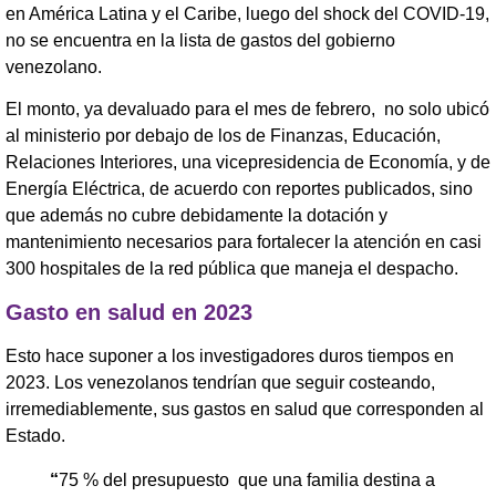
en América Latina y el Caribe, luego del shock del COVID-19,
no se encuentra en la lista de gastos del gobierno
venezolano.
El monto, ya devaluado para el mes de febrero, no solo ubicó
al ministerio por debajo de los de Finanzas, Educación,
Relaciones Interiores, una vicepresidencia de Economía, y de
Energía Eléctrica, de acuerdo con reportes publicados, sino
que además no cubre debidamente la dotación y
mantenimiento necesarios para fortalecer la atención en casi
300 hospitales de la red pública que maneja el despacho.
Gasto en salud en 2023
Esto hace suponer a los investigadores duros tiempos en
2023. Los venezolanos tendrían que seguir costeando,
irremediablemente, sus gastos en salud que corresponden al
Estado.
“
75 % del presupuesto que una familia destina a