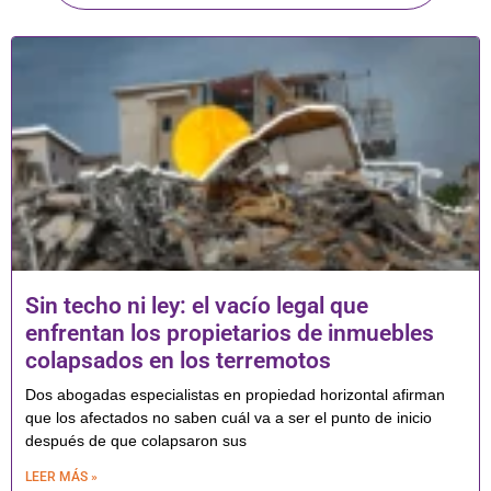
Sin techo ni ley: el vacío legal que
enfrentan los propietarios de inmuebles
colapsados en los terremotos
Dos abogadas especialistas en propiedad horizontal afirman
que los afectados no saben cuál va a ser el punto de inicio
después de que colapsaron sus
LEER MÁS »