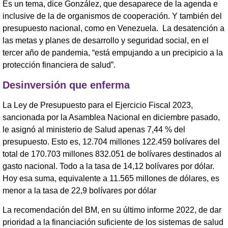
Es un tema, dice González, que desaparece de la agenda e
inclusive de la de organismos de cooperación. Y también del
presupuesto nacional, como en Venezuela. La desatención a
las metas y planes de desarrollo y seguridad social, en el
tercer año de pandemia, “está empujando a un precipicio a la
protección financiera de salud”.
Desinversión
que enferma
La Ley de Presupuesto para el Ejercicio Fiscal 2023,
sancionada por la Asamblea Nacional en diciembre pasado,
le asignó al ministerio de Salud apenas 7,44 % del
presupuesto. Esto es, 12.704 millones 122.459 bolívares del
total de 170.703 millones 832.051 de bolívares destinados al
gasto nacional. Todo a la tasa de 14,12 bolívares por dólar.
Hoy esa suma, equivalente a 11.565 millones de dólares, es
menor a la tasa de 22,9 bolívares por dólar
La recomendación del BM, en su último informe 2022, de dar
prioridad a la financiación suficiente de los sistemas de salud