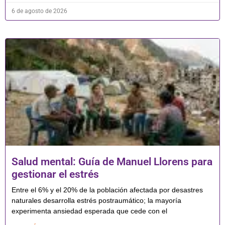
6 de agosto de 2026
Salud mental: Guía de Manuel Llorens para
gestionar el estrés
Entre el 6% y el 20% de la población afectada por desastres
naturales desarrolla estrés postraumático; la mayoría
experimenta ansiedad esperada que cede con el