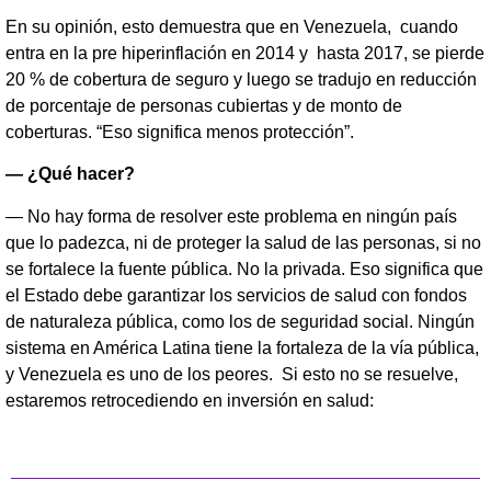
En su opinión, esto demuestra que en Venezuela, cuando
entra en la pre hiperinflación en 2014 y hasta 2017, se pierde
20 % de cobertura de seguro y luego se tradujo en reducción
de porcentaje de personas cubiertas y de monto de
coberturas. “Eso significa menos protección”.
— ¿Qué hacer?
— No hay forma de resolver este problema en ningún país
que lo padezca, ni de proteger la salud de las personas, si no
se fortalece la fuente pública. No la privada. Eso significa que
el Estado debe garantizar los servicios de salud con fondos
de naturaleza pública, como los de seguridad social. Ningún
sistema en América Latina tiene la fortaleza de la vía pública,
y Venezuela es uno de los peores. Si esto no se resuelve,
estaremos retrocediendo en inversión en salud: