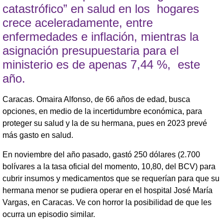
catastrófico” en salud en los hogares
crece aceleradamente, entre
enfermedades e inflación, mientras la
asignación presupuestaria para el
ministerio es de apenas 7,44 %, este
año.
Caracas. Omaira Alfonso, de 66 años de edad, busca
opciones, en medio de la incertidumbre económica, para
proteger su salud y la de su hermana, pues en 2023 prevé
más gasto en salud.
En noviembre del año pasado, gastó 250 dólares (2.700
bolívares a la tasa oficial del momento, 10,80, del BCV) para
cubrir insumos y medicamentos que se requerían para que su
hermana menor se pudiera operar en el hospital José María
Vargas, en Caracas. Ve con horror la posibilidad de que les
ocurra un episodio similar.