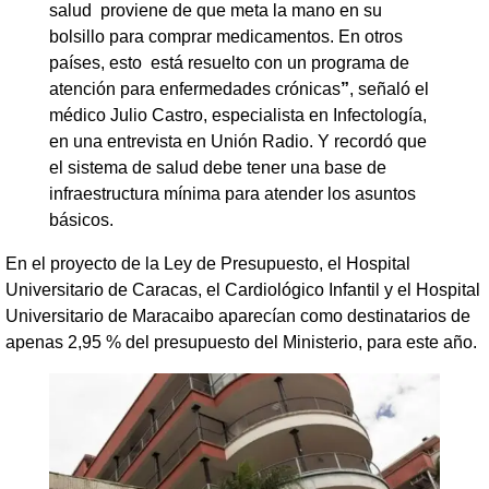
salud proviene de que meta la mano en su
bolsillo para comprar medicamentos. En otros
países, esto está resuelto con un programa de
atención para enfermedades crónicas
”
, señaló el
médico Julio Castro, especialista en Infectología,
en una entrevista en Unión Radio. Y recordó que
el sistema de salud debe tener una base de
infraestructura mínima para atender los asuntos
básicos.
En el proyecto de la Ley de Presupuesto, el Hospital
Universitario de Caracas, el Cardiológico Infantil y el Hospital
Universitario de Maracaibo aparecían como destinatarios de
apenas 2,95 % del presupuesto del Ministerio, para este año.