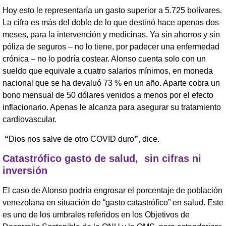
Hoy esto le representaría un gasto superior a 5.725 bolívares.
La cifra es más del doble de lo que destinó hace apenas dos
meses, para la intervención y medicinas. Ya sin ahorros y sin
póliza de seguros – no lo tiene, por padecer una enfermedad
crónica – no lo podría costear. Alonso cuenta solo con un
sueldo que equivale a cuatro salarios mínimos, en moneda
nacional que se ha devaluó 73 % en un año. Aparte cobra un
bono mensual de 50 dólares venidos a menos por el efecto
inflacionario. Apenas le alcanza para asegurar su tratamiento
cardiovascular.
“
Dios nos salve de otro COVID duro
”
, dice.
Catastrófico gasto de salud, sin cifras ni
inversión
El caso de Alonso podría engrosar el porcentaje de población
venezolana en situación de “gasto catastrófico” en salud. Este
es uno de los umbrales referidos en los Objetivos de