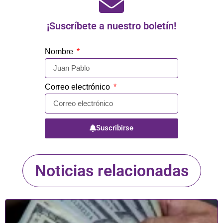
¡Suscríbete a nuestro boletín!
Nombre
Correo electrónico
Suscribirse
Noticias relacionadas