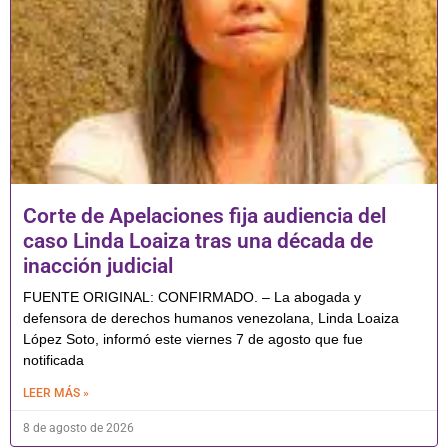
Corte de Apelaciones fija audiencia del
caso Linda Loaiza tras una década de
inacción judicial
FUENTE ORIGINAL: CONFIRMADO. – La abogada y
defensora de derechos humanos venezolana, Linda Loaiza
López Soto, informó este viernes 7 de agosto que fue
notificada
LEER MÁS »
8 de agosto de 2026