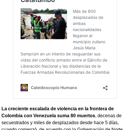
La creciente escalada de violencia en la frontera de
Colombia con Venezuela suma 80 muertos
, decenas de
secuestrados y miles de desplazados desde hace 5 días,
cuando comenzó, de acuerdo con la Gobernación de Norte