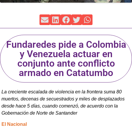
Fundaredes pide a Colombia
y Venezuela actuar en
conjunto ante conflicto
armado en Catatumbo
La creciente escalada de violencia en la frontera suma 80
muertos, decenas de secuestrados y miles de desplazados
desde hace 5 días, cuando comenzó, de acuerdo con la
Gobernación de Norte de Santander
El Nacional