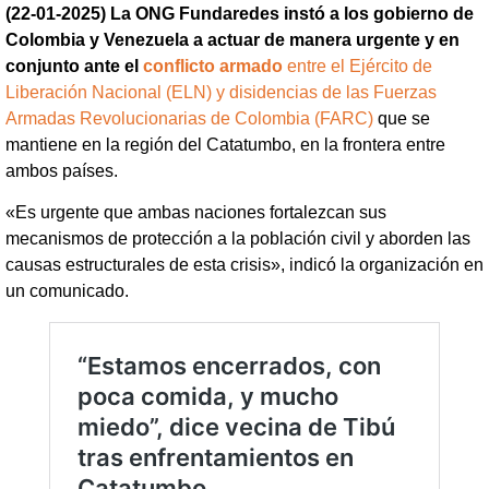
(22-01-2025) La ONG Fundaredes instó a los gobierno de
Colombia y Venezuela a actuar de manera urgente y en
conjunto ante el
conflicto armado
entre el Ejército de
Liberación Nacional (ELN) y disidencias de las Fuerzas
Armadas Revolucionarias de Colombia (FARC)
que se
mantiene en la región del Catatumbo, en la frontera entre
ambos países.
«Es urgente que ambas naciones fortalezcan sus
mecanismos de protección a la población civil y aborden las
causas estructurales de esta crisis», indicó la organización en
un comunicado.