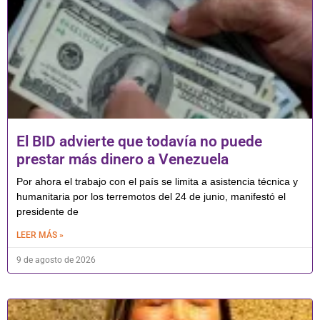
El BID advierte que todavía no puede
prestar más dinero a Venezuela
Por ahora el trabajo con el país se limita a asistencia técnica y
humanitaria por los terremotos del 24 de junio, manifestó el
presidente de
LEER MÁS »
9 de agosto de 2026