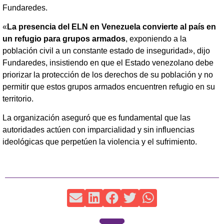
Fundaredes.
«
La presencia del ELN en Venezuela convierte al país en
un refugio para grupos armados
, exponiendo a la
población civil a un constante estado de inseguridad», dijo
Fundaredes, insistiendo en que el Estado venezolano debe
priorizar la protección de los derechos de su población y no
permitir que estos grupos armados encuentren refugio en su
territorio.
La organización aseguró que es fundamental que las
autoridades actúen con imparcialidad y sin influencias
ideológicas que perpetúen la violencia y el sufrimiento.