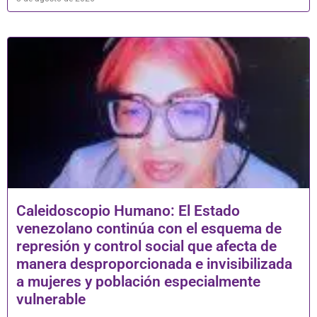
Caleidoscopio Humano: El Estado
venezolano continúa con el esquema de
represión y control social que afecta de
manera desproporcionada e invisibilizada
a mujeres y población especialmente
vulnerable