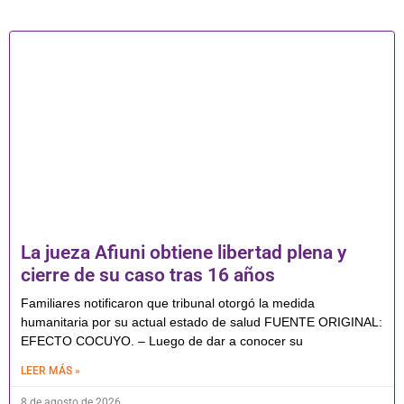
La jueza Afiuni obtiene libertad plena y
cierre de su caso tras 16 años
Familiares notificaron que tribunal otorgó la medida
humanitaria por su actual estado de salud FUENTE ORIGINAL:
EFECTO COCUYO. – Luego de dar a conocer su
LEER MÁS »
8 de agosto de 2026