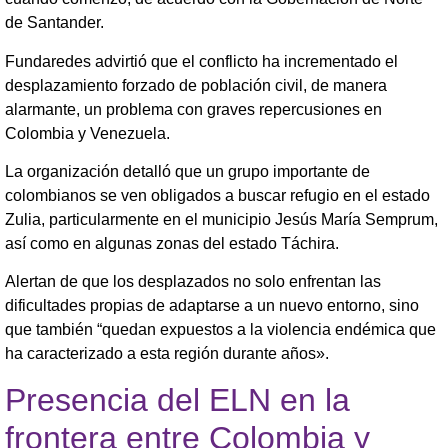
de Santander.
Fundaredes advirtió que el conflicto ha incrementado el
desplazamiento forzado de población civil, de manera
alarmante, un problema con graves repercusiones en
Colombia y Venezuela.
La organización detalló que un grupo importante de
colombianos se ven obligados a buscar refugio en el estado
Zulia, particularmente en el municipio Jesús María Semprum,
así como en algunas zonas del estado Táchira.
Alertan de que los desplazados no solo enfrentan las
dificultades propias de adaptarse a un nuevo entorno, sino
que también “quedan expuestos a la violencia endémica que
ha caracterizado a esta región durante años».
Presencia del ELN en la
frontera entre Colombia y