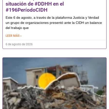
situación de #DDHH en el
#196PeríodoCIDH
Este 6 de agosto, a través de la plataforma Justicia y Verdad
un grupo de organizaciones presentó ante la CIDH un balance
del trabajo que
LEER MÁS »
6 de agosto de 2026