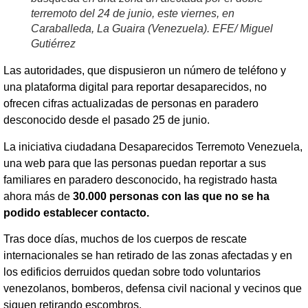
terremoto del 24 de junio, este viernes, en
Caraballeda, La Guaira (Venezuela). EFE/ Miguel
Gutiérrez
Las autoridades, que dispusieron un número de teléfono y
una plataforma digital para reportar desaparecidos, no
ofrecen cifras actualizadas de personas en paradero
desconocido desde el pasado 25 de junio.
La iniciativa ciudadana Desaparecidos Terremoto Venezuela,
una web para que las personas puedan reportar a sus
familiares en paradero desconocido, ha registrado hasta
ahora más de
30.000 personas con las que no se ha
podido establecer contacto.
Tras doce días, muchos de los cuerpos de rescate
internacionales se han retirado de las zonas afectadas y en
los edificios derruidos quedan sobre todo voluntarios
venezolanos, bomberos, defensa civil nacional y vecinos que
siguen retirando escombros.