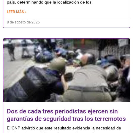
país, determinando que la localización de los
LEER MÁS »
8 de agosto de 2026
Dos de cada tres periodistas ejercen sin
garantías de seguridad tras los terremotos
El CNP advirtió que este resultado evidencia la necesidad de