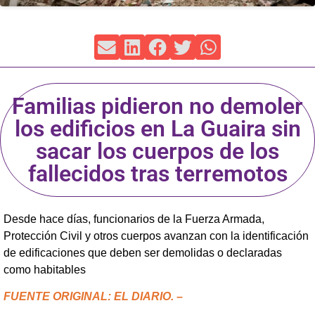
Familias pidieron no demoler
los edificios en La Guaira sin
sacar los cuerpos de los
fallecidos tras terremotos
Desde hace días, funcionarios de la Fuerza Armada,
Protección Civil y otros cuerpos avanzan con la identificación
de edificaciones que deben ser demolidas o declaradas
como habitables
FUENTE ORIGINAL: EL DIARIO. –