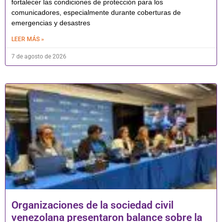
fortalecer las condiciones de protección para los
comunicadores, especialmente durante coberturas de
emergencias y desastres
LEER MÁS »
7 de agosto de 2026
Organizaciones de la sociedad civil
venezolana presentaron balance sobre la