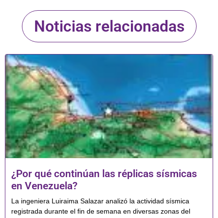
Noticias relacionadas
¿Por qué continúan las réplicas sísmicas
en Venezuela?
La ingeniera Luiraima Salazar analizó la actividad sísmica
registrada durante el fin de semana en diversas zonas del