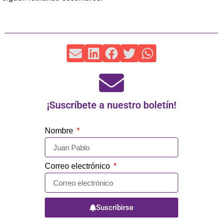
¡Suscríbete a nuestro boletín!
Nombre
Correo electrónico
Suscribirse