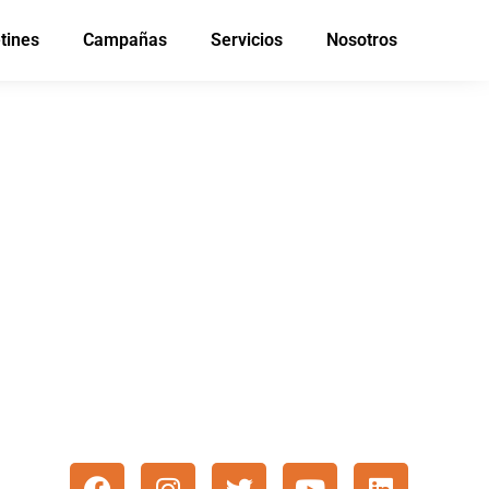
tines
Campañas
Servicios
Nosotros