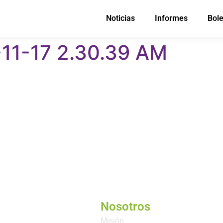
Noticias
Informes
Bole
11-17 2.30.39 AM
Nosotros
Misión