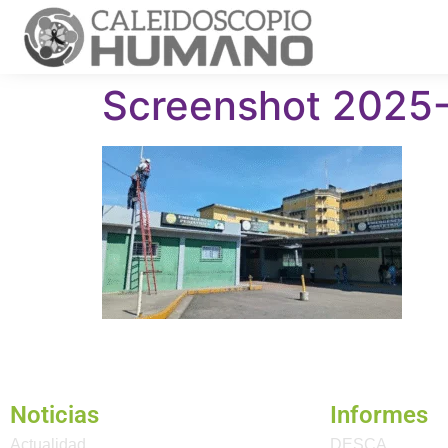
Screenshot 2025-
Noticias
Informes
Actualidad
DESCA