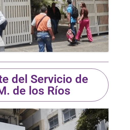
te del Servicio de
M. de los Ríos