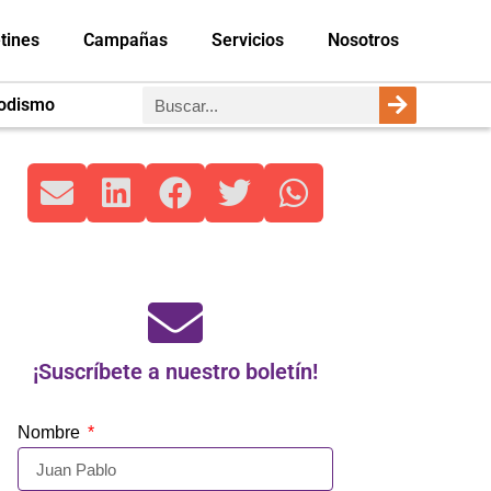
tines
Campañas
Servicios
Nosotros
iodismo
¡Suscríbete a nuestro boletín!
Nombre