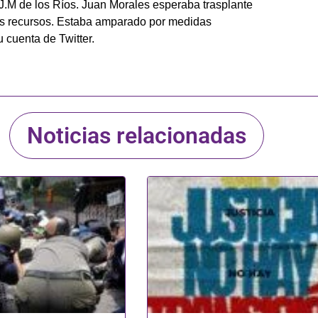
l J.M de los Ríos. Juan Morales esperaba trasplante
s recursos. Estaba amparado por medidas
 cuenta de Twitter.
Noticias relacionadas