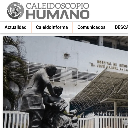
Actualidad
CaleidoInforma
Comunicados
DESC