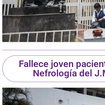
Fallece joven pacien
Nefrología del J.