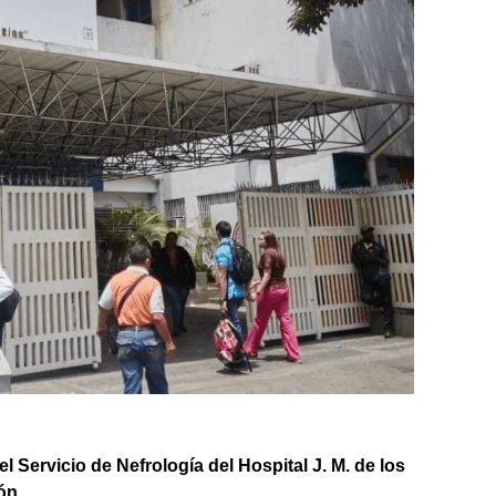
l Servicio de Nefrología del Hospital J. M. de los
ón.