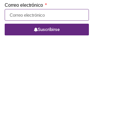
Correo electrónico
Suscribirse