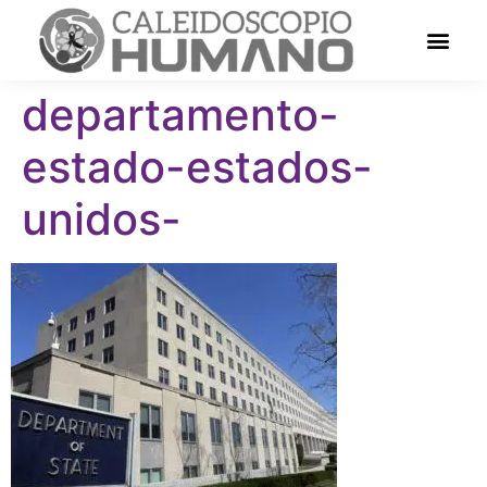
departamento-
estado-estados-
unidos-