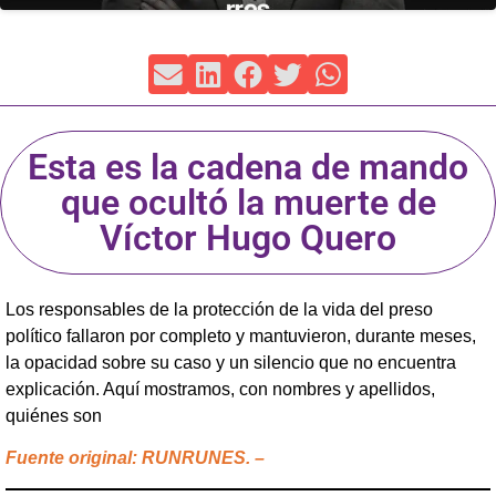
Esta es la cadena de mando
que ocultó la muerte de
Víctor Hugo Quero
Los responsables de la protección de la vida del preso
político fallaron por completo y mantuvieron, durante meses,
la opacidad sobre su caso y un silencio que no encuentra
explicación. Aquí mostramos, con nombres y apellidos,
quiénes son
Fuente original: RUNRUNES. –