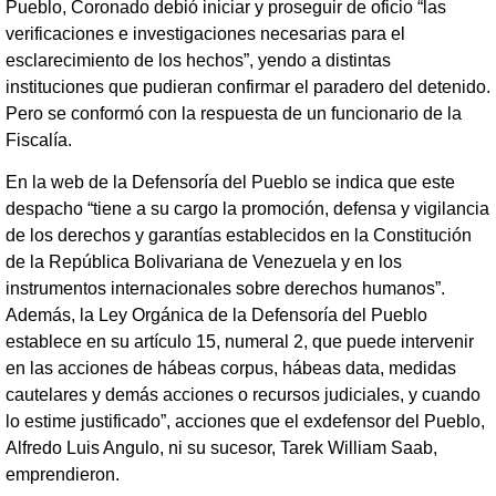
Pueblo, Coronado debió iniciar y proseguir de oficio “las
verificaciones e investigaciones necesarias para el
esclarecimiento de los hechos”, yendo a distintas
instituciones que pudieran confirmar el paradero del detenido.
Pero se conformó con la respuesta de un funcionario de la
Fiscalía.
En la web de la Defensoría del Pueblo se indica que este
despacho “tiene a su cargo la promoción, defensa y vigilancia
de los derechos y garantías establecidos en la Constitución
de la República Bolivariana de Venezuela y en los
instrumentos internacionales sobre derechos humanos”.
Además, la Ley Orgánica de la Defensoría del Pueblo
establece en su artículo 15, numeral 2, que puede intervenir
en las acciones de hábeas corpus, hábeas data, medidas
cautelares y demás acciones o recursos judiciales, y cuando
lo estime justificado”, acciones que el exdefensor del Pueblo,
Alfredo Luis Angulo, ni su sucesor, Tarek William Saab,
emprendieron.