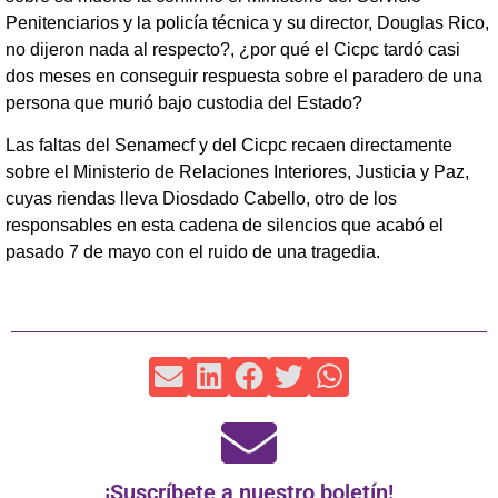
Penitenciarios y la policía técnica y su director, Douglas Rico,
no dijeron nada al respecto?, ¿por qué el Cicpc tardó casi
dos meses en conseguir respuesta sobre el paradero de una
persona que murió bajo custodia del Estado?
Las faltas del Senamecf y del Cicpc recaen directamente
sobre el Ministerio de Relaciones Interiores, Justicia y Paz,
cuyas riendas lleva Diosdado Cabello, otro de los
responsables en esta cadena de silencios que acabó el
pasado 7 de mayo con el ruido de una tragedia.
¡Suscríbete a nuestro boletín!