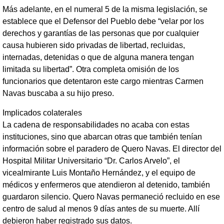
Más adelante, en el numeral 5 de la misma legislación, se
establece que el Defensor del Pueblo debe “velar por los
derechos y garantías de las personas que por cualquier
causa hubieren sido privadas de libertad, recluidas,
internadas, detenidas o que de alguna manera tengan
limitada su libertad”. Otra completa omisión de los
funcionarios que detentaron este cargo mientras Carmen
Navas buscaba a su hijo preso.
Implicados colaterales
La cadena de responsabilidades no acaba con estas
instituciones, sino que abarcan otras que también tenían
información sobre el paradero de Quero Navas. El director del
Hospital Militar Universitario “Dr. Carlos Arvelo”, el
vicealmirante Luis Montaño Hernández, y el equipo de
médicos y enfermeros que atendieron al detenido, también
guardaron silencio. Quero Navas permaneció recluido en ese
centro de salud al menos 9 días antes de su muerte. Allí
debieron haber registrado sus datos.