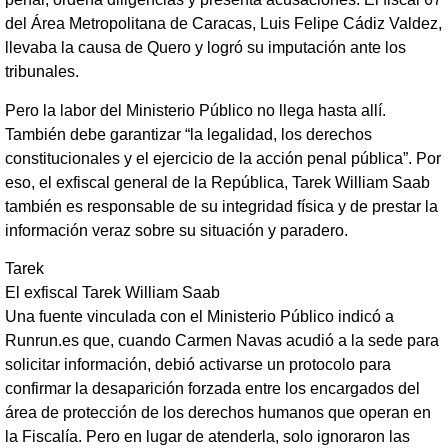
del Área Metropolitana de Caracas, Luis Felipe Cádiz Valdez,
llevaba la causa de Quero y logró su imputación ante los
tribunales.
Pero la labor del Ministerio Público no llega hasta allí.
También debe garantizar “la legalidad, los derechos
constitucionales y el ejercicio de la acción penal pública”. Por
eso, el exfiscal general de la República, Tarek William Saab
también es responsable de su integridad física y de prestar la
información veraz sobre su situación y paradero.
Tarek
El exfiscal Tarek William Saab
Una fuente vinculada con el Ministerio Público indicó a
Runrun.es que, cuando Carmen Navas acudió a la sede para
solicitar información, debió activarse un protocolo para
confirmar la desaparición forzada entre los encargados del
área de protección de los derechos humanos que operan en
la Fiscalía. Pero en lugar de atenderla, solo ignoraron las