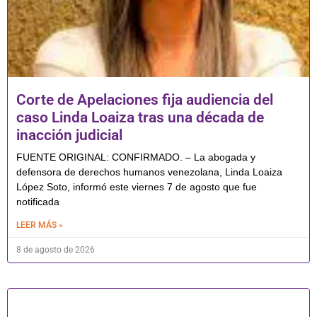
Corte de Apelaciones fija audiencia del
caso Linda Loaiza tras una década de
inacción judicial
FUENTE ORIGINAL: CONFIRMADO. – La abogada y
defensora de derechos humanos venezolana, Linda Loaiza
López Soto, informó este viernes 7 de agosto que fue
notificada
LEER MÁS »
8 de agosto de 2026