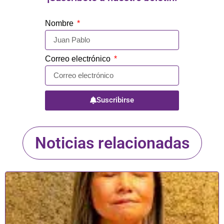
Nombre
Correo electrónico
Suscribirse
Noticias relacionadas