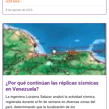
LEER MÁS »
8 de agosto de 2026
¿Por qué continúan las réplicas sísmicas
en Venezuela?
La ingeniera Luiraima Salazar analizó la actividad sísmica
registrada durante el fin de semana en diversas zonas del
país, determinando que la localización de los