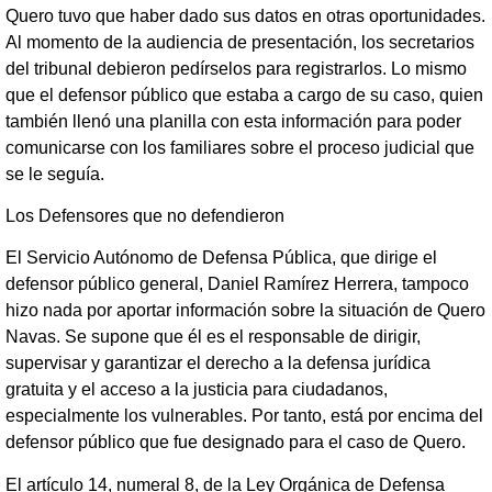
Quero tuvo que haber dado sus datos en otras oportunidades.
Al momento de la audiencia de presentación, los secretarios
del tribunal debieron pedírselos para registrarlos. Lo mismo
que el defensor público que estaba a cargo de su caso, quien
también llenó una planilla con esta información para poder
comunicarse con los familiares sobre el proceso judicial que
se le seguía.
Los Defensores que no defendieron
El Servicio Autónomo de Defensa Pública, que dirige el
defensor público general, Daniel Ramírez Herrera, tampoco
hizo nada por aportar información sobre la situación de Quero
Navas. Se supone que él es el responsable de dirigir,
supervisar y garantizar el derecho a la defensa jurídica
gratuita y el acceso a la justicia para ciudadanos,
especialmente los vulnerables. Por tanto, está por encima del
defensor público que fue designado para el caso de Quero.
El artículo 14, numeral 8, de la Ley Orgánica de Defensa