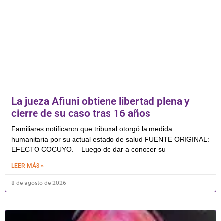
La jueza Afiuni obtiene libertad plena y
cierre de su caso tras 16 años
Familiares notificaron que tribunal otorgó la medida
humanitaria por su actual estado de salud FUENTE ORIGINAL:
EFECTO COCUYO. – Luego de dar a conocer su
LEER MÁS »
8 de agosto de 2026