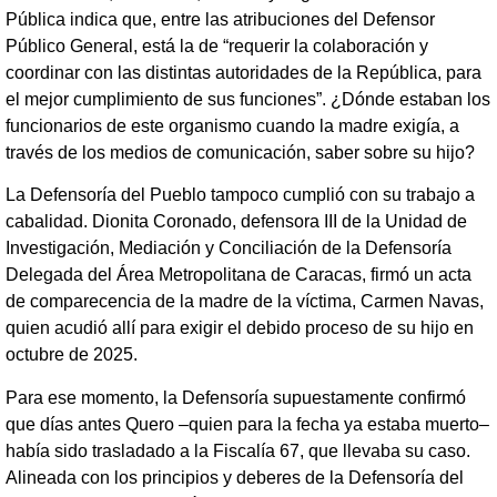
Pública indica que, entre las atribuciones del Defensor
Público General, está la de “requerir la colaboración y
coordinar con las distintas autoridades de la República, para
el mejor cumplimiento de sus funciones”. ¿Dónde estaban los
funcionarios de este organismo cuando la madre exigía, a
través de los medios de comunicación, saber sobre su hijo?
La Defensoría del Pueblo tampoco cumplió con su trabajo a
cabalidad. Dionita Coronado, defensora III de la Unidad de
Investigación, Mediación y Conciliación de la Defensoría
Delegada del Área Metropolitana de Caracas, firmó un acta
de comparecencia de la madre de la víctima, Carmen Navas,
quien acudió allí para exigir el debido proceso de su hijo en
octubre de 2025.
Para ese momento, la Defensoría supuestamente confirmó
que días antes Quero –quien para la fecha ya estaba muerto–
había sido trasladado a la Fiscalía 67, que llevaba su caso.
Alineada con los principios y deberes de la Defensoría del