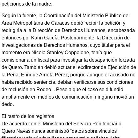
peticiones de la madre.
Según la fuente, la Coordinación del Ministerio Público del
Área Metropolitana de Caracas debió recibir la petición y
redirigirla a la Dirección de Derechos Humanos, encabezada
entonces por Karin García. Posteriormente, la Dirección de
Investigaciones de Derechos Humanos, cuyo titular para el
momento era Nicola Stanley Coppolone, tenía que
comisionar a un fiscal para investigar la desaparición forzada
de Quero. También debió actuar el exdirector de Ejecución de
la Pena, Enrique Arrieta Pérez, porque aunque el acusado no
había recibido sentencia, debían verificarse sus condiciones
de reclusión en Rodeo I. Pese a que el caso se difundió
ampliamente en medios de comunicación, ninguno movió un
dedo.
El rastro de los registros
De acuerdo con el Ministerio del Servicio Penitenciario,
Quero Navas nunca suministró “datos sobre vínculos