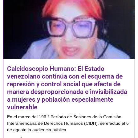
Caleidoscopio Humano: El Estado
venezolano continúa con el esquema de
represión y control social que afecta de
manera desproporcionada e invisibilizada
a mujeres y población especialmente
vulnerable
En el marco del 196.° Período de Sesiones de la Comisión
Interamericana de Derechos Humanos (CIDH), se efectuó el 6
de agosto la audiencia pública