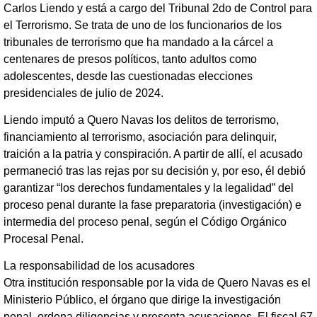
Carlos Liendo y está a cargo del Tribunal 2do de Control para
el Terrorismo. Se trata de uno de los funcionarios de los
tribunales de terrorismo que ha mandado a la cárcel a
centenares de presos políticos, tanto adultos como
adolescentes, desde las cuestionadas elecciones
presidenciales de julio de 2024.
Liendo imputó a Quero Navas los delitos de terrorismo,
financiamiento al terrorismo, asociación para delinquir,
traición a la patria y conspiración. A partir de allí, el acusado
permaneció tras las rejas por su decisión y, por eso, él debió
garantizar “los derechos fundamentales y la legalidad” del
proceso penal durante la fase preparatoria (investigación) e
intermedia del proceso penal, según el Código Orgánico
Procesal Penal.
La responsabilidad de los acusadores
Otra institución responsable por la vida de Quero Navas es el
Ministerio Público, el órgano que dirige la investigación
penal, ordena diligencias y presenta acusaciones. El fiscal 67