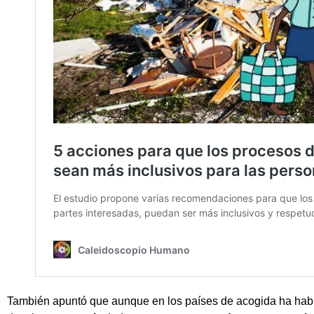
También apuntó que aunque en los países de acogida ha habi