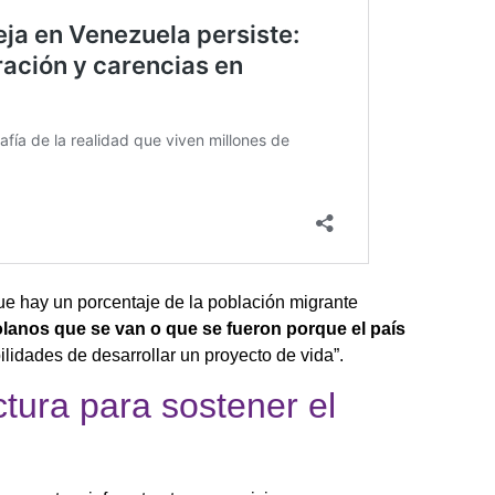
ue hay un porcentaje de la población migrante
lanos que se van o que se fueron porque el país
ilidades de desarrollar un proyecto de vida”.
ctura para sostener el