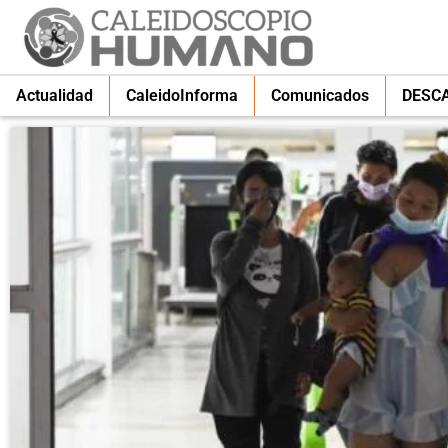
Actualidad
CaleidoInforma
Comunicados
DESC