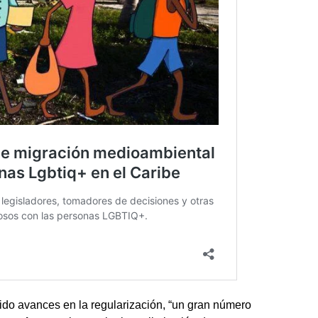
do avances en la regularización, “un gran número