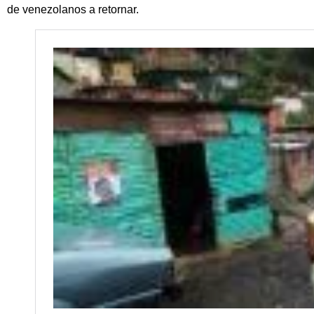
de venezolanos a retornar.