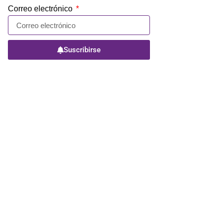
Correo electrónico
Suscribirse