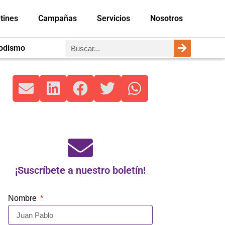
tines
Campañas
Servicios
Nosotros
iodismo
¡Suscríbete a nuestro boletín!
Nombre