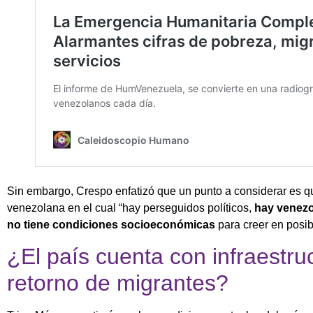
Sin embargo, Crespo enfatizó que un punto a considerar es q
venezolana en el cual “hay perseguidos políticos,
hay venezo
no tiene condiciones socioeconómicas
para creer en posib
¿El país cuenta con infraestru
retorno de migrantes?