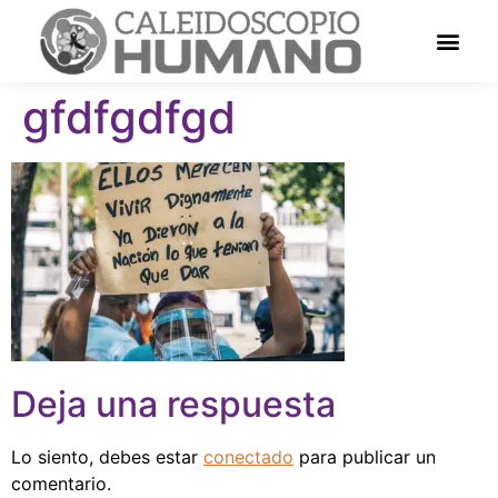
gfdfgdfgd
Deja una respuesta
Lo siento, debes estar
conectado
para publicar un
comentario.