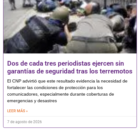
Dos de cada tres periodistas ejercen sin
garantías de seguridad tras los terremotos
El CNP advirtió que este resultado evidencia la necesidad de
fortalecer las condiciones de protección para los
comunicadores, especialmente durante coberturas de
emergencias y desastres
LEER MÁS »
7 de agosto de 2026