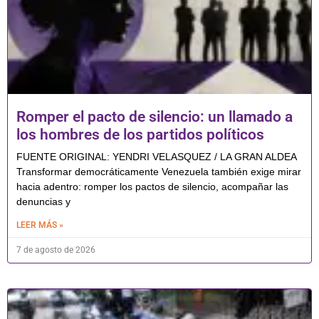
Romper el pacto de silencio: un llamado a
los hombres de los partidos políticos
FUENTE ORIGINAL: YENDRI VELASQUEZ / LA GRAN ALDEA
Transformar democráticamente Venezuela también exige mirar
hacia adentro: romper los pactos de silencio, acompañar las
denuncias y
LEER MÁS »
7 de agosto de 2026