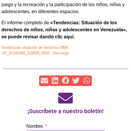
juego y la recreación y la participación de los niños, niñas y
adolescentes, en diferentes espacios.
El informe completo de
«Tendencias: Situación de los
derechos de niños, niñas y adolescentes en Venezuela»,
se puede revisar dando clic aquí.
Tendencias situación de derechos NNA
VE_20241008_215605_0000
Descarga
¡Suscríbete a nuestro boletín!
Nombre