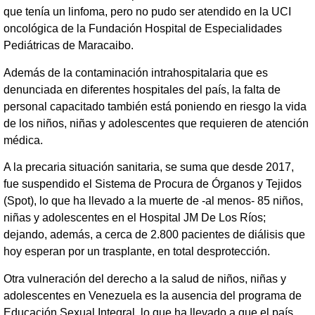
que tenía un linfoma, pero no pudo ser atendido en la UCI
oncológica de la Fundación Hospital de Especialidades
Pediátricas de Maracaibo.
Además de la contaminación intrahospitalaria que es
denunciada en diferentes hospitales del país, la falta de
personal capacitado también está poniendo en riesgo la vida
de los niños, niñas y adolescentes que requieren de atención
médica.
A la precaria situación sanitaria, se suma que desde 2017,
fue suspendido el Sistema de Procura de Órganos y Tejidos
(Spot), lo que ha llevado a la muerte de -al menos- 85 niños,
niñas y adolescentes en el Hospital JM De Los Ríos;
dejando, además, a cerca de 2.800 pacientes de diálisis que
hoy esperan por un trasplante, en total desprotección.
Otra vulneración del derecho a la salud de niños, niñas y
adolescentes en Venezuela es la ausencia del programa de
Educación Sexual Integral, lo que ha llevado a que el país