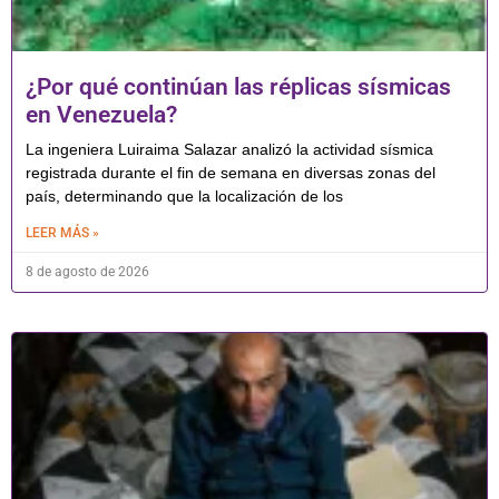
¿Por qué continúan las réplicas sísmicas
en Venezuela?
La ingeniera Luiraima Salazar analizó la actividad sísmica
registrada durante el fin de semana en diversas zonas del
país, determinando que la localización de los
LEER MÁS »
8 de agosto de 2026