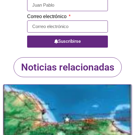
Correo electrónico
Suscribirse
Noticias relacionadas