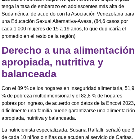
tenga la tasa de embarazo en adolescentes más alta de
Sudamérica, de acuerdo con la Asociación Venezolana para
una Educación Sexual Alternativa-Avesa, (84,6 casos por
cada 1.000 mujeres de 15 a 19 años, lo que duplicaría el
promedio en el resto de la región).
Derecho a una alimentación
apropiada, nutritiva y
balanceada
Con el 89 % de los hogares en inseguridad alimentaria, 51,9
% de pobreza multidimensional y el 82,8 % de hogares
pobres por ingreso, de acuerdo con datos de la Encovi 2023,
difícilmente una familia puede garantizarse una alimentación
apropiada, nutritiva y balanceada.
La nutricionista especializada, Susana Raffalli, señaló que 3
de cada 10 niños o niñas que acuden al servicio de Caritas,