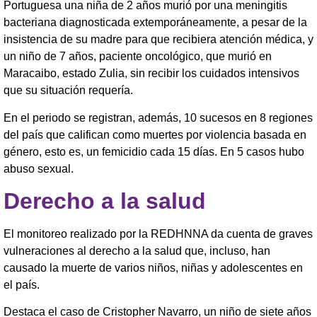
Portuguesa una niña de 2 años murió por una meningitis
bacteriana diagnosticada extemporáneamente, a pesar de la
insistencia de su madre para que recibiera atención médica, y
un niño de 7 años, paciente oncológico, que murió en
Maracaibo, estado Zulia, sin recibir los cuidados intensivos
que su situación requería.
En el periodo se registran, además, 10 sucesos en 8 regiones
del país que califican como muertes por violencia basada en
género, esto es, un femicidio cada 15 días. En 5 casos hubo
abuso sexual.
Derecho a la salud
El monitoreo realizado por la REDHNNA da cuenta de graves
vulneraciones al derecho a la salud que, incluso, han
causado la muerte de varios niños, niñas y adolescentes en
el país.
Destaca el caso de Cristopher Navarro, un niño de siete años