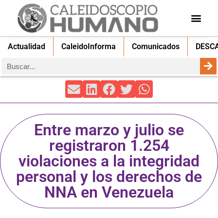
Actualidad
CaleidoInforma
Comunicados
DESC
Entre marzo y julio se
registraron 1.254
violaciones a la integridad
personal y los derechos de
NNA en Venezuela