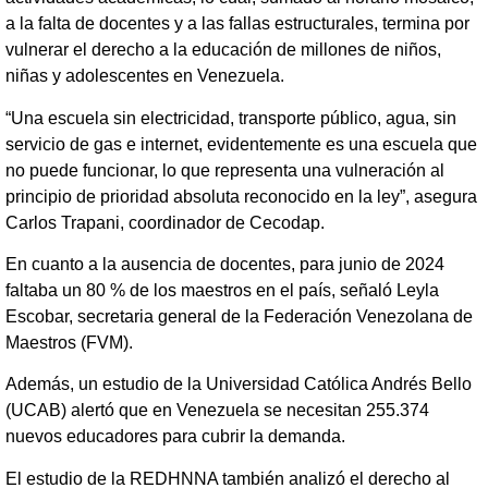
a la falta de docentes y a las fallas estructurales, termina por
vulnerar el derecho a la educación de millones de niños,
niñas y adolescentes en Venezuela.
“Una escuela sin electricidad, transporte público, agua, sin
servicio de gas e internet, evidentemente es una escuela que
no puede funcionar, lo que representa una vulneración al
principio de prioridad absoluta reconocido en la ley”, asegura
Carlos Trapani, coordinador de Cecodap.
En cuanto a la ausencia de docentes, para junio de 2024
faltaba un 80 % de los maestros en el país, señaló Leyla
Escobar, secretaria general de la Federación Venezolana de
Maestros (FVM).
Además, un estudio de la Universidad Católica Andrés Bello
(UCAB) alertó que en Venezuela se necesitan 255.374
nuevos educadores para cubrir la demanda.
El estudio de la REDHNNA también analizó el derecho al