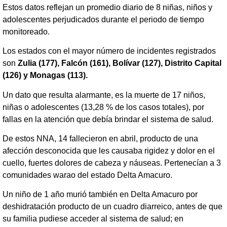
Estos datos reflejan un promedio diario de 8 niñas, niños y
adolescentes perjudicados durante el periodo de tiempo
monitoreado.
Los estados con el mayor número de incidentes registrados
son
Zulia (177), Falcón (161), Bolívar (127), Distrito Capital
(126) y Monagas (113).
Un dato que resulta alarmante, es la muerte de 17 niños,
niñas o adolescentes (13,28 % de los casos totales), por
fallas en la atención que debía brindar el sistema de salud.
De estos NNA, 14 fallecieron en abril, producto de una
afección desconocida que les causaba rigidez y dolor en el
cuello, fuertes dolores de cabeza y náuseas. Pertenecían a 3
comunidades warao del estado Delta Amacuro.
Un niño de 1 año murió también en Delta Amacuro por
deshidratación producto de un cuadro diarreico, antes de que
su familia pudiese acceder al sistema de salud; en