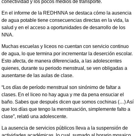
conectividad y los pocos medios de transporte.
En el informe de la REDHNNA se destaca cómo la ausencia
de agua potable tiene consecuencias directas en la vida, la
salud y en el acceso a oportunidades de desarrollo de los
NNA.
Muchas escuelas y liceos no cuentan con servicio continuo
de agua, lo que termina por incrementar la deserción escolar.
Esto afecta, de manera diferenciada, a las adolescentes
quienes, durante su periodo menstrual, se ven obligadas a
ausentarse de las aulas de clase.
“Los días de período menstrual son sinónimo de faltar a
clases. En el liceo no hay agua y me da pena ensuciar el
baño. Sabes que después dicen que somos cochinas (…) Así
que los días que tengo la menstruación, simplemente falto a
clase”, relató una adolescente.
La ausencia de servicios públicos lleva a la suspensión de
actividades académicas, lo cual, sumado al horario mosaico,