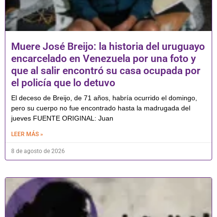
Muere José Breijo: la historia del uruguayo
encarcelado en Venezuela por una foto y
que al salir encontró su casa ocupada por
el policía que lo detuvo
El deceso de Breijo, de 71 años, habría ocurrido el domingo,
pero su cuerpo no fue encontrado hasta la madrugada del
jueves FUENTE ORIGINAL: Juan
LEER MÁS »
8 de agosto de 2026