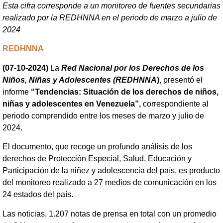
Esta cifra corresponde a un monitoreo de fuentes secundarias
realizado por la REDHNNA en el periodo de marzo a julio de
2024
REDHNNA
(07-10-2024)
La
Red Nacional por los Derechos de los
Niños, Niñas y Adolescentes (REDHNNA
)
, presentó el
informe
“Tendencias: Situación de los derechos de niños,
niñas y adolescentes en Venezuela”,
correspondiente al
periodo comprendido entre los meses de marzo y julio de
2024.
El documento, que recoge un profundo análisis de los
derechos de Protección Especial, Salud, Educación y
Participación de la niñez y adolescencia del país, es producto
del monitoreo realizado a 27 medios de comunicación en los
24 estados del país.
Las noticias, 1.207 notas de prensa en total con un promedio