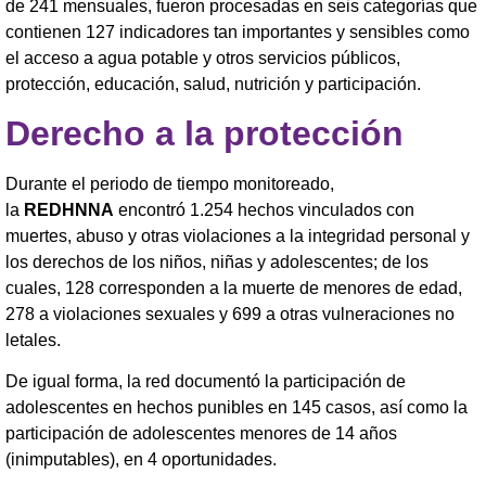
de 241 mensuales, fueron procesadas en seis categorías que
contienen 127 indicadores tan importantes y sensibles como
el acceso a agua potable y otros servicios públicos,
protección, educación, salud, nutrición y participación.
Derecho a la protección
Durante el periodo de tiempo monitoreado,
la
REDHNNA
encontró 1.254 hechos vinculados con
muertes, abuso y otras violaciones a la integridad personal y
los derechos de los niños, niñas y adolescentes; de los
cuales, 128 corresponden a la muerte de menores de edad,
278 a violaciones sexuales y 699 a otras vulneraciones no
letales.
De igual forma, la red documentó la participación de
adolescentes en hechos punibles en 145 casos, así como la
participación de adolescentes menores de 14 años
(inimputables), en 4 oportunidades.