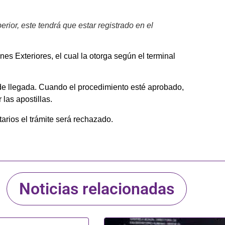
erior, este tendrá que estar registrado en el
ones Exteriores, el cual la otorga según el terminal
en de llegada. Cuando el procedimiento esté aprobado,
 las apostillas.
itarios el trámite será rechazado.
Noticias relacionadas