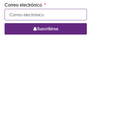
Correo electrónico
Suscribirse