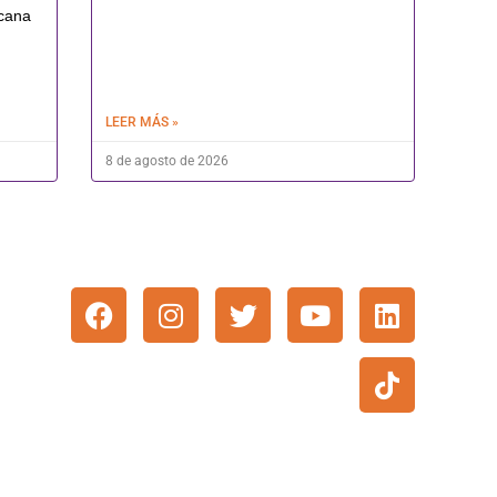
icana
LEER MÁS »
8 de agosto de 2026