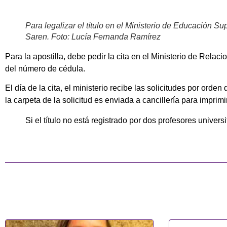
Para legalizar el título en el Ministerio de Educación Sup
Saren. Foto: Lucía Fernanda Ramírez
Para la apostilla, debe pedir la cita en el Ministerio de Relaci
del número de cédula.
El día de la cita, el ministerio recibe las solicitudes por ord
la carpeta de la solicitud es enviada a cancillería para imprimir
Si el título no está registrado por dos profesores univers