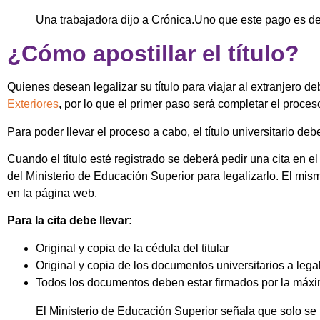
Una trabajadora dijo a Crónica.Uno que este pago es de
¿Cómo apostillar el título?
Quienes desean legalizar su título para viajar al extranjero deb
Exteriores
, por lo que el primer paso será completar el proces
Para poder llevar el proceso a cabo, el título universitario deb
Cuando el título esté registrado se deberá pedir una cita en 
del Ministerio de Educación Superior para legalizarlo. El mi
en la página web.
Para la cita debe llevar:
Original y copia de la cédula del titular
Original y copia de los documentos universitarios a lega
Todos los documentos deben estar firmados por la máxim
El Ministerio de Educación Superior señala que solo se