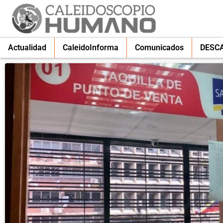
Actualidad
CaleidoInforma
Comunicados
DESC