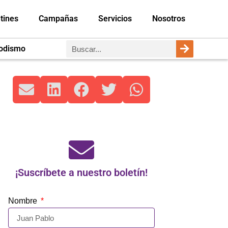
tines
Campañas
Servicios
Nosotros
iodismo
¡Suscríbete a nuestro boletín!
Nombre