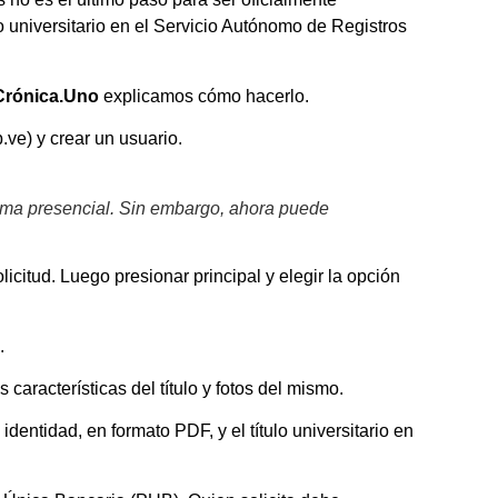
ulo universitario en el Servicio Autónomo de Registros
Crónica.Uno
explicamos cómo hacerlo.
ve) y crear un usuario.
 forma presencial. Sin embargo, ahora puede
icitud. Luego presionar principal y elegir la opción
.
 características del título y fotos del mismo.
identidad, en formato PDF, y el título universitario en