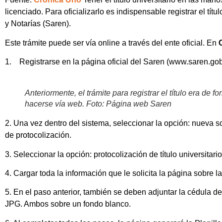
licenciado. Para oficializarlo es indispensable registrar el tít
y Notarías (Saren).
Este trámite puede ser vía online a través del ente oficial. En
1. Registrarse en la página oficial del Saren (www.saren.gob.
Anteriormente, el trámite para registrar el título era de
hacerse vía web. Foto: Página web Saren
2. Una vez dentro del sistema, seleccionar la opción: nueva sol
de protocolización.
3. Seleccionar la opción: protocolización de título universitario
4. Cargar toda la información que le solicita la página sobre las
5. En el paso anterior, también se deben adjuntar la cédula de 
JPG. Ambos sobre un fondo blanco.