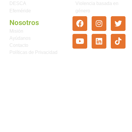
DESCA
Violencia basada en
Efeméride
género
Nosotros
Misión
Ayúdanos
Contacto
Políticas de Privacidad