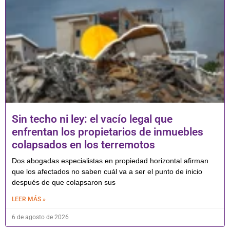
Sin techo ni ley: el vacío legal que
enfrentan los propietarios de inmuebles
colapsados en los terremotos
Dos abogadas especialistas en propiedad horizontal afirman
que los afectados no saben cuál va a ser el punto de inicio
después de que colapsaron sus
LEER MÁS »
6 de agosto de 2026