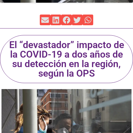
El “devastador” impacto de
la COVID-19 a dos años de
su detección en la región,
según la OPS