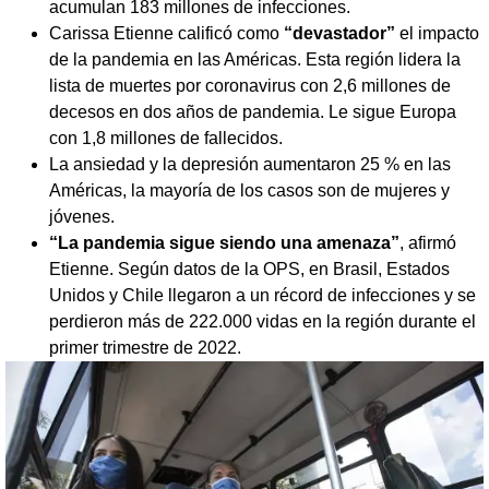
acumulan 183 millones de infecciones.
Carissa Etienne calificó como
“devastador”
el impacto
de la pandemia en las Américas. Esta región lidera la
lista de muertes por coronavirus con 2,6 millones de
decesos en dos años de pandemia. Le sigue Europa
con 1,8 millones de fallecidos.
La ansiedad y la depresión aumentaron 25 % en las
Américas, la mayoría de los casos son de mujeres y
jóvenes.
“La pandemia sigue siendo una amenaza”
, afirmó
Etienne. Según datos de la OPS, en Brasil, Estados
Unidos y Chile llegaron a un récord de infecciones y se
perdieron más de 222.000 vidas en la región durante el
primer trimestre de 2022.