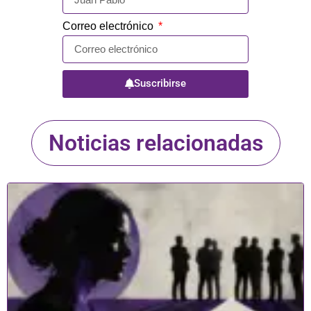
Correo electrónico
Suscribirse
Noticias relacionadas