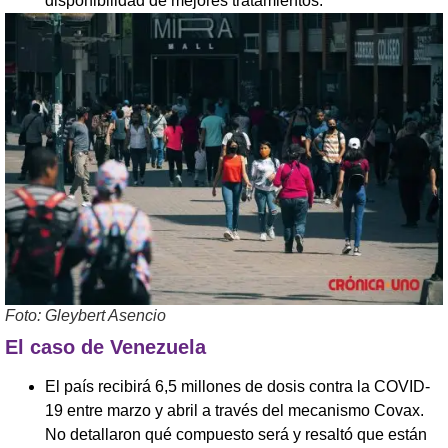
disponibilidad de mejores tratamientos.
Foto: Gleybert Asencio
El caso de Venezuela
El país recibirá 6,5 millones de dosis contra la COVID-
19 entre marzo y abril a través del mecanismo Covax.
No detallaron qué compuesto será y resaltó que están