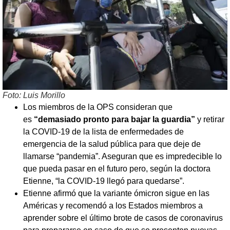
Foto: Luis Morillo
Los miembros de la OPS consideran que
es
“demasiado pronto para bajar la guardia”
y retirar
la COVID-19 de la lista de enfermedades de
emergencia de la salud pública para que deje de
llamarse “pandemia”. Aseguran que es impredecible lo
que pueda pasar en el futuro pero, según la doctora
Etienne, “la COVID-19 llegó para quedarse”.
Etienne afirmó que la variante ómicron sigue en las
Américas y recomendó a los Estados miembros a
aprender sobre el último brote de casos de coronavirus