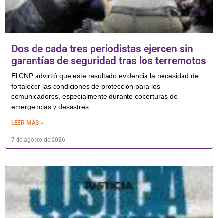
Dos de cada tres periodistas ejercen sin
garantías de seguridad tras los terremotos
El CNP advirtió que este resultado evidencia la necesidad de
fortalecer las condiciones de protección para los
comunicadores, especialmente durante coberturas de
emergencias y desastres
LEER MÁS »
7 de agosto de 2026