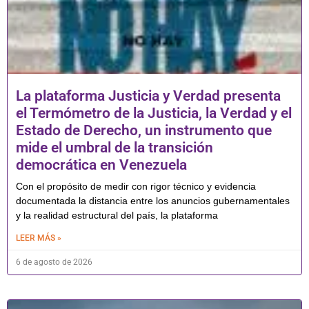
La plataforma Justicia y Verdad presenta
el Termómetro de la Justicia, la Verdad y el
Estado de Derecho, un instrumento que
mide el umbral de la transición
democrática en Venezuela
Con el propósito de medir con rigor técnico y evidencia
documentada la distancia entre los anuncios gubernamentales
y la realidad estructural del país, la plataforma
LEER MÁS »
6 de agosto de 2026