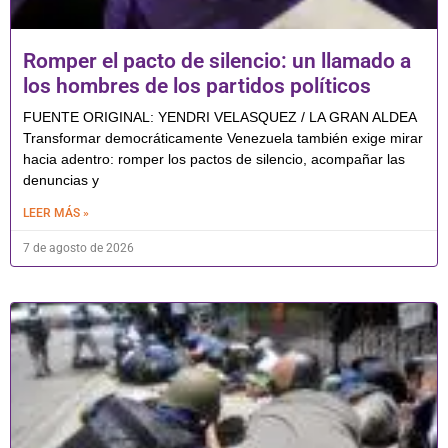
Romper el pacto de silencio: un llamado a
los hombres de los partidos políticos
FUENTE ORIGINAL: YENDRI VELASQUEZ / LA GRAN ALDEA
Transformar democráticamente Venezuela también exige mirar
hacia adentro: romper los pactos de silencio, acompañar las
denuncias y
LEER MÁS »
7 de agosto de 2026