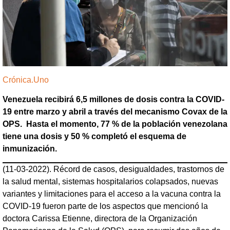
Crónica.Uno
Venezuela recibirá 6,5 millones de dosis contra la COVID-
19 entre marzo y abril a través del mecanismo Covax de la
OPS. Hasta el momento, 77 % de la población venezolana
tiene una dosis y 50 % completó el esquema de
inmunización.
(11-03-2022). Récord de casos, desigualdades, trastornos de
la salud mental, sistemas hospitalarios colapsados, nuevas
variantes y limitaciones para el acceso a la vacuna contra la
COVID-19 fueron parte de los aspectos que mencionó la
doctora Carissa Etienne, directora de la Organización