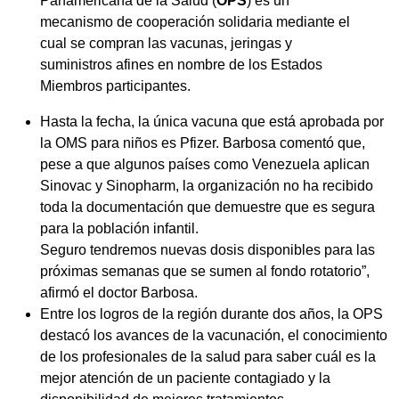
Panamericana de la Salud (
OPS
) es un
mecanismo de cooperación solidaria mediante el
cual se compran las vacunas, jeringas y
suministros afines en nombre de los Estados
Miembros participantes.
Hasta la fecha, la única vacuna que está aprobada por
la OMS para niños es Pfizer. Barbosa comentó que,
pese a que algunos países como Venezuela aplican
Sinovac y Sinopharm, la organización no ha recibido
toda la documentación que demuestre que es segura
para la población infantil.
Seguro tendremos nuevas dosis disponibles para las
próximas semanas que se sumen al fondo rotatorio”,
afirmó el doctor Barbosa.
Entre los logros de la región durante dos años, la OPS
destacó los avances de la vacunación, el conocimiento
de los profesionales de la salud para saber cuál es la
mejor atención de un paciente contagiado y la