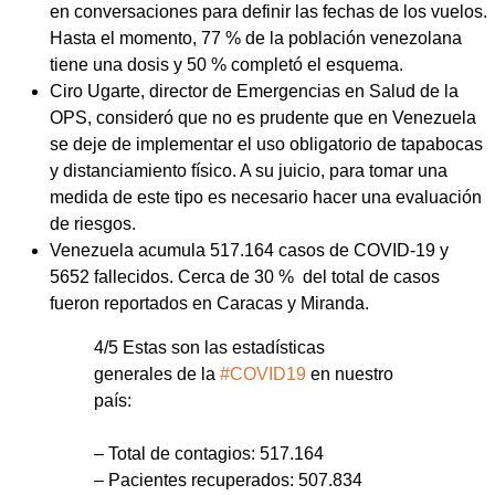
en conversaciones para definir las fechas de los vuelos.
Hasta el momento, 77 % de la población venezolana
tiene una dosis y 50 % completó el esquema.
Ciro Ugarte, director de Emergencias en Salud de la
OPS, consideró que no es prudente que en Venezuela
se deje de implementar el uso obligatorio de tapabocas
y distanciamiento físico. A su juicio, para tomar una
medida de este tipo es necesario hacer una evaluación
de riesgos.
Venezuela acumula 517.164 casos de COVID-19 y
5652 fallecidos. Cerca de 30 % del total de casos
fueron reportados en Caracas y Miranda.
4/5 Estas son las estadísticas
generales de la
#COVID19
en nuestro
país:
– Total de contagios: 517.164
– Pacientes recuperados: 507.834