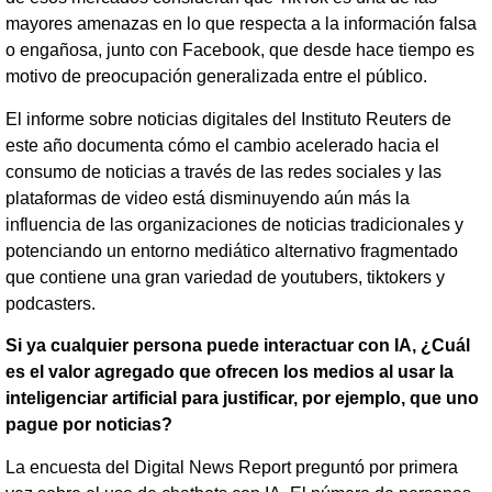
mayores amenazas en lo que respecta a la información falsa
o engañosa, junto con Facebook, que desde hace tiempo es
motivo de preocupación generalizada entre el público.
El informe sobre noticias digitales del Instituto Reuters de
este año documenta cómo el cambio acelerado hacia el
consumo de noticias a través de las redes sociales y las
plataformas de video está disminuyendo aún más la
influencia de las organizaciones de noticias tradicionales y
potenciando un entorno mediático alternativo fragmentado
que contiene una gran variedad de youtubers, tiktokers y
podcasters.
Si ya cualquier persona puede interactuar con IA, ¿Cuál
es el valor agregado que ofrecen los medios al usar la
inteligenciar artificial para justificar, por ejemplo, que uno
pague por noticias?
La encuesta del Digital News Report preguntó por primera