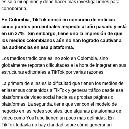
es solo mi opinión y debo hacer más investigaciones para
corroborarla.
En Colombia, TikTok creció en consumo de noticias
cinco puntos porcentuales respecto al año pasado y está
en un 27%. Sin embargo,
tiene uno la impresión de que
los medios colombianos aún no han logrado cautivar a
las audiencias en esa plataforma.
Los medios tradicionales, no solo en Colombia, sino
globalmente reportan dificultades a la hora de integrar en sus
estructuras editoriales a TikTok por varias razones:
La primera de ellas es la dificultad que tienen los medios de
enlazar sus contenidos a TikTok y generar tráfico desde esa
plataforma de video social hacia sus propias páginas o
plataformas. La segunda, tiene que ver con el modelo de
negocio en las redes sociales, que algunas plataformas de
video como YouTube tienen un poco más definidas. En
TikTok todavía no hay claridad sobre cómo generar un