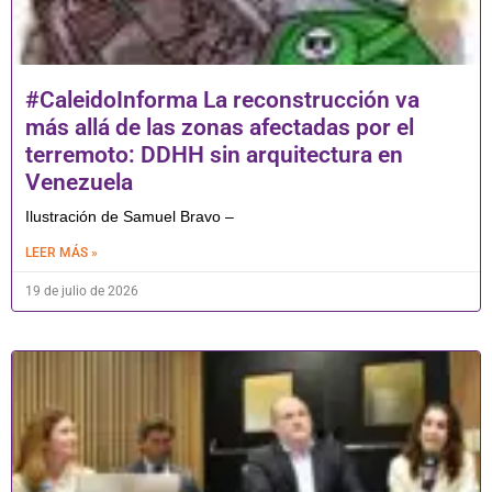
#CaleidoInforma La reconstrucción va
más allá de las zonas afectadas por el
terremoto: DDHH sin arquitectura en
Venezuela
Ilustración de Samuel Bravo –
LEER MÁS »
19 de julio de 2026