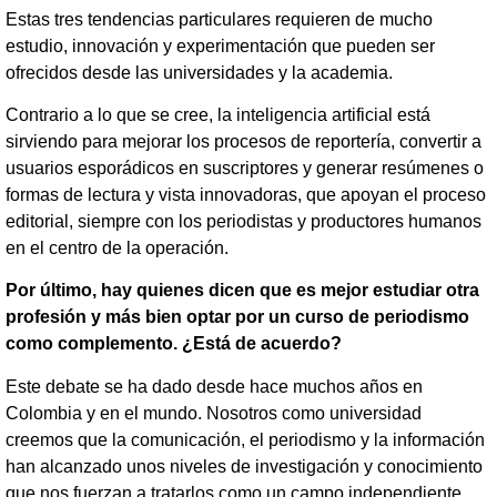
Estas tres tendencias particulares requieren de mucho
estudio, innovación y experimentación que pueden ser
ofrecidos desde las universidades y la academia.
Contrario a lo que se cree, la inteligencia artificial está
sirviendo para mejorar los procesos de reportería, convertir a
usuarios esporádicos en suscriptores y generar resúmenes o
formas de lectura y vista innovadoras, que apoyan el proceso
editorial, siempre con los periodistas y productores humanos
en el centro de la operación.
Por último, hay quienes dicen que es mejor estudiar otra
profesión y más bien optar por un curso de periodismo
como complemento. ¿Está de acuerdo?
Este debate se ha dado desde hace muchos años en
Colombia y en el mundo. Nosotros como universidad
creemos que la comunicación, el periodismo y la información
han alcanzado unos niveles de investigación y conocimiento
que nos fuerzan a tratarlos como un campo independiente