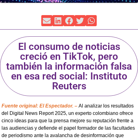
El consumo de noticias
creció en TikTok, pero
también la información falsa
en esa red social: Instituto
Reuters
Fuente original: El Espectador. –
Al analizar los resultados
del Digital News Report 2025, un experto colombiano ofrece
cinco ideas para que la prensa mejore su reputación frente a
las audiencias y defiende el papel formador de las facultades
de periodismo ante la avalancha de desinformación que