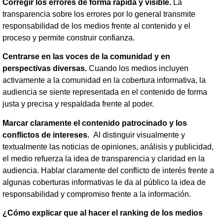
Corregir los errores de forma rápida y visible.
La
transparencia sobre los errores por lo general transmite
responsabilidad de los medios frente al contenido y el
proceso y permite construir confianza.
Centrarse en las voces de la comunidad y en
perspectivas diversas.
Cuando los medios incluyen
activamente a la comunidad en la cobertura informativa, la
audiencia se siente representada en el contenido de forma
justa y precisa y respaldada frente al poder.
Marcar claramente el contenido patrocinado y los
conflictos de intereses.
Al distinguir visualmente y
textualmente las noticias de opiniones, análisis y publicidad,
el medio refuerza la idea de transparencia y claridad en la
audiencia. Hablar claramente del conflicto de interés frente a
algunas coberturas informativas le da al público la idea de
responsabilidad y compromiso frente a la información.
¿Cómo explicar que al hacer el ranking de los medios