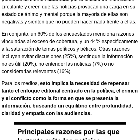
circulante y creen que las noticias provocan una carga en su
estado de ánimo y mental porque la mayoría de ellas son
negativas y sienten que no pueden hacer nada frente a ellas.
En conjunto, un 60% de los encuestados menciona razones
vinculadas al exceso de cobertura, y un 44% específicamente
a la saturación de temas políticos y bélicos. Otras razones
incluyen evitar discusiones (25%), sentir que la información
no es útil (20%), no entender las noticias (7%) o no
considerarlas relevantes (16%).
Para los medios,
esto implica la necesidad de repensar
tanto el enfoque editorial centrado en la política, el crimen
y el conflicto como la forma en que se presenta la
información, buscando un equilibrio entre profundidad,
claridad y empatía con las audiencias.