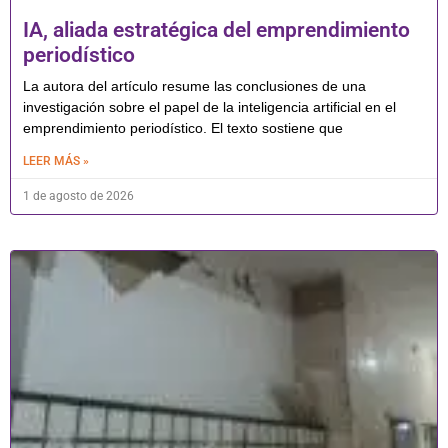
IA, aliada estratégica del emprendimiento
periodístico
La autora del artículo resume las conclusiones de una
investigación sobre el papel de la inteligencia artificial en el
emprendimiento periodístico. El texto sostiene que
LEER MÁS »
1 de agosto de 2026