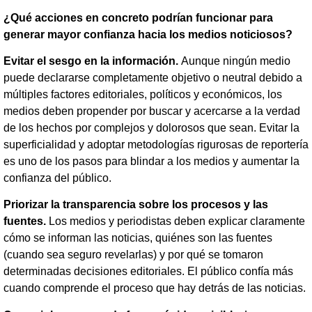
¿Qué acciones en concreto podrían funcionar para
generar mayor confianza hacia los medios noticiosos?
Evitar el sesgo en la información.
Aunque ningún medio
puede declararse completamente objetivo o neutral debido a
múltiples factores editoriales, políticos y económicos, los
medios deben propender por buscar y acercarse a la verdad
de los hechos por complejos y dolorosos que sean. Evitar la
superficialidad y adoptar metodologías rigurosas de reportería
es uno de los pasos para blindar a los medios y aumentar la
confianza del público.
Priorizar la transparencia sobre los procesos y las
fuentes.
Los medios y periodistas deben explicar claramente
cómo se informan las noticias, quiénes son las fuentes
(cuando sea seguro revelarlas) y por qué se tomaron
determinadas decisiones editoriales. El público confía más
cuando comprende el proceso que hay detrás de las noticias.