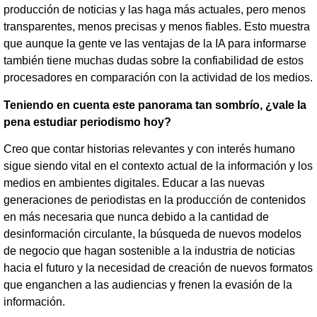
producción de noticias y las haga más actuales, pero menos
transparentes, menos precisas y menos fiables. Esto muestra
que aunque la gente ve las ventajas de la IA para informarse
también tiene muchas dudas sobre la confiabilidad de estos
procesadores en comparación con la actividad de los medios.
Teniendo en cuenta este panorama tan sombrío, ¿vale la
pena estudiar periodismo hoy?
Creo que contar historias relevantes y con interés humano
sigue siendo vital en el contexto actual de la información y los
medios en ambientes digitales. Educar a las nuevas
generaciones de periodistas en la producción de contenidos
en más necesaria que nunca debido a la cantidad de
desinformación circulante, la búsqueda de nuevos modelos
de negocio que hagan sostenible a la industria de noticias
hacia el futuro y la necesidad de creación de nuevos formatos
que enganchen a las audiencias y frenen la evasión de la
información.