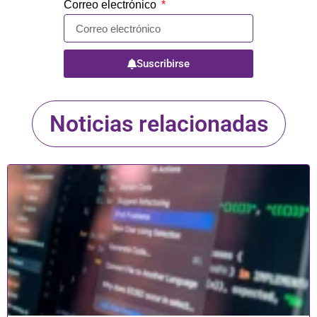
Correo electrónico
Suscribirse
Noticias relacionadas