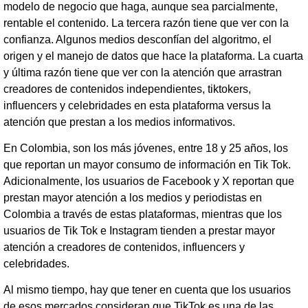
modelo de negocio que haga, aunque sea parcialmente,
rentable el contenido. La tercera razón tiene que ver con la
confianza. Algunos medios desconfían del algoritmo, el
origen y el manejo de datos que hace la plataforma. La cuarta
y última razón tiene que ver con la atención que arrastran
creadores de contenidos independientes, tiktokers,
influencers y celebridades en esta plataforma versus la
atención que prestan a los medios informativos.
En Colombia, son los más jóvenes, entre 18 y 25 años, los
que reportan un mayor consumo de información en Tik Tok.
Adicionalmente, los usuarios de Facebook y X reportan que
prestan mayor atención a los medios y periodistas en
Colombia a través de estas plataformas, mientras que los
usuarios de Tik Tok e Instagram tienden a prestar mayor
atención a creadores de contenidos, influencers y
celebridades.
Al mismo tiempo, hay que tener en cuenta que los usuarios
de esos mercados consideran que TikTok es una de las