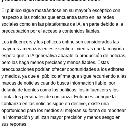
El público sigue mostrándose en su mayoría escéptico con
respecto a las noticias que encuentra tanto en las redes
sociales como en las plataformas de IA, en parte debido a la
preocupación por el acceso a contenidos fiables.
Los influencers y los políticos online son considerados las
mayores amenazas en este sentido, mientras que la mayoría
espera que la IA generativa abarate la producción de noticias,
pero las haga menos precisas y menos fiables. Estas
preocupaciones podrían ofrecer oportunidades a los editores
y medios, ya que el público afirma que sigue recurriendo a las
marcas de noticias cuando busca información fiable, por
delante de fuentes como los políticos, los influencers y los
contactos personales de confianza. Entonces, aunque la
confianza en las noticias sigue en declive, existe una
oportunidad para los medios si mejoran su forma de reportear
la información y utilizan mayor precisión y menos sesgo en
sus reportes.