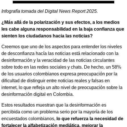
Infografía tomada del Digital News Report 2025.
¿Más allá de la polarización y sus efectos, a los medios
les cabe alguna responsabilidad en la baja confianza que
sienten los ciudadanos hacia las noticias?
Creemos que uno de los aspectos para entender los niveles
de desconfianza hacía las noticias está relacionado con la
desinformación y la veracidad de las noticias circulantes
sobre todo en las redes sociales y chats. De hecho, un 58%
de los usuarios colombianos expresa preocupación por la
dificultad de distinguir entre noticias reales y falsas en
internet, lo que refleja un alto nivel de preocupación sobre la
desinformación digital en Colombia.
Estos resultados muestran que la desinformación es
percibida como un problema serio por la mayoría de los
encuestados colombianos,
lo que refuerza la necesidad de
fortalecer la alfabetización mediática, mejorar la