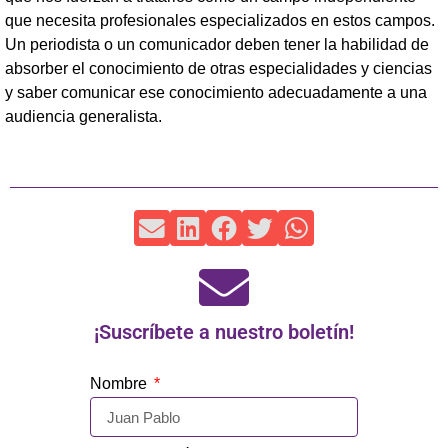
que necesita profesionales especializados en estos campos.
Un periodista o un comunicador deben tener la habilidad de
absorber el conocimiento de otras especialidades y ciencias
y saber comunicar ese conocimiento adecuadamente a una
audiencia generalista.
¡Suscríbete a nuestro boletín!
Nombre