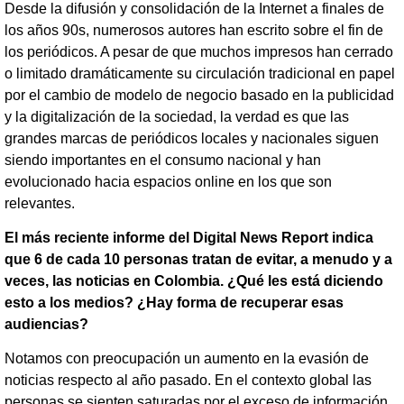
Desde la difusión y consolidación de la Internet a finales de
los años 90s, numerosos autores han escrito sobre el fin de
los periódicos. A pesar de que muchos impresos han cerrado
o limitado dramáticamente su circulación tradicional en papel
por el cambio de modelo de negocio basado en la publicidad
y la digitalización de la sociedad, la verdad es que las
grandes marcas de periódicos locales y nacionales siguen
siendo importantes en el consumo nacional y han
evolucionado hacia espacios online en los que son
relevantes.
El más reciente informe del Digital News Report indica
que 6 de cada 10 personas tratan de evitar, a menudo y a
veces, las noticias en Colombia.
¿Qué les está diciendo
esto a los medios? ¿Hay forma de recuperar esas
audiencias?
Notamos con preocupación un aumento en la evasión de
noticias respecto al año pasado. En el contexto global las
personas se sienten saturadas por el exceso de información