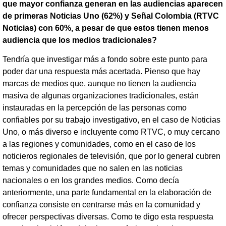
que mayor confianza generan en las audiencias aparecen
de primeras Noticias Uno (62%) y Señal Colombia (RTVC
Noticias) con 60%, a pesar de que estos tienen menos
audiencia que los medios tradicionales?
Tendría que investigar más a fondo sobre este punto para
poder dar una respuesta más acertada. Pienso que hay
marcas de medios que, aunque no tienen la audiencia
masiva de algunas organizaciones tradicionales, están
instauradas en la percepción de las personas como
confiables por su trabajo investigativo, en el caso de Noticias
Uno, o más diverso e incluyente como RTVC, o muy cercano
a las regiones y comunidades, como en el caso de los
noticieros regionales de televisión, que por lo general cubren
temas y comunidades que no salen en las noticias
nacionales o en los grandes medios. Como decía
anteriormente, una parte fundamental en la elaboración de
confianza consiste en centrarse más en la comunidad y
ofrecer perspectivas diversas. Como te digo esta respuesta