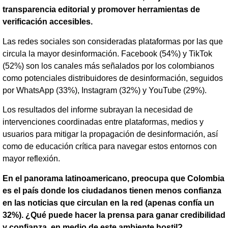
transparencia editorial y promover herramientas de
verificación accesibles.
Las redes sociales son consideradas plataformas por las que
circula la mayor desinformación. Facebook (54%) y TikTok
(52%) son los canales más señalados por los colombianos
como potenciales distribuidores de desinformación, seguidos
por WhatsApp (33%), Instagram (32%) y YouTube (29%).
Los resultados del informe subrayan la necesidad de
intervenciones coordinadas entre plataformas, medios y
usuarios para mitigar la propagación de desinformación, así
como de educación crítica para navegar estos entornos con
mayor reflexión.
En el panorama latinoamericano, preocupa que Colombia
es el país donde los ciudadanos tienen menos confianza
en las noticias que circulan en la red (apenas confía un
32%). ¿Qué puede hacer la prensa para ganar credibilidad
y confianza, en medio de este ambiente hostil?