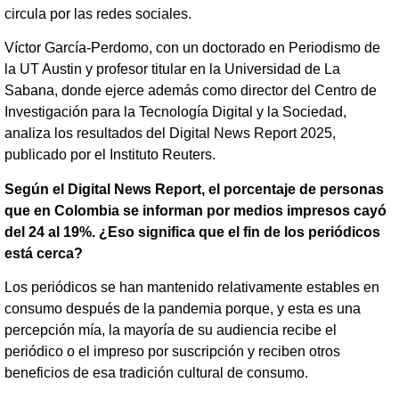
circula por las redes sociales.
Víctor García-Perdomo, con un doctorado en Periodismo de
la UT Austin y profesor titular en la Universidad de La
Sabana, donde ejerce además como director del Centro de
Investigación para la Tecnología Digital y la Sociedad,
analiza los resultados del Digital News Report 2025,
publicado por el Instituto Reuters.
Según el Digital News Report, el porcentaje de personas
que en Colombia se informan por medios impresos cayó
del 24 al 19%. ¿Eso significa que el fin de los periódicos
está cerca?
Los periódicos se han mantenido relativamente estables en
consumo después de la pandemia porque, y esta es una
percepción mía, la mayoría de su audiencia recibe el
periódico o el impreso por suscripción y reciben otros
beneficios de esa tradición cultural de consumo.