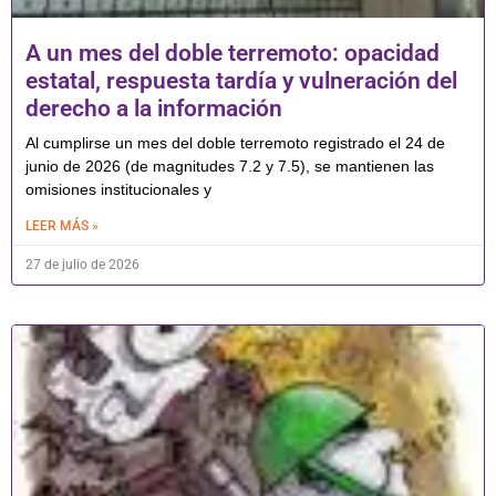
A un mes del doble terremoto: opacidad
estatal, respuesta tardía y vulneración del
derecho a la información
Al cumplirse un mes del doble terremoto registrado el 24 de
junio de 2026 (de magnitudes 7.2 y 7.5), se mantienen las
omisiones institucionales y
LEER MÁS »
27 de julio de 2026