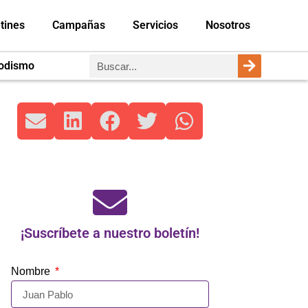
tines
Campañas
Servicios
Nosotros
iodismo
¡Suscríbete a nuestro boletín!
Nombre