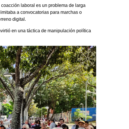
 coacción laboral es un problema de larga
limitaba a convocatorias para marchas o
rreno digital.
irtió en una táctica de manipulación política