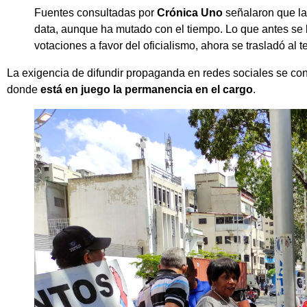
Fuentes consultadas por
Crónica Uno
señalaron que la
data, aunque ha mutado con el tiempo. Lo que antes se 
votaciones a favor del oficialismo, ahora se trasladó al te
La exigencia de difundir propaganda en redes sociales se conv
donde
está en juego la permanencia en el cargo
.