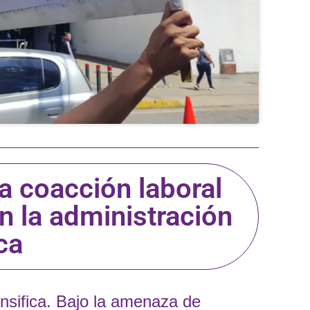
a coacción laboral
n la administración
ca
nsifica. Bajo la amenaza de