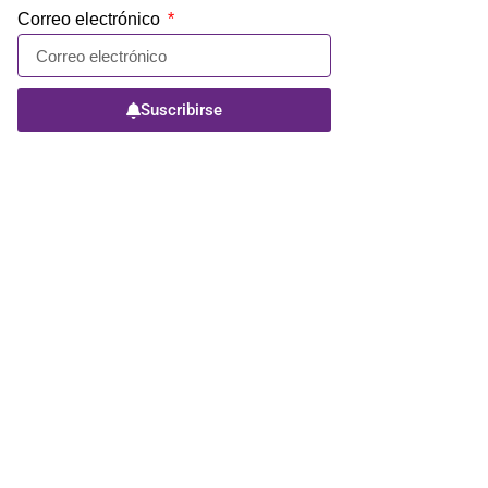
Correo electrónico
Suscribirse