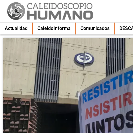
Actualidad
CaleidoInforma
Comunicados
DESC